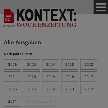
Ausg.
801
05.08.2026
Alle Ausgaben
Nach Jahre filtern
2026
2025
2024
2023
2022
2021
2020
2019
2018
2017
2016
2015
2014
2013
2012
2011
Zurücksetzen