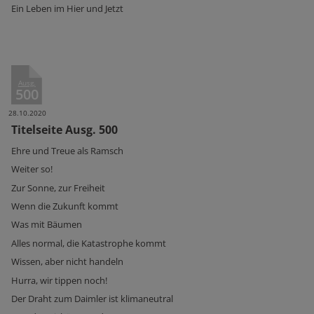
Ein Leben im Hier und Jetzt
Ausg.
500
28.10.2020
Titelseite Ausg. 500
Ehre und Treue als Ramsch
Weiter so!
Zur Sonne, zur Freiheit
Wenn die Zukunft kommt
Was mit Bäumen
Alles normal, die Katastrophe kommt
Wissen, aber nicht handeln
Hurra, wir tippen noch!
Der Draht zum Daimler ist klimaneutral