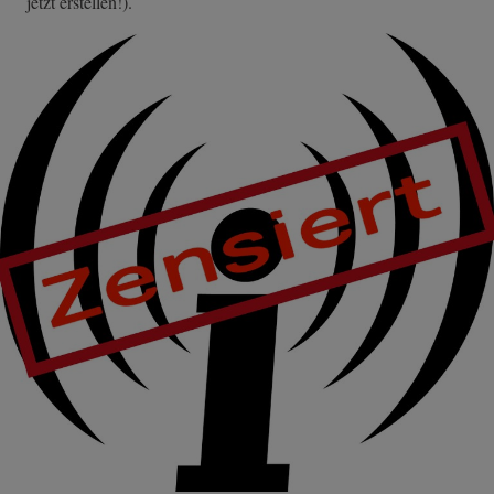
jetzt erstellen!).