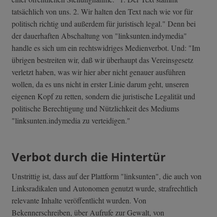
tatsächlich von uns. 2. Wir halten den Text nach wie vor für
politisch richtig und außerdem für juristisch legal." Denn bei
der dauerhaften Abschaltung von "linksunten.indymedia"
handle es sich um ein rechtswidriges Medienverbot. Und: "Im
übrigen bestreiten wir, daß wir überhaupt das Vereinsgesetz
verletzt haben, was wir hier aber nicht genauer ausführen
wollen, da es uns nicht in erster Linie darum geht, unseren
eigenen Kopf zu retten, sondern die juristische Legalität und
politische Berechtigung und Nützlichkeit des Mediums
"linksunten.indymedia zu verteidigen."
Verbot durch die Hintertür
Unstrittig ist, dass auf der Plattform "linksunten", die auch von
Linksradikalen und Autonomen genutzt wurde, strafrechtlich
relevante Inhalte veröffentlicht wurden. Von
Bekennerschreiben, über Aufrufe zur Gewalt, von