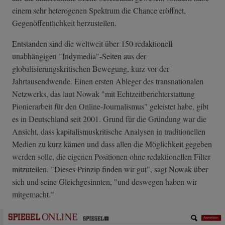
einem sehr heterogenen Spektrum die Chance eröffnet,
Gegenöffentlichkeit herzustellen.
Entstanden sind die weltweit über 150 redaktionell
unabhängigen "Indymedia"-Seiten aus der
globalisierungskritischen Bewegung, kurz vor der
Jahrtausendwende. Einen ersten Ableger des transnationalen
Netzwerks, das laut Nowak "mit Echtzeitberichterstattung
Pionierarbeit für den Online-Journalismus" geleistet habe, gibt
es in Deutschland seit 2001. Grund für die Gründung war die
Ansicht, dass kapitalismuskritische Analysen in traditionellen
Medien zu kurz kämen und dass allen die Möglichkeit gegeben
werden solle, die eigenen Positionen ohne redaktionellen Filter
mitzuteilen. "Dieses Prinzip finden wir gut", sagt Nowak über
sich und seine Gleichgesinnten, "und deswegen haben wir
mitgemacht."