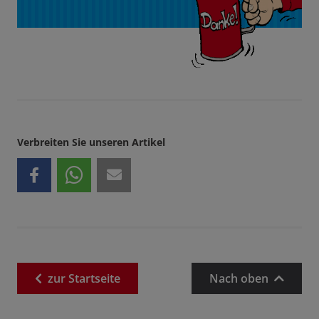
Verbreiten Sie unseren Artikel
zur
Startseite
Nach oben