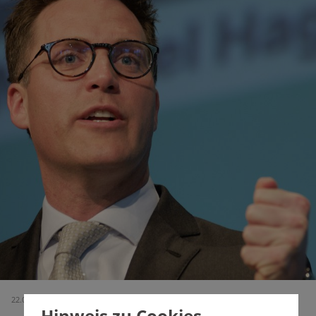
22.07.2026 (Ausgabe 799)
Hinweis zu Cookies