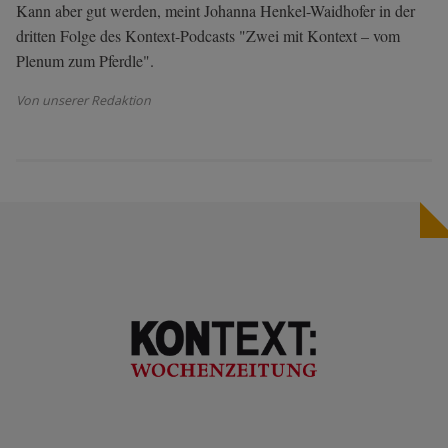
Kann aber gut werden, meint Johanna Henkel-Waidhofer in der
dritten Folge des Kontext-Podcasts "Zwei mit Kontext – vom
Plenum zum Pferdle".
Von unserer Redaktion