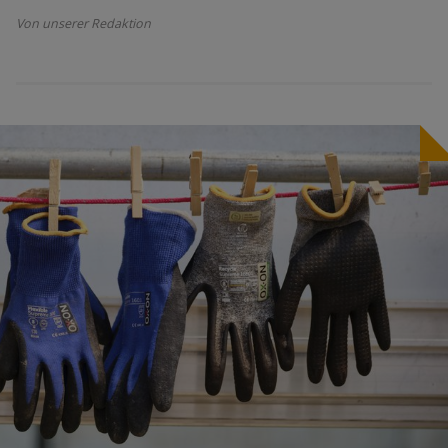
Von unserer Redaktion