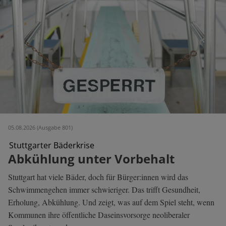
05.08.2026 (Ausgabe 801)
Stuttgarter Bäderkrise
Abkühlung unter Vorbehalt
Stuttgart hat viele Bäder, doch für Bürger:innen wird das
Schwimmengehen immer schwieriger. Das trifft Gesundheit,
Erholung, Abkühlung. Und zeigt, was auf dem Spiel steht, wenn
Kommunen ihre öffentliche Daseinsvorsorge neoliberaler