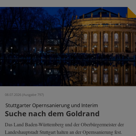
08.07.2026 (Ausgabe 797)
Stuttgarter Opernsanierung und Interim
Suche nach dem Goldrand
Das Land Baden-Württemberg und der Oberbürgermeister der
Landeshauptstadt Stuttgart halten an der Opernsanierung fest.