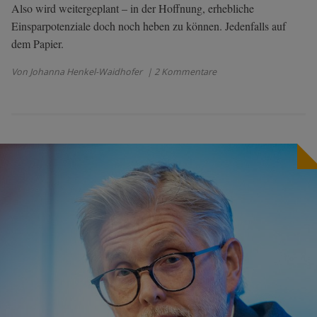
Also wird weitergeplant – in der Hoffnung, erhebliche
Einsparpotenziale doch noch heben zu können. Jedenfalls auf
dem Papier.
Von Johanna Henkel-Waidhofer
| 2 Kommentare