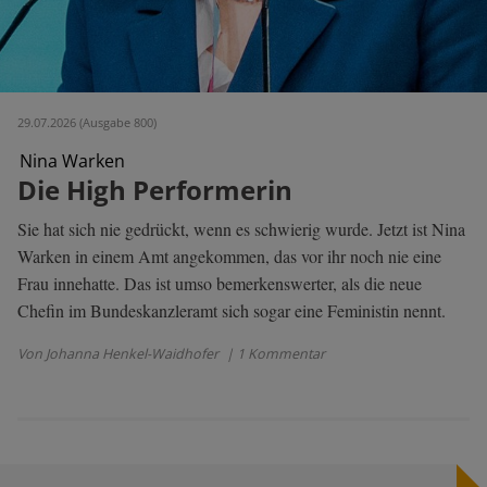
29.07.2026 (Ausgabe 800)
Nina Warken
Die High Performerin
Sie hat sich nie gedrückt, wenn es schwierig wurde. Jetzt ist Nina
Warken in einem Amt angekommen, das vor ihr noch nie eine
Frau innehatte. Das ist umso bemerkenswerter, als die neue
Chefin im Bundeskanzleramt sich sogar eine Feministin nennt.
Von Johanna Henkel-Waidhofer
| 1 Kommentar