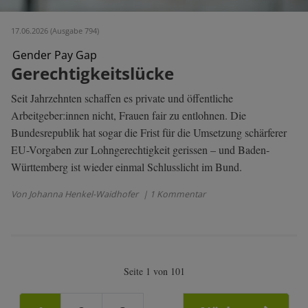
17.06.2026 (Ausgabe 794)
Gender Pay Gap
Gerechtigkeitslücke
Seit Jahrzehnten schaffen es private und öffentliche
Arbeitgeber:innen nicht, Frauen fair zu entlohnen. Die
Bundesrepublik hat sogar die Frist für die Umsetzung schärferer
EU-Vorgaben zur Lohngerechtigkeit gerissen – und Baden-
Württemberg ist wieder einmal Schlusslicht im Bund.
Von Johanna Henkel-Waidhofer
| 1 Kommentar
Seite 1 von 101