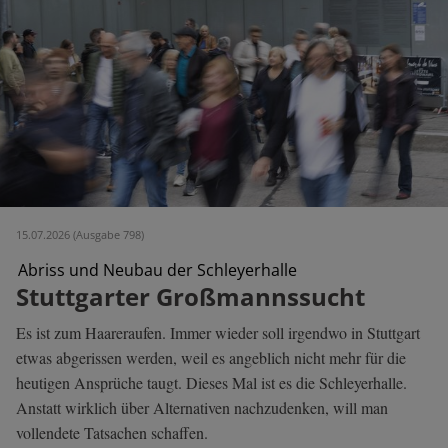
15.07.2026 (Ausgabe 798)
Abriss und Neubau der Schleyerhalle
Stuttgarter Großmannssucht
Es ist zum Haareraufen. Immer wieder soll irgendwo in Stuttgart
etwas abgerissen werden, weil es angeblich nicht mehr für die
heutigen Ansprüche taugt. Dieses Mal ist es die Schleyerhalle.
Anstatt wirklich über Alternativen nachzudenken, will man
vollendete Tatsachen schaffen.