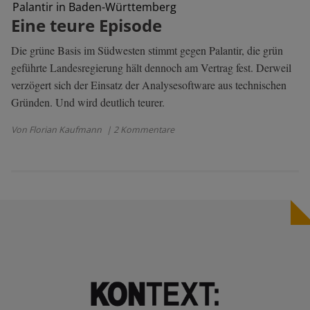
Palantir in Baden-Württemberg
Eine teure Episode
Die grüne Basis im Südwesten stimmt gegen Palantir, die grün
geführte Landesregierung hält dennoch am Vertrag fest. Derweil
verzögert sich der Einsatz der Analysesoftware aus technischen
Gründen. Und wird deutlich teurer.
Von Florian Kaufmann
| 2 Kommentare