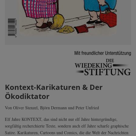
Kontext-Karikaturen & Der
Ökodiktator
Von Oliver Stenzel, Björn Dermann und Peter Unfried
Elf Jahre KONTEXT, das sind nicht nur elf Jahre hintergründige,
sorgfältig recherchierte Texte, sondern auch elf Jahre scharfe graphische
Satire. Karikaturen, Cartoons und Comics, die die Welt der Nachrichten