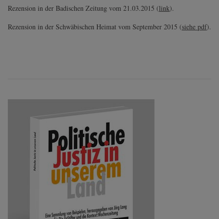
Rezension in der Badischen Zeitung vom 21.03.2015 (
link
).
Rezension in der Schwäbischen Heimat vom September 2015 (
siehe pdf
).