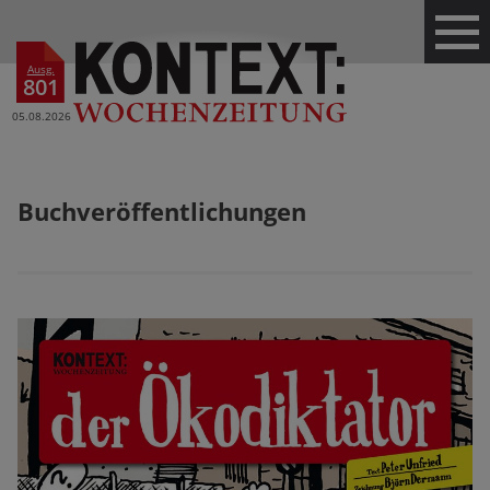
Ausg.
801
05.08.2026
Buchveröffentlichungen