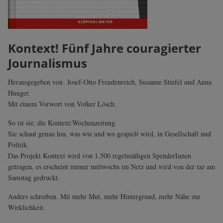
Kontext! Fünf Jahre couragierter
Journalismus
Herausgegeben von Josef-Otto Freudenreich, Susanne Stiefel und Anna
Hunger.
Mit einem Vorwort von Volker Lösch.
So ist sie: die Kontext:Wochenzeitung.
Sie schaut genau hin, was wie und wo gespielt wird, in Gesellschaft und
Politik.
Das Projekt Kontext wird von 1.500 regelmäßigen SpenderInnen
getragen, es erscheint immer mittwochs im Netz und wird von der taz am
Samstag gedruckt.
Anders schreiben. Mit mehr Mut, mehr Hintergrund, mehr Nähe zur
Wirklichkeit.