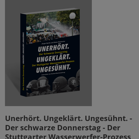
Unerhört. Ungeklärt. Ungesühnt. -
Der schwarze Donnerstag - Der
Stuttgarter Wasserwerfer-Prozess