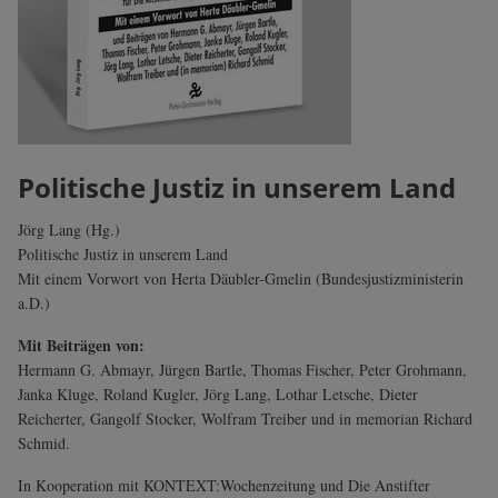
Politische Justiz in unserem Land
Jörg Lang (Hg.)
Politische Justiz in unserem Land
Mit einem Vorwort von Herta Däubler-Gmelin (Bundesjustizministerin
a.D.)
Mit Beiträgen von:
Hermann G. Abmayr, Jürgen Bartle, Thomas Fischer, Peter Grohmann,
Janka Kluge, Roland Kugler, Jörg Lang, Lothar Letsche, Dieter
Reicherter, Gangolf Stocker, Wolfram Treiber und in memorian Richard
Schmid.
In Kooperation mit KONTEXT:Wochenzeitung und Die Anstifter