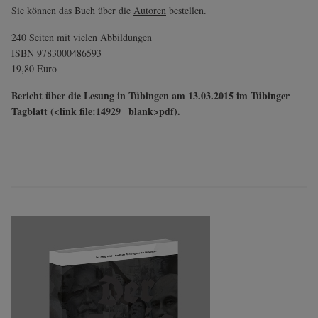
Sie können das Buch über die
Autoren
bestellen.
240 Seiten mit vielen Abbildungen
ISBN 9783000486593
19,80 Euro
Bericht über die Lesung in Tübingen am 13.03.2015 im Tübinger
Tagblatt (<link file:14929 _blank>pdf).