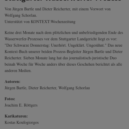
Von Jürgen Bartle und Dieter Reicherter, mit einem Vorwort von
Wolfgang Schorlau.
Unterstützt von KONTEXT:Wochenzeitung
Keine drei Monate nach dem plötzlichen und unbefriedigenden Ende des
Wasserwerfer-Prozesses vor dem Stuttgarter Landgericht liegt es vor:
"Der Schwarze Donnerstag: Unerhört. Ungeklärt. Ungesühnt." Das neue
Kontext-Buch unserer beiden Prozess-Begleiter Jürgen Bartle und Dieter
Reicherter. Sieben Monate lang hat das journalistisch-juristische Duo
beinah Woche für Woche anders über dieses Geschehen berichtet als alle
anderen Medien.
Autoren:
Jürgen Bartle, Dieter Reicherter, Wolfgang Schorlau
Fotos:
Joachim E. Röttgers
Karikaturen:
Kostas Koufogiorgos