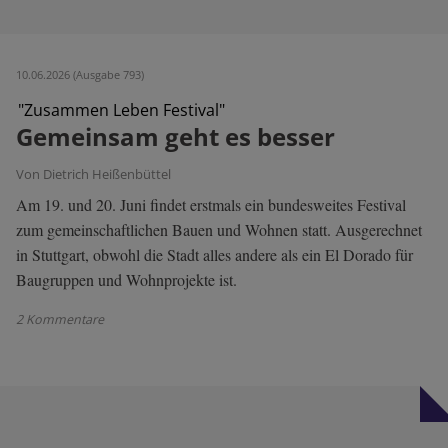
10.06.2026 (Ausgabe 793)
"Zusammen Leben Festival"
Gemeinsam geht es besser
Von Dietrich Heißenbüttel
Am 19. und 20. Juni findet erstmals ein bundesweites Festival
zum gemeinschaftlichen Bauen und Wohnen statt. Ausgerechnet
in Stuttgart, obwohl die Stadt alles andere als ein El Dorado für
Baugruppen und Wohnprojekte ist.
2 Kommentare