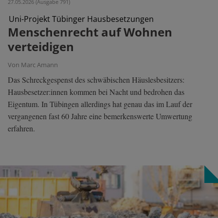
27.05.2026 (Ausgabe 791)
Uni-Projekt Tübinger Hausbesetzungen
Menschenrecht auf Wohnen
verteidigen
Von Marc Amann
Das Schreckgespenst des schwäbischen Häuslesbesitzers:
Hausbesetzer:innen kommen bei Nacht und bedrohen das
Eigentum. In Tübingen allerdings hat genau das im Lauf der
vergangenen fast 60 Jahre eine bemerkenswerte Umwertung
erfahren.