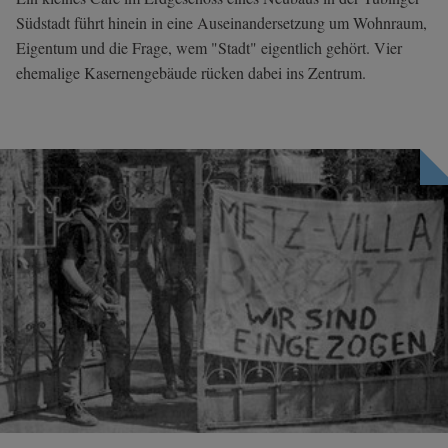
Südstadt führt hinein in eine Auseinandersetzung um Wohnraum,
Eigentum und die Frage, wem "Stadt" eigentlich gehört. Vier
ehemalige Kasernengebäude rücken dabei ins Zentrum.