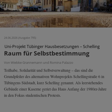
24.06.2026 (Ausgabe 795)
Uni-Projekt Tübinger Hausbesetzungen – Schelling
Raum für Selbstbestimmung
Von Wiebke Grannemann und Romina Palazzo
Teilhabe, Solidarität und Selbstverwaltung – das sind die
Grundpfeiler des alternativen Wohnprojekts Schellingstraße 6 in
Tübingens Südstadt, kurz Schelling genannt. Als leerstehendes
Gebäude einer Kaserne geriet das Haus Anfang der 1980er-Jahre
in den Fokus studentischen Protests.