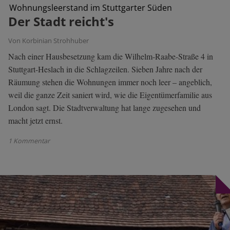
Wohnungsleerstand im Stuttgarter Süden
Der Stadt reicht's
Von Korbinian Strohhuber
Nach einer Hausbesetzung kam die Wilhelm-Raabe-Straße 4 in
Stuttgart-Heslach in die Schlagzeilen. Sieben Jahre nach der
Räumung stehen die Wohnungen immer noch leer – angeblich,
weil die ganze Zeit saniert wird, wie die Eigentümerfamilie aus
London sagt. Die Stadtverwaltung hat lange zugesehen und
macht jetzt ernst.
1 Kommentar