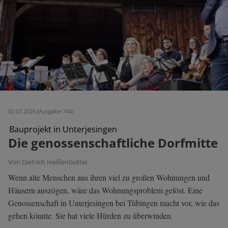
02.07.2025 (Ausgabe 744)
Bauprojekt in Unterjesingen
Die genossenschaftliche Dorfmitte
Von Dietrich Heißenbüttel
Wenn alte Menschen aus ihren viel zu großen Wohnungen und
Häusern auszögen, wäre das Wohnungsproblem gelöst. Eine
Genossenschaft in Unterjesingen bei Tübingen macht vor, wie das
gehen könnte. Sie hat viele Hürden zu überwinden.