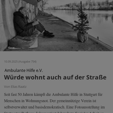
10.09.2025 (Ausgabe 754)
Ambulante Hilfe e.V.
Würde wohnt auch auf der Straße
Von Elias Raatz
Seit fast 50 Jahren kämpft die Ambulante Hilfe in Stuttgart für
Menschen in Wohnungsnot. Der gemeinnützige Verein ist
selbstverwaltet und basisdemokratisch. Eine Fotoausstellung im