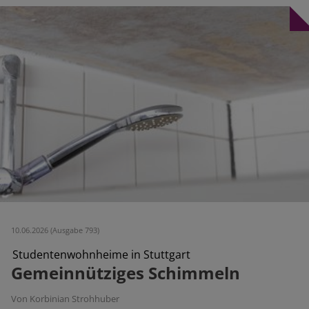
10.06.2026 (Ausgabe 793)
Studentenwohnheime in Stuttgart
Gemeinnütziges Schimmeln
Von Korbinian Strohhuber