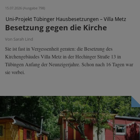
15.07.2026 (Ausgabe 798)
Uni-Projekt Tübinger Hausbesetzungen – Villa Metz
Besetzung gegen die Kirche
Von Sarah Lind
Sie ist fast in Vergessenheit geraten: die Besetzung des
Kirchengebäudes Villa Metz in der Hechinger Straße 13 in
Tübingen Anfang der Neunzigerjahre. Schon nach 16 Tagen war
sie vorbei.