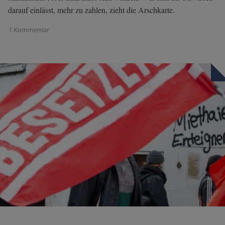
darauf einlässt, mehr zu zahlen, zieht die Arschkarte.
1 Kommentar