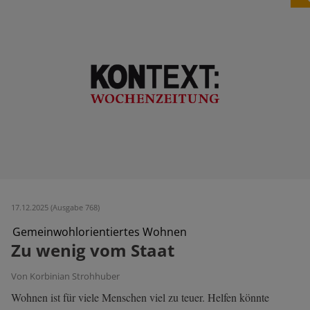
17.12.2025 (Ausgabe 768)
Gemeinwohlorientiertes Wohnen
Zu wenig vom Staat
Von Korbinian Strohhuber
Wohnen ist für viele Menschen viel zu teuer. Helfen könnte