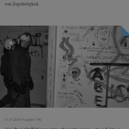
von Zugehörigkeit.
01.07.2026 (Ausgabe 796)