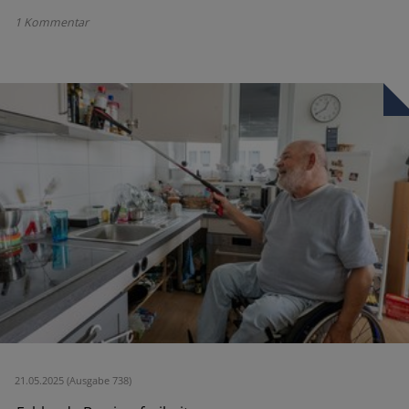
1 Kommentar
21.05.2025 (Ausgabe 738)