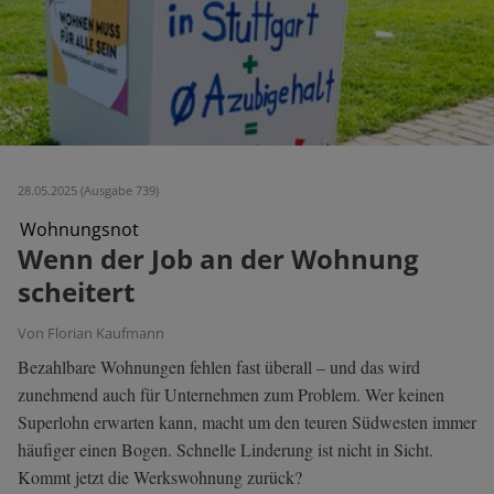
28.05.2025 (Ausgabe 739)
Wohnungsnot
Wenn der Job an der Wohnung
scheitert
Von Florian Kaufmann
Bezahlbare Wohnungen fehlen fast überall – und das wird
zunehmend auch für Unternehmen zum Problem. Wer keinen
Superlohn erwarten kann, macht um den teuren Südwesten immer
häufiger einen Bogen. Schnelle Linderung ist nicht in Sicht.
Kommt jetzt die Werkswohnung zurück?