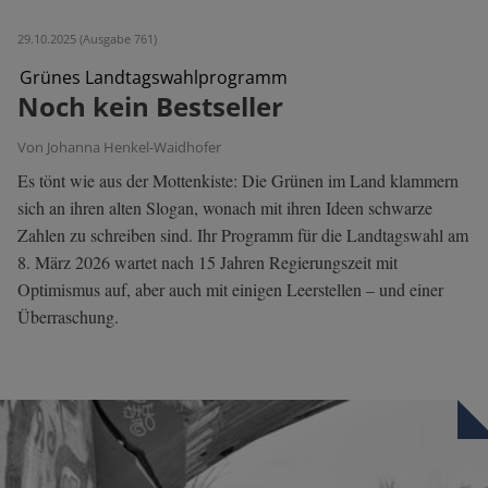
29.10.2025 (Ausgabe 761)
Grünes Landtagswahlprogramm
Noch kein Bestseller
Von Johanna Henkel-Waidhofer
Es tönt wie aus der Mottenkiste: Die Grünen im Land klammern
sich an ihren alten Slogan, wonach mit ihren Ideen schwarze
Zahlen zu schreiben sind. Ihr Programm für die Landtagswahl am
8. März 2026 wartet nach 15 Jahren Regierungszeit mit
Optimismus auf, aber auch mit einigen Leerstellen – und einer
Überraschung.