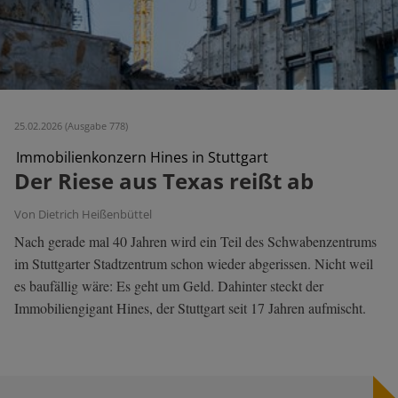
25.02.2026 (Ausgabe 778)
Immobilienkonzern Hines in Stuttgart
Der Riese aus Texas reißt ab
Von Dietrich Heißenbüttel
Nach gerade mal 40 Jahren wird ein Teil des Schwabenzentrums
im Stuttgarter Stadtzentrum schon wieder abgerissen. Nicht weil
es baufällig wäre: Es geht um Geld. Dahinter steckt der
Immobiliengigant Hines, der Stuttgart seit 17 Jahren aufmischt.