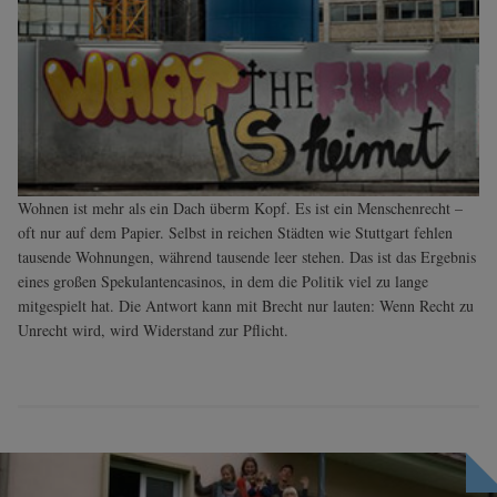
Wohnen ist mehr als ein Dach überm Kopf. Es ist ein Menschenrecht –
oft nur auf dem Papier. Selbst in reichen Städten wie Stuttgart fehlen
tausende Wohnungen, während tausende leer stehen. Das ist das Ergebnis
eines großen Spekulantencasinos, in dem die Politik viel zu lange
mitgespielt hat. Die Antwort kann mit Brecht nur lauten: Wenn Recht zu
Unrecht wird, wird Widerstand zur ­Pflicht.