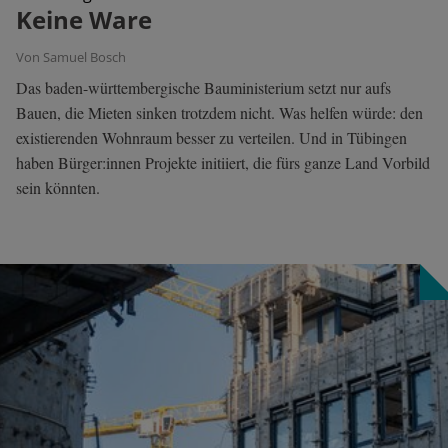
Keine Ware
Von Samuel Bosch
Das baden-württembergische Bauministerium setzt nur aufs
Bauen, die Mieten sinken trotzdem nicht. Was helfen würde: den
existierenden Wohnraum besser zu verteilen. Und in Tübingen
haben Bürger:innen Projekte initiiert, die fürs ganze Land Vorbild
sein könnten.