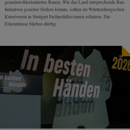
gemeinwohlorientiertes Bauen. Wie das Land entsprechende Bau-
Initiativen gezielter fördern könnte, sollten im Württembergischen
Kunstverein in Stuttgart Fachpolitiker:innen erläutern. Die
Erkenntnisse blieben dürftig.