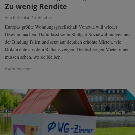
Zu wenig Rendite
Von Korbinian Strohhuber
Europas größte Wohnungsgesellschaft Vonovia will wieder
Gewinn machen. Dafür lässt sie in Stuttgart Sozialwohnungen aus
der Bindung fallen und setzt auf deutlich erhöhte Mieten, wie
Dokumente aus dem Rathaus zeigen. Die bisherigen Mieter:innen
müssen sehen, wo sie bleiben.
6 Kommentare