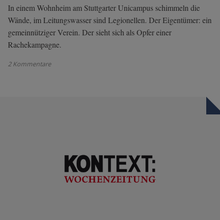
In einem Wohnheim am Stuttgarter Unicampus schimmeln die
Wände, im Leitungswasser sind Legionellen. Der Eigentümer: ein
gemeinnütziger Verein. Der sieht sich als Opfer einer
Rachekampagne.
2 Kommentare