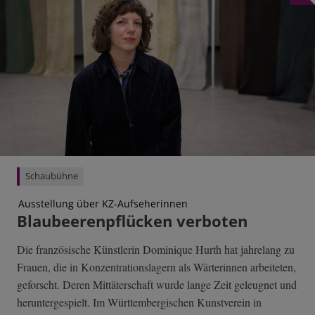
Schaubühne
Ausstellung über KZ-Aufseherinnen
Blaubeerenpflücken verboten
Die französische Künstlerin Dominique Hurth hat jahrelang zu
Frauen, die in Konzentrationslagern als Wärterinnen arbeiteten,
geforscht. Deren Mittäterschaft wurde lange Zeit geleugnet und
heruntergespielt. Im Württembergischen Kunstverein in