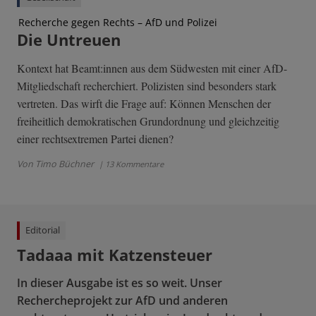
Recherche gegen Rechts – AfD und Polizei
Die Untreuen
Kontext hat Beamt:innen aus dem Südwesten mit einer AfD-
Mitgliedschaft recherchiert. Polizisten sind besonders stark
vertreten. Das wirft die Frage auf: Können Menschen der
freiheitlich demokratischen Grundordnung und gleichzeitig
einer rechtsextremen Partei dienen?
Von Timo Büchner
| 13 Kommentare
Editorial
Tadaaa mit Katzensteuer
In dieser Ausgabe ist es so weit. Unser
Rechercheprojekt zur AfD und anderen