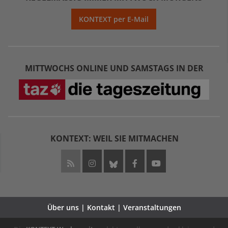
KONTEXT per E-Mail
MITTWOCHS ONLINE UND SAMSTAGS IN DER
KONTEXT: WEIL SIE MITMACHEN
Über uns | Kontakt | Veranstaltungen