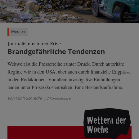
Medien
Journalismus in der Krise
Brandgefährliche Tendenzen
Weltweit ist die Pressefreiheit unter Druck. Durch autoritäre
Regime wie in den USA, aber auch durch finanzielle Engpässe
in den Redaktionen. Vor allem investigative Enthüllungen
leiden unter Prozesskostenrisiken. Eine Bestandsaufnahme.
Von Minh Schredle
| 2 Kommentare