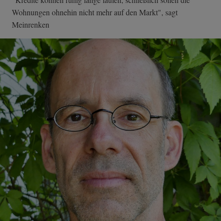
Wohnungen ohnehin nicht mehr auf den Markt", sagt
Meinrenken