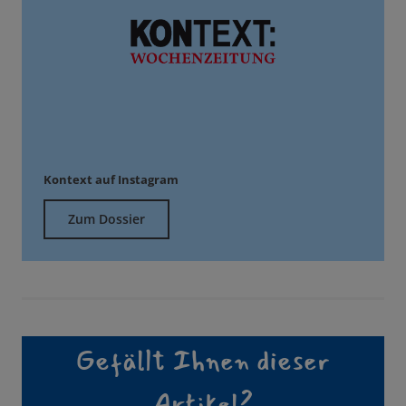
Kontext auf Instagram
Zum Dossier
Gefällt Ihnen dieser
Artikel?