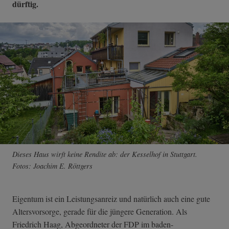
dürftig.
Dieses Haus wirft keine Rendite ab: der Kesselhof in Stuttgart.
Fotos: Joachim E. Röttgers
Eigentum ist ein Leistungsanreiz und natürlich auch eine gute
Altersvorsorge, gerade für die jüngere Generation. Als
Friedrich Haag, Abgeordneter der FDP im baden-