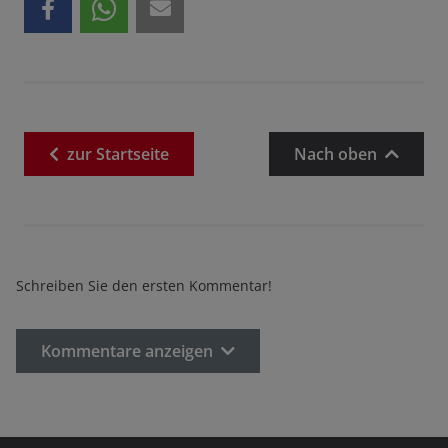
zur
Startseite
Nach oben
Schreiben Sie den ersten Kommentar!
Kommentare anzeigen