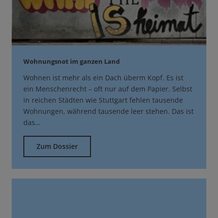
Wohnungsnot im ganzen Land
Wohnen ist mehr als ein Dach überm Kopf. Es ist
ein Menschenrecht – oft nur auf dem Papier. Selbst
in reichen Städten wie Stuttgart fehlen tausende
Wohnungen, während tausende leer stehen. Das ist
das…
Zum Dossier