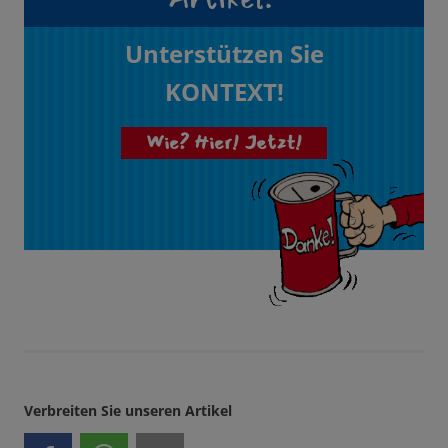
Unterstützen Sie
KONTEXT!
Wie? Hier! Jetzt!
Verbreiten Sie unseren Artikel