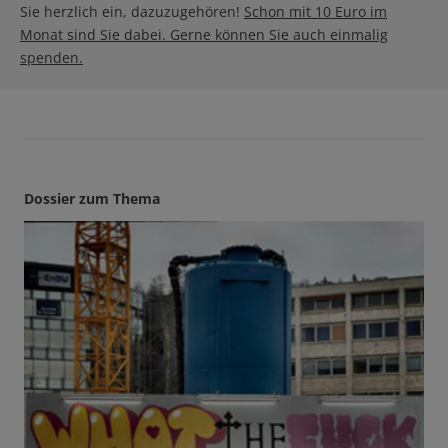
Sie herzlich ein, dazuzugehören!
Schon mit 10 Euro im
Monat sind Sie dabei. Gerne können Sie auch einmalig
spenden.
Dossier zum Thema