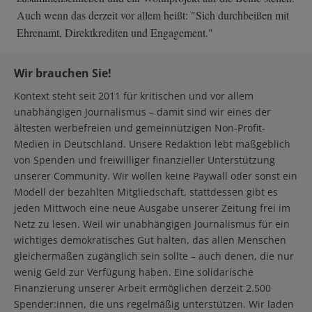
Auch wenn das derzeit vor allem heißt: "Sich durchbeißen mit
Ehrenamt, Direktkrediten und Engagement."
Wir brauchen Sie!
Kontext steht seit 2011 für kritischen und vor allem
unabhängigen Journalismus – damit sind wir eines der
ältesten werbefreien und gemeinnützigen Non-Profit-
Medien in Deutschland. Unsere Redaktion lebt maßgeblich
von Spenden und freiwilliger finanzieller Unterstützung
unserer Community. Wir wollen keine Paywall oder sonst ein
Modell der bezahlten Mitgliedschaft, stattdessen gibt es
jeden Mittwoch eine neue Ausgabe unserer Zeitung frei im
Netz zu lesen. Weil wir unabhängigen Journalismus für ein
wichtiges demokratisches Gut halten, das allen Menschen
gleichermaßen zugänglich sein sollte – auch denen, die nur
wenig Geld zur Verfügung haben. Eine solidarische
Finanzierung unserer Arbeit ermöglichen derzeit 2.500
Spender:innen, die uns regelmäßig unterstützen. Wir laden