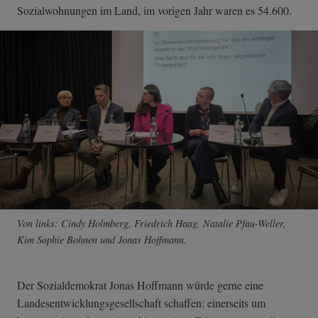
Sozialwohnungen im Land, im vorigen Jahr waren es 54.600.
Von links: Cindy Holmberg, Friedrich Haag, Natalie Pfau-Weller,
Kim Sophie Bohnen und Jonas Hoffmann.
Der Sozialdemokrat Jonas Hoffmann würde gerne eine
Landesentwicklu­ngsgesellschaft schaffen: einerseits um