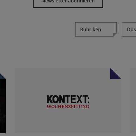
Newsletter abonnieren
Rubriken
Dos