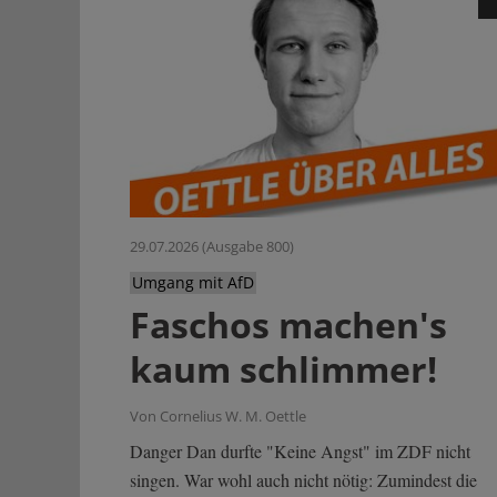
29.07.2026 (Ausgabe 800)
Umgang mit AfD
Faschos machen's
kaum schlimmer!
Von Cornelius W. M. Oettle
Danger Dan durfte "Keine Angst" im ZDF nicht
singen. War wohl auch nicht nötig: Zumindest die