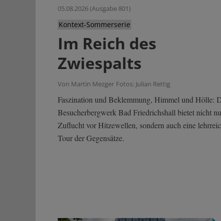
05.08.2026 (Ausgabe 801)
Kontext-Sommerserie
Im Reich des
Zwiespalts
Von Martin Mezger
Fotos: Julian Rettig
Faszination und Beklemmung, Himmel und Hölle: 
Besucherbergwerk Bad Friedrichshall bietet nicht nu
Zuflucht vor Hitzewellen, sondern auch eine lehrrei
Tour der Gegensätze.