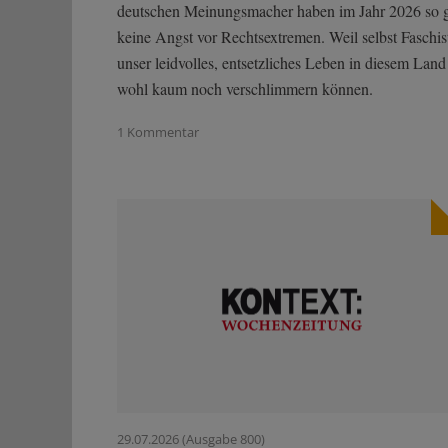
deutschen Meinungsmacher haben im Jahr 2026 so 
keine Angst vor Rechtsextremen. Weil selbst Faschis
unser leidvolles, entsetzliches Leben in diesem Land
wohl kaum noch verschlimmern können.
1 Kommentar
29.07.2026 (Ausgabe 800)