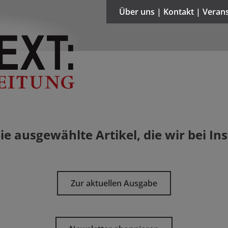
Über uns | Kontakt | Veran
Sie ausgewählte Artikel, die wir bei 
Zur aktuellen Ausgabe