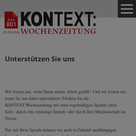
Ausg.
801
05.08.2026
Unterstützen Sie uns
Wir freuen uns, wenn Ihnen unsere Arbeit gefällt! Und wir freuen uns
wenn Sie uns dabei unterstützen: Fördern Sie die
KONTEXT:Wochenzeitung mit einer regelmäßigen Spende (dem
Soli), durch eine einmalige Spende oder durch Ihre Mitgliedschaft im
Verein.
Nur mit Ihrer Spende können wir auch in Zukunft unabhängigen