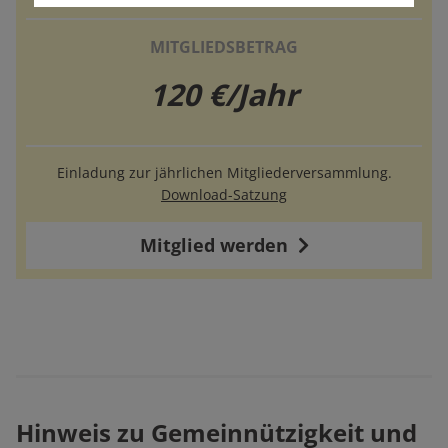
MITGLIEDSBETRAG
120 €/Jahr
Einladung zur jährlichen Mitgliederversammlung.
Download-Satzung
Mitglied werden
Hinweis zu Gemeinnützigkeit und