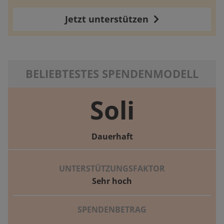
Jetzt unterstützen
BELIEBTESTES SPENDENMODELL
Soli
Dauerhaft
UNTERSTÜTZUNGSFAKTOR
Sehr hoch
SPENDENBETRAG