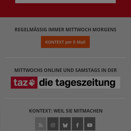
REGELMÄSSIG IMMER MITTWOCH MORGENS
KONTEXT per E-Mail
MITTWOCHS ONLINE UND SAMSTAGS IN DER
KONTEXT: WEIL SIE MITMACHEN