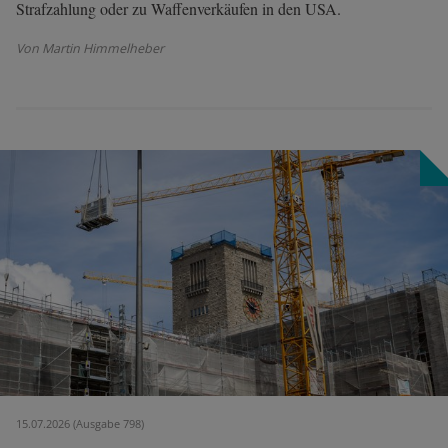
Strafzahlung oder zu Waffenverkäufen in den USA.
Von Martin Himmelheber
15.07.2026 (Ausgabe 798)