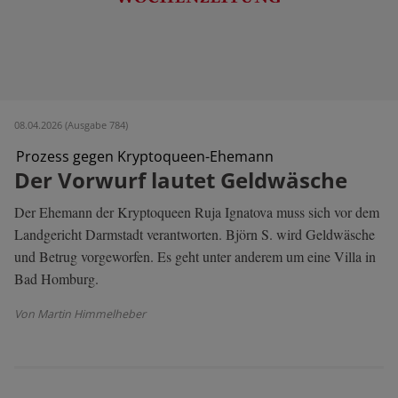
08.04.2026 (Ausgabe 784)
Prozess gegen Kryptoqueen-Ehemann
Der Vorwurf lautet Geldwäsche
Der Ehemann der Kryptoqueen Ruja Ignatova muss sich vor dem
Landgericht Darmstadt verantworten. Björn S. wird Geldwäsche
und Betrug vorgeworfen. Es geht unter anderem um eine Villa in
Bad Homburg.
Von Martin Himmelheber