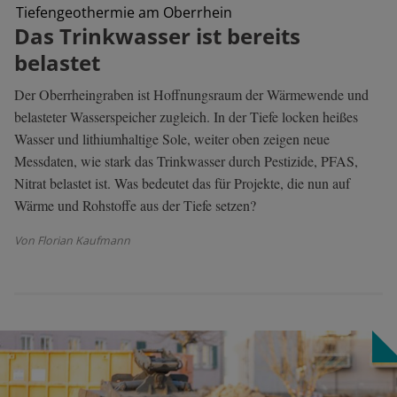
Tiefengeothermie am Oberrhein
Das Trinkwasser ist bereits
belastet
Der Oberrheingraben ist Hoffnungsraum der Wärmewende und
belasteter Wasserspeicher zugleich. In der Tiefe locken heißes
Wasser und lithiumhaltige Sole, weiter oben zeigen neue
Messdaten, wie stark das Trinkwasser durch Pestizide, PFAS,
Nitrat belastet ist. Was bedeutet das für Projekte, die nun auf
Wärme und Rohstoffe aus der Tiefe setzen?
Von Florian Kaufmann