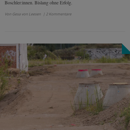
Boschler:innen. Bislang ohne Erfolg.
Von Gesa von Leesen
| 2 Kommentare