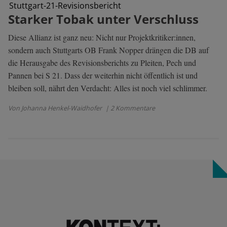
Stuttgart-21-Revisionsbericht
Starker Tobak unter Verschluss
Diese Allianz ist ganz neu: Nicht nur Projektkritiker:innen,
sondern auch Stuttgarts OB Frank Nopper drängen die DB auf
die Herausgabe des Revisionsberichts zu Pleiten, Pech und
Pannen bei S 21. Dass der weiterhin nicht öffentlich ist und
bleiben soll, nährt den Verdacht: Alles ist noch viel schlimmer.
Von Johanna Henkel-Waidhofer
| 2 Kommentare