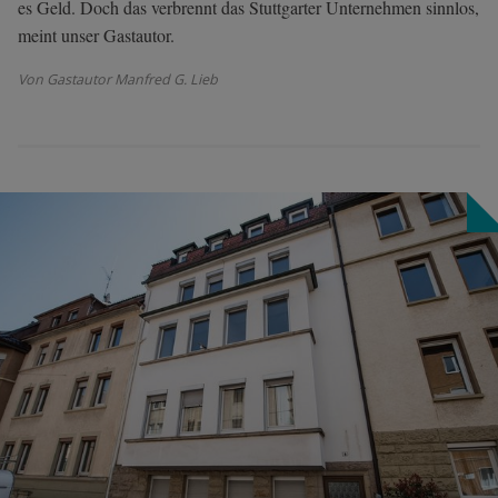
es Geld. Doch das verbrennt das Stuttgarter Unternehmen sinnlos,
meint unser Gastautor.
Von Gastautor Manfred G. Lieb