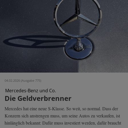
04.02.2026 (Ausgabe 775)
Mercedes-Benz und Co.
Die Geldverbrenner
Mercedes hat eine neue S-Klasse. So weit, so normal. Dass der
Konzern sich anstrengen muss, um seine Autos zu verkaufen, ist
hinlänglich bekannt: Dafür muss investiert werden, dafür braucht