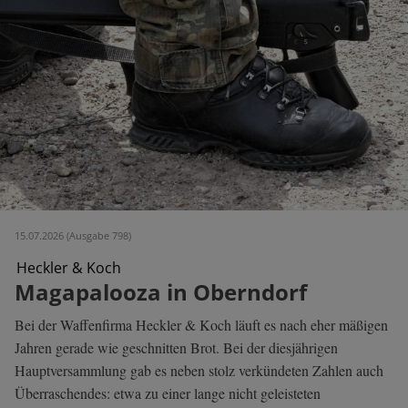
15.07.2026 (Ausgabe 798)
Heckler & Koch
Magapalooza in Oberndorf
Bei der Waffenfirma Heckler & Koch läuft es nach eher mäßigen
Jahren gerade wie geschnitten Brot. Bei der diesjährigen
Hauptversammlung gab es neben stolz verkündeten Zahlen auch
Überraschendes: etwa zu einer lange nicht geleisteten