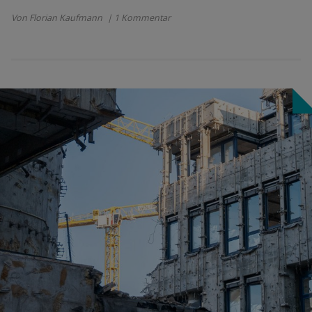
Von Florian Kaufmann
| 1 Kommentar