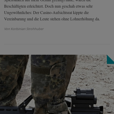
Beschäftigten erleichtert. Doch nun geschah etwas sehr
Ungewöhnliches: Der Casino-Aufsichtsrat kippte die
Vereinbarung und die Leute stehen ohne Lohnerhöhung da.
Von Korbinian Strohhuber