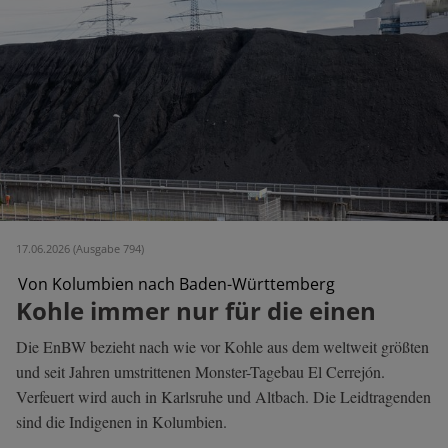
17.06.2026 (Ausgabe 794)
Von Kolumbien nach Baden-Württemberg
Kohle immer nur für die einen
Die EnBW bezieht nach wie vor Kohle aus dem weltweit größten
und seit Jahren umstrittenen Monster-Tagebau El Cerrejón.
Verfeuert wird auch in Karlsruhe und Altbach. Die Leidtragenden
sind die Indigenen in Kolumbien.