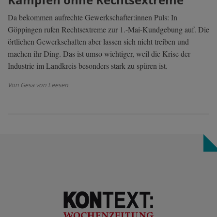
Da bekommen aufrechte Gewerkschafter:innen Puls: In
Göppingen rufen Rechtsextreme zur 1.-Mai-Kundgebung auf. Die
örtlichen Gewerkschaften aber lassen sich nicht treiben und
machen ihr Ding. Das ist umso wichtiger, weil die Krise der
Industrie im Landkreis besonders stark zu spüren ist.
Von Gesa von Leesen