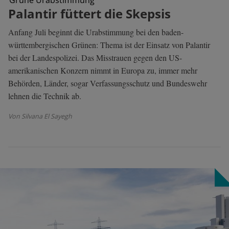
Palantir füttert die Skepsis
Anfang Juli beginnt die Urabstimmung bei den baden-
württembergischen Grünen: Thema ist der Einsatz von Palantir
bei der Landespolizei. Das Misstrauen gegen den US-
amerikanischen Konzern nimmt in Europa zu, immer mehr
Behörden, Länder, sogar Verfassungsschutz und Bundeswehr
lehnen die Technik ab.
Von Silvana El Sayegh