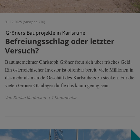
31.12.2025 (Ausgabe 770)
Gröners Bauprojekte in Karlsruhe
Befreiungsschlag oder letzter
Versuch?
Bauunternehmer Christoph Gröner freut sich über frisches Geld.
Ein österreichischer Investor ist offenbar bereit, viele Millionen in
das mehr als marode Geschäft des Karlsruhers zu stecken. Für die
vielen Gröner-Gläubiger dürfte das kaum genug sein.
Von Florian Kaufmann
| 1 Kommentar