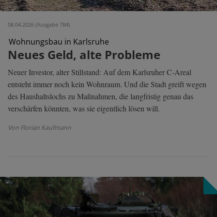
08.04.2026 (Ausgabe 784)
Wohnungsbau in Karlsruhe
Neues Geld, alte Probleme
Neuer Investor, alter Stillstand: Auf dem Karlsruher C-Areal
entsteht immer noch kein Wohnraum. Und die Stadt greift wegen
des Haushaltslochs zu Maßnahmen, die langfristig genau das
verschärfen könnten, was sie eigentlich lösen will.
Von Florian Kaufmann