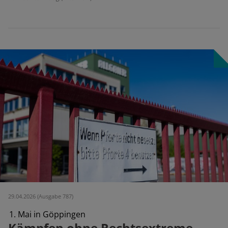
29.04.2026 (Ausgabe 787)
1. Mai in Göppingen
Kämpfen ohne Rechtsextreme