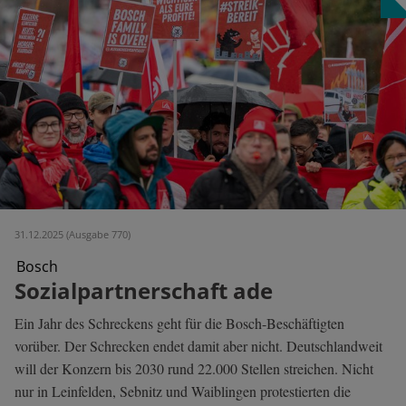
31.12.2025 (Ausgabe 770)
Bosch
Sozialpartnerschaft ade
Ein Jahr des Schreckens geht für die Bosch-Beschäftigten
vorüber. Der Schrecken endet damit aber nicht. Deutschlandweit
will der Konzern bis 2030 rund 22.000 Stellen streichen. Nicht
nur in Leinfelden, Sebnitz und Waiblingen protestierten die