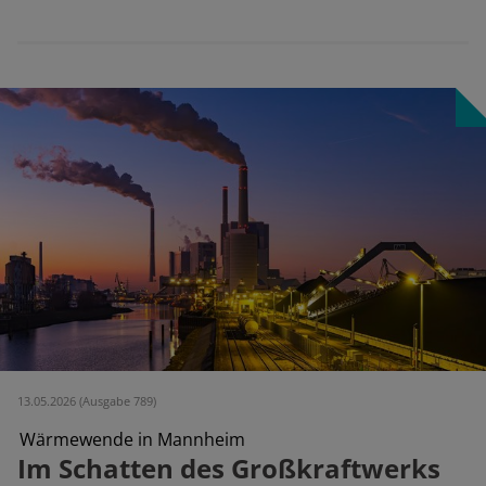
13.05.2026 (Ausgabe 789)
Wärmewende in Mannheim
Im Schatten des Großkraftwerks