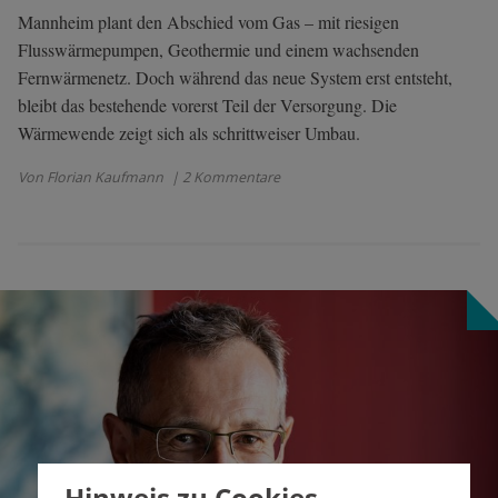
Mannheim plant den Abschied vom Gas – mit riesigen
Flusswärmepumpen, Geothermie und einem wachsenden
Fernwärmenetz. Doch während das neue System erst entsteht,
bleibt das bestehende vorerst Teil der Versorgung. Die
Wärmewende zeigt sich als schrittweiser Umbau.
Von Florian Kaufmann
| 2 Kommentare
Hinweis zu Cookies