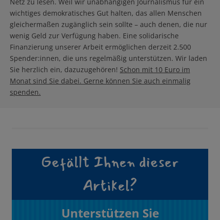
Netz zu lesen. Weil wir unabhängigen Journalismus für ein
wichtiges demokratisches Gut halten, das allen Menschen
gleichermaßen zugänglich sein sollte – auch denen, die nur
wenig Geld zur Verfügung haben. Eine solidarische
Finanzierung unserer Arbeit ermöglichen derzeit 2.500
Spender:innen, die uns regelmäßig unterstützen. Wir laden
Sie herzlich ein, dazuzugehören!
Schon mit 10 Euro im
Monat sind Sie dabei. Gerne können Sie auch einmalig
spenden.
Gefällt Ihnen dieser
Artikel?
Unterstützen Sie