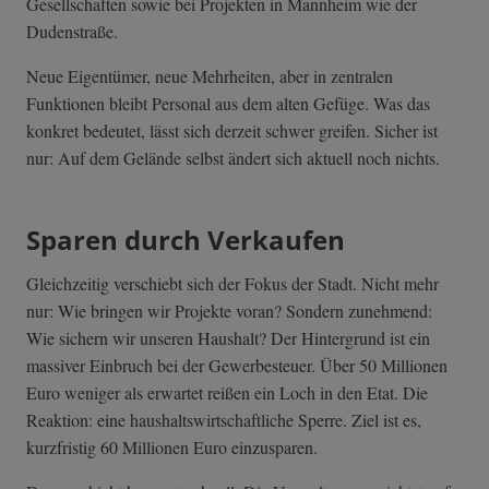
Gesellschaften sowie bei Projekten in Mannheim wie der
Dudenstraße.
Neue Eigentümer, neue Mehrheiten, aber in zentralen
Funktionen bleibt Personal aus dem alten Gefüge. Was das
konkret bedeutet, lässt sich derzeit schwer greifen. Sicher ist
nur: Auf dem Gelände selbst ändert sich aktuell noch nichts.
Sparen durch Verkaufen
Gleichzeitig verschiebt sich der Fokus der Stadt. Nicht mehr
nur: Wie bringen wir Projekte voran? Sondern zunehmend:
Wie sichern wir unseren Haushalt? Der Hintergrund ist ein
massiver Einbruch bei der Gewerbesteuer. Über 50 Millionen
Euro weniger als erwartet reißen ein Loch in den Etat. Die
Reaktion: eine haushaltswirtschaftliche Sperre. Ziel ist es,
kurzfristig 60 Millionen Euro einzusparen.