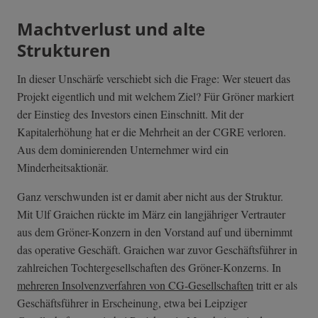
Machtverlust und alte
Strukturen
In dieser Unschärfe verschiebt sich die Frage: Wer steuert das
Projekt eigentlich und mit welchem Ziel? Für Gröner markiert
der Einstieg des Investors einen Einschnitt. Mit der
Kapitalerhöhung hat er die Mehrheit an der CGRE verloren.
Aus dem dominierenden Unternehmer wird ein
Minderheitsaktionär.
Ganz verschwunden ist er damit aber nicht aus der Struktur.
Mit Ulf Graichen rückte im März ein langjähriger Vertrauter
aus dem Gröner-Konzern in den Vorstand auf und übernimmt
das operative Geschäft. Graichen war zuvor Geschäftsführer in
zahlreichen Tochtergesellschaften des Gröner-Konzerns. In
mehreren Insolvenzverfahren von CG-Gesellschaften
tritt er als
Geschäftsführer in Erscheinung, etwa bei Leipziger