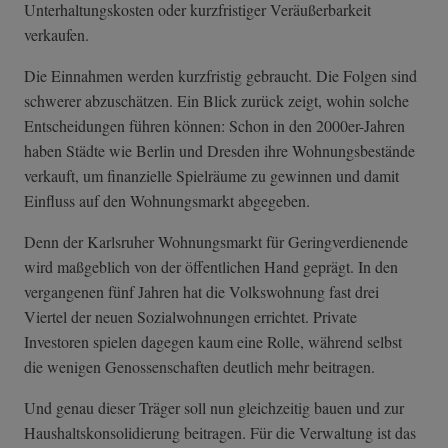
Unterhaltungskosten oder kurzfristiger Veräußerbarkeit
verkaufen.
Die Einnahmen werden kurzfristig gebraucht. Die Folgen sind
schwerer abzuschätzen. Ein Blick zurück zeigt, wohin solche
Entscheidungen führen können: Schon in den 2000er-Jahren
haben Städte wie Berlin und Dresden ihre Wohnungsbestände
verkauft, um finanzielle Spielräume zu gewinnen und damit
Einfluss auf den Wohnungsmarkt abgegeben.
Denn der Karlsruher Wohnungsmarkt für Geringverdienende
wird maßgeblich von der öffentlichen Hand geprägt. In den
vergangenen fünf Jahren hat die Volkswohnung fast drei
Viertel der neuen Sozialwohnungen errichtet. Private
Investoren spielen dagegen kaum eine Rolle, während selbst
die wenigen Genossenschaften deutlich mehr beitragen.
Und genau dieser Träger soll nun gleichzeitig bauen und zur
Haushaltskonsolidierung beitragen. Für die Verwaltung ist das