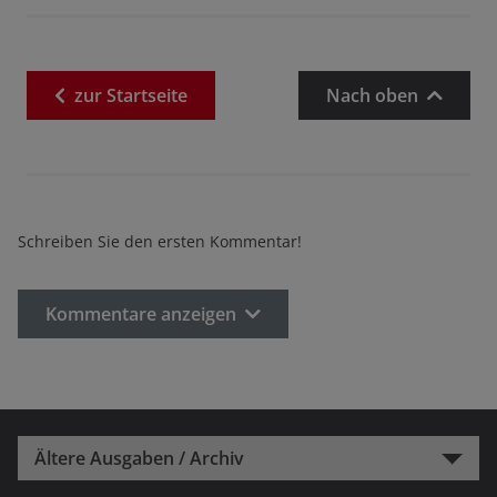
zur
Startseite
Nach oben
Schreiben Sie den ersten Kommentar!
Kommentare anzeigen
Ältere Ausgaben / Archiv