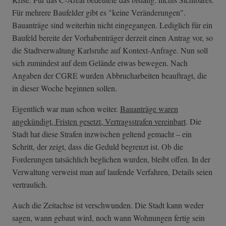
Für mehrere Baufelder gibt es "keine Veränderungen".
Bauanträge sind weiterhin nicht eingegangen. Lediglich für ein
Baufeld bereite der Vorhabenträger derzeit einen Antrag vor, so
die Stadtverwaltung Karlsruhe auf Kontext-Anfrage. Nun soll
sich zumindest auf dem Gelände etwas bewegen. Nach
Angaben der CGRE wurden Abbrucharbeiten beauftragt, die
in dieser Woche beginnen sollen.
Eigentlich war man schon weiter.
Bauanträge waren
angekündigt, Fristen gesetzt, Vertragsstrafen vereinbart
. Die
Stadt hat diese Strafen inzwischen geltend gemacht – ein
Schritt, der zeigt, dass die Geduld begrenzt ist. Ob die
Forderungen tatsächlich beglichen wurden, bleibt offen. In der
Verwaltung verweist man auf laufende Verfahren, Details seien
vertraulich.
Auch die Zeitachse ist verschwunden. Die Stadt kann weder
sagen, wann gebaut wird, noch wann Wohnungen fertig sein