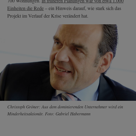
700 Wohnungen.
In früheren Planungen war von etwa 1.000
Einheiten die Rede
– ein Hinweis darauf, wie stark sich das
Projekt im Verlauf der Krise verändert hat.
Christoph Gröner: Aus dem dominierenden Unternehmer wird ein
Minderheitsaktionär. Foto: Gabriel Habermann