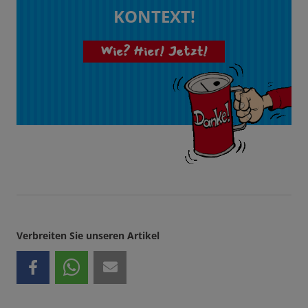
KONTEXT!
Wie? Hier! Jetzt!
Verbreiten Sie unseren Artikel