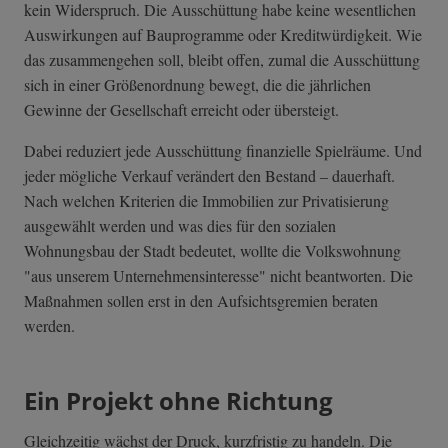
kein Widerspruch. Die Ausschüttung habe keine wesentlichen
Auswirkungen auf Bauprogramme oder Kreditwürdigkeit. Wie
das zusammengehen soll, bleibt offen, zumal die Ausschüttung
sich in einer Größenordnung bewegt, die die jährlichen
Gewinne der Gesellschaft erreicht oder übersteigt.
Dabei reduziert jede Ausschüttung finanzielle Spielräume. Und
jeder mögliche Verkauf verändert den Bestand – dauerhaft.
Nach welchen Kriterien die Immobilien zur Privatisierung
ausgewählt werden und was dies für den sozialen
Wohnungsbau der Stadt bedeutet, wollte die Volkswohnung
"aus unserem Unternehmensinteresse" nicht beantworten. Die
Maßnahmen sollen erst in den Aufsichtsgremien beraten
werden.
Ein Projekt ohne Richtung
Gleichzeitig wächst der Druck, kurzfristig zu handeln. Die