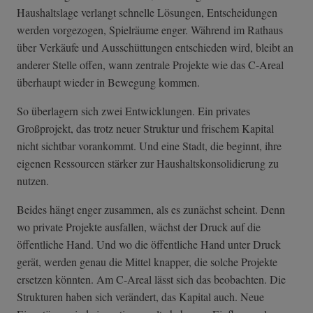
Haushaltslage verlangt schnelle Lösungen, Entscheidungen
werden vorgezogen, Spielräume enger. Während im Rathaus
über Verkäufe und Ausschüttungen entschieden wird, bleibt an
anderer Stelle offen, wann zentrale Projekte wie das C-Areal
überhaupt wieder in Bewegung kommen.
So überlagern sich zwei Entwicklungen. Ein privates
Großprojekt, das trotz neuer Struktur und frischem Kapital
nicht sichtbar vorankommt. Und eine Stadt, die beginnt, ihre
eigenen Ressourcen stärker zur Haushaltskonsolidierung zu
nutzen.
Beides hängt enger zusammen, als es zunächst scheint. Denn
wo private Projekte ausfallen, wächst der Druck auf die
öffentliche Hand. Und wo die öffentliche Hand unter Druck
gerät, werden genau die Mittel knapper, die solche Projekte
ersetzen könnten. Am C-Areal lässt sich das beobachten. Die
Strukturen haben sich verändert, das Kapital auch. Neue