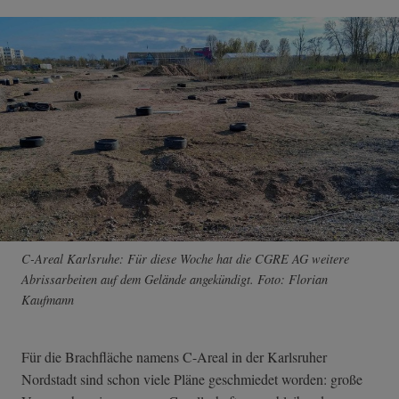
C-Areal Karlsruhe: Für diese Woche hat die CGRE AG weitere
Abrissarbeiten auf dem Gelände angekündigt. Foto: Florian
Kaufmann
Für die Brachfläche namens C-Areal in der Karlsruher
Nordstadt sind schon viele Pläne geschmiedet worden: große