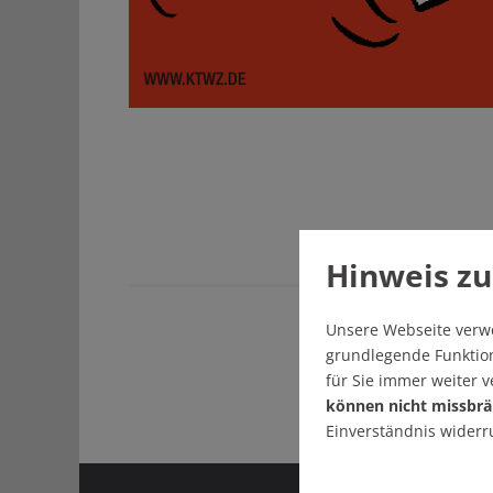
Hinweis zu
Unsere Webseite verw
grundlegende Funktion
für Sie immer weiter 
können nicht missbrä
Einverständnis widerr