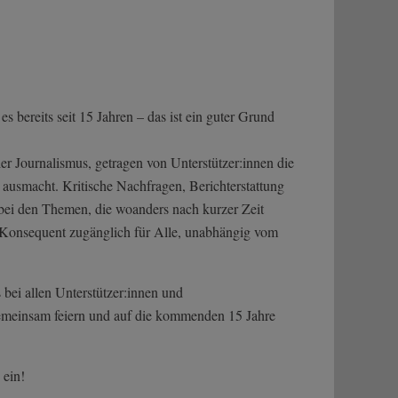
 bereits seit 15 Jahren – das ist ein guter Grund
er Journalismus, getragen von Unterstützer:innen die
ausmacht. Kritische Nachfragen, Berichterstattung
bei den Themen, die woanders nach kurzer Zeit
. Konsequent zugänglich für Alle, unabhängig vom
bei allen Unterstützer:innen und
emeinsam feiern und auf die kommenden 15 Jahre
 ein!