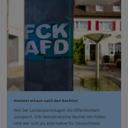
Kontext schaut nach den Rechten
Wer bei Landesparteitagen die Öffentlichkeit
aussperrt, tritt demokratische Rechte mit Füßen.
Und wer sich als Alternative für Deutschland