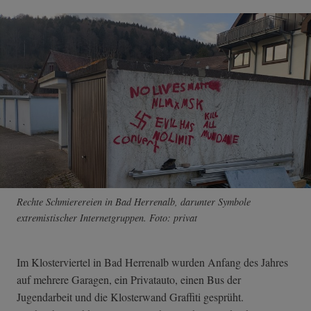
Rechte Schmierereien in Bad Herrenalb, darunter Symbole
extremistischer Internetgruppen. Foto: privat
Im Klosterviertel in Bad Herrenalb wurden Anfang des Jahres
auf mehrere Garagen, ein Privatauto, einen Bus der
Jugendarbeit und die Klosterwand Graffiti gesprüht.