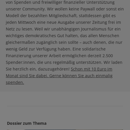
von Spenden und freiwilliger finanzieller Unterstützung
unserer Community. Wir wollen keine Paywall oder sonst ein
Modell der bezahlten Mitgliedschaft, stattdessen gibt es
jeden Mittwoch eine neue Ausgabe unserer Zeitung frei im
Netz zu lesen. Weil wir unabhängigen Journalismus für ein
wichtiges demokratisches Gut halten, das allen Menschen
gleichermaßen zugänglich sein sollte – auch denen, die nur
wenig Geld zur Verfügung haben. Eine solidarische
Finanzierung unserer Arbeit ermöglichen derzeit 2.500
Spender:innen, die uns regelmäßig unterstützen. Wir laden
Sie herzlich ein, dazuzugehören!
Schon mit 10 Euro im
Monat sind Sie dabei. Gerne können Sie auch einmalig
spenden.
Dossier zum Thema