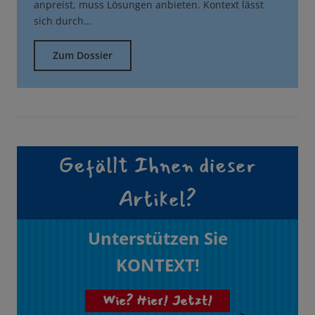
anpreist, muss Lösungen anbieten. Kontext lässt
sich durch…
Zum Dossier
Gefällt Ihnen dieser
Artikel?
Unterstützen Sie
KONTEXT!
Wie? Hier! Jetzt!