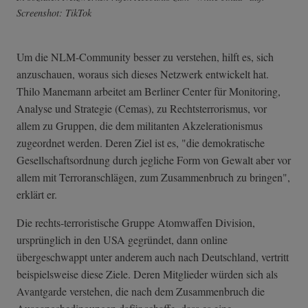
Screenshot: TikTok
Um die NLM-Community besser zu verstehen, hilft es, sich
anzuschauen, woraus sich dieses Netzwerk entwickelt hat.
Thilo Manemann arbeitet am Berliner Center für Monitoring,
Analyse und Strategie (Cemas), zu Rechtsterrorismus, vor
allem zu Gruppen, die dem militanten Akzelerationismus
zugeordnet werden. Deren Ziel ist es, "die demokratische
Gesellschaftsordnung durch jegliche Form von Gewalt aber vor
allem mit Terroranschlägen, zum Zusammenbruch zu bringen",
erklärt er.
Die rechts-terroristische Gruppe Atomwaffen Division,
ursprünglich in den USA gegründet, dann online
übergeschwappt unter anderem auch nach Deutschland, vertritt
beispielsweise diese Ziele. Deren Mitglieder würden sich als
Avantgarde verstehen, die nach dem Zusammenbruch die