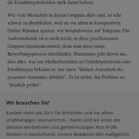
die Ermittlungsbehörden stark damit befasst.
Wie viele Menschen in diesen Gruppen aktiv sind, ist sehr
schwer zu überblicken, weil sie vor allem in konspirativen
Online-Räumen agieren, wie beispielsweise auf Telegram. Für
Außenstehende ist es nicht leicht, in diese geschlossenen
Gruppen hineinzukommen, denn man muss einen
Bewerbungsprozess durchlaufen. Manemann geht davon aus,
dass alles, was aus Medienberichten zu Gerichtsprozessen oder
Ermittlungen bekannt ist, nur einen "kleinen Ausschnitt des
gesamten Ausmaßes abbildet". Er ist sicher, das Problem sei
"deutlich größer".
Wir brauchen Sie!
Kontext steht seit 2011 für kritischen und vor allem
unabhängigen Journalismus – damit sind wir eines der
ältesten werbefreien und gemeinnützigen Non-Profit-
Medien in Deutschland. Unsere Redaktion lebt maßgeblich