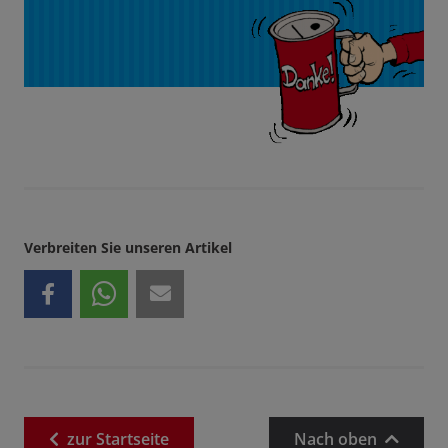
Verbreiten Sie unseren Artikel
zur
Startseite
Nach oben