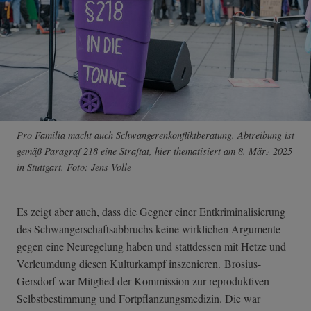
Pro Familia macht auch Schwangerenkonfliktberatung. Abtreibung ist
gemäß Paragraf 218 eine Straftat, hier thematisiert am 8. März 2025
in Stuttgart. Foto: Jens Volle
Es zeigt aber auch, dass die Gegner einer Entkriminalisierung
des Schwangerschaftsabbruchs keine wirklichen Argumente
gegen eine Neuregelung haben und stattdessen mit Hetze und
Verleumdung diesen Kulturkampf inszenieren. Brosius-
Gersdorf war Mitglied der Kommission zur reproduktiven
Selbstbestimmung und Fortpflanzungsmedizin. Die war