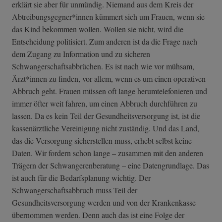
erklärt sie aber für unmündig. Niemand aus dem Kreis der
Abtreibungsgegner*innen kümmert sich um Frauen, wenn sie
das Kind bekommen wollen. Wollen sie nicht, wird die
Entscheidung politisiert. Zum anderen ist da die Frage nach
dem Zugang zu Information und zu sicheren
Schwangerschaftsabbrüchen. Es ist nach wie vor mühsam,
Ärzt*innen zu finden, vor allem, wenn es um einen operativen
Abbruch geht. Frauen müssen oft lange herumtelefonieren und
immer öfter weit fahren, um einen Abbruch durchführen zu
lassen. Da es kein Teil der Gesundheitsversorgung ist, ist die
kassenärztliche Vereinigung nicht zuständig. Und das Land,
das die Versorgung sicherstellen muss, erhebt selbst keine
Daten. Wir fordern schon lange – zusammen mit den anderen
Trägern der Schwangerenberatung – eine Datengrundlage. Das
ist auch für die Bedarfsplanung wichtig. Der
Schwangerschaftsabbruch muss Teil der
Gesundheitsversorgung werden und von der Krankenkasse
übernommen werden. Denn auch das ist eine Folge der