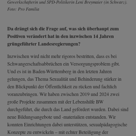
Gewerkschafterin und SPD-Politikerin Leni Breymaier (in Schwarz).
Foto: Pro Familia
Da drängt sich die Frage auf, was sich überhaupt zum
Positiven verändert hat in den inzwischen 14 Jahren
grüngeführter Landesregierungen?
Inzwischen wird nicht mehr rigoros bestritten, dass es bei
Schwangerschaftsabbrüchen ein Versorgungsproblem gibt.
Und es ist in Baden-Württemberg in den letzten Jahren
gelungen, das Thema Sexualität und Behinderung stärker in
den Blickpunkt der Öffentlichkeit zu rücken und fachlich
voranzubringen. Wir haben zwischen 2019 und 2024 zwei
große Projekte zusammen mit der Lebenshilfe BW
durchgeführt, die durch das Land gefördert wurden. Dabei sind
neue Bildungsangebote und -materialien entstanden. Wir
konnten Einrichtungen dabei unterstützen, sexualpädagogische
Konzepte zu entwickeln – mit echter Beteiligung der