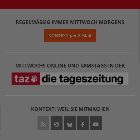
REGELMÄSSIG IMMER MITTWOCH MORGENS
KONTEXT per E-Mail
MITTWOCHS ONLINE UND SAMSTAGS IN DER
KONTEXT: WEIL SIE MITMACHEN