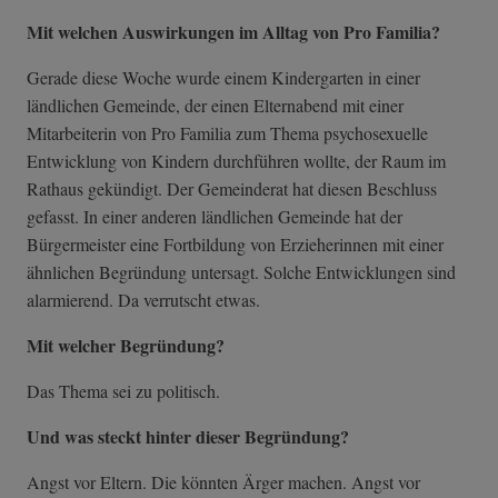
Mit welchen Auswirkungen im Alltag von Pro Familia?
Gerade diese Woche wurde einem Kindergarten in einer
ländlichen Gemeinde, der einen Elternabend mit einer
Mitarbeiterin von Pro Familia zum Thema psychosexuelle
Entwicklung von Kindern durchführen wollte, der Raum im
Rathaus gekündigt. Der Gemeinderat hat diesen Beschluss
gefasst. In einer anderen ländlichen Gemeinde hat der
Bürgermeister eine Fortbildung von Erzieherinnen mit einer
ähnlichen Begründung untersagt. Solche Entwicklungen sind
alarmierend. Da verrutscht etwas.
Mit welcher Begründung?
Das Thema sei zu politisch.
Und was steckt hinter dieser Begründung?
Angst vor Eltern. Die könnten Ärger machen. Angst vor