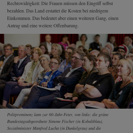
Rechtswidrigkeit: Die Frauen müssen den Eingriff selbst
bezahlen. Das Land erstattet die Kosten bei niedrigem
Einkommen. Das bedeutet aber einen weiteren Gang, einen
Antrag und eine weitere Offenbarung.
Politprominenz kam zur 60-Jahr-Feier, von links: die grüne
Bundestagsabgeordnete Simone Fischer (in Kobaltblau),
Sozialminister Manfred Lucha (in Dunkelgrau) und die