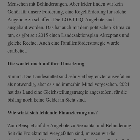
Menschen mit Behinderungen. Aber leider finden wir kein
Gehör für unsere Forderung, eine Regelförderung für solche
Angebote zu schaffen. Die LGBTTIQ-Angebote sind
ausgebaut worden. Das hat auch mit dem politischen Klima zu
tun, es gibt seit 2015 einen Landesaktionsplan Akzeptanz und
gleiche Rechte. Auch eine Familienförderstrategie wurde
erarbeitet.
Die wartet noch
auf ihre Umsetzung.
Stimmt. Die Landesmittel sind sehr viel begrenzter ausgefallen
als notwendig, aber es sind immerhin Mittel vorgesehen. 2024
hat das Land eine Gleichstellungstrategie angestoßen, für die
bislang noch keine Gelder in Sicht sind.
Wie wirkt sich fehlende Finanzierung aus?
Zum Beispiel auf die Angebote zu Sexualität und Behinderung.
Seit die Projektmittel weggefallen sind, müssen wir die