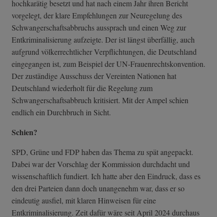
hochkarätig besetzt und hat nach einem Jahr ihren Bericht
vorgelegt, der klare Empfehlungen zur Neuregelung des
Schwangerschaftsabbruchs aussprach und einen Weg zur
Entkriminalisierung aufzeigte. Der ist längst überfällig, auch
aufgrund völkerrechtlicher Verpflichtungen, die Deutschland
eingegangen ist, zum Beispiel der UN-Frauenrechtskonvention.
Der zuständige Ausschuss der Vereinten Nationen hat
Deutschland wiederholt für die Regelung zum
Schwangerschaftsabbruch kritisiert. Mit der Ampel schien
endlich ein Durchbruch in Sicht.
Schien?
SPD, Grüne und FDP haben das Thema zu spät angepackt.
Dabei war der Vorschlag der Kommission durchdacht und
wissenschaftlich fundiert. Ich hatte aber den Eindruck, dass es
den drei Parteien dann doch unangenehm war, dass er so
eindeutig ausfiel, mit klaren Hinweisen für eine
Entkriminalisierung. Zeit dafür wäre seit April 2024 durchaus