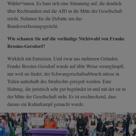
Wähler*innen. Es baut sich eine Stimmung auf, die deutlich
über Rechtsaußen und die AfD in die Mitte der Gesellschaft
reicht. Nehmen Sie die Debatte um das
Bundesverfassungsgericht.
Wie schauen Sie auf die vorläufige Nichtwahl von Frauke
Brosius-Gersdorf?
Wirklich mit Entsetzen. Und zwar aus mehreren Gründen.
Frauke Brosius-Gersdorf wurde auf üble Weise verunglimpft,
nur weil sie findet, der Schwangerschaftsabbruch müsse in
Teilen außerhalb des Strafrechts geregelt werden. Eine
Haltung, die juristisch sehr gut begründet ist und mit der sie in
der Mitte der Gesellschaft steht. Es ist erschreckend, dass
daraus ein Kulturkampf gemacht wurde.