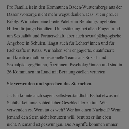
Pro Familia ist in den Kommunen Baden-Württembergs aus der
Daseinsvorsorge nicht mehr wegzudenken. Das ist ein großer
Erfolg. Wir haben eine breite Palette an Beratungsangeboten,
Hilfen für junge Familien, Unterstützung bei allen Fragen rund
um Sexualität und Partnerschaft, aber auch sexualpädagogische
Angebote in Schulen, längst auch für Lehrer*innen und für
Fachkräfte in Kitas. Wir haben sehr engagierte, qualifizierte
und kreative multiprofessionelle Teams aus Sozial- und
Sexualpädagog*innen, Ärztinnen, Psycholog*innen und sind in
26 Kommunen im Land mit Beratungsstellen vertreten.
Sie verwenden und sprechen das Sternchen.
Ja. Ich könnte auch sagen: selbstverständlich. Es hat etwas mit
Sichtbarkeit unterschiedlicher Geschlechter zu tun. Wir
verwenden es. Wem tut es weh? Wer hat einen Nachteil? Wenn
jemand den Stern nicht benutzen will, benutzt er ihn eben
nicht. Niemand ist gezwungen. Die Angriffe kommen immer