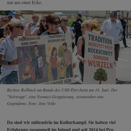
nur aus einer Ecke.
Rechter Rollback am Rande des CSD Pforzheim am 14. Juni: Der
"Störtrupp", eine Neonazi-Gruppierung, veranstaltet eine
Gegendemo. Foto: Jens Volle
Da sind wir mittendrin im Kulturkampf. Sie haben viel
Erfahrung gesammelt im Inland und seit 2014 bei Pro