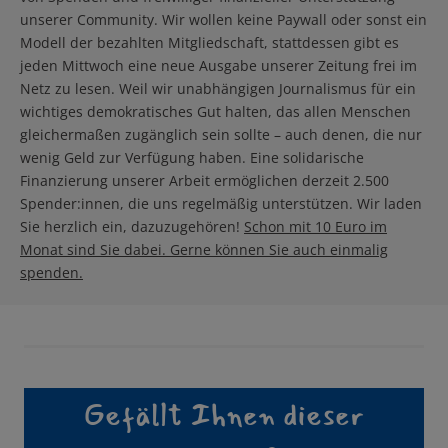
unserer Community. Wir wollen keine Paywall oder sonst ein
Modell der bezahlten Mitgliedschaft, stattdessen gibt es
jeden Mittwoch eine neue Ausgabe unserer Zeitung frei im
Netz zu lesen. Weil wir unabhängigen Journalismus für ein
wichtiges demokratisches Gut halten, das allen Menschen
gleichermaßen zugänglich sein sollte – auch denen, die nur
wenig Geld zur Verfügung haben. Eine solidarische
Finanzierung unserer Arbeit ermöglichen derzeit 2.500
Spender:innen, die uns regelmäßig unterstützen. Wir laden
Sie herzlich ein, dazuzugehören!
Schon mit 10 Euro im
Monat sind Sie dabei. Gerne können Sie auch einmalig
spenden.
Gefällt Ihnen dieser