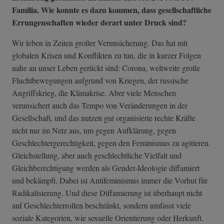
Familia. Wie konnte es dazu kommen, dass gesellschaftliche
Errungenschaften wieder derart unter Druck sind?
Wir leben in Zeiten großer Verunsicherung. Das hat mit
globalen Krisen und Konflikten zu tun, die in kurzer Folgen
nahe an unser Leben gerückt sind: Corona, weltweite große
Fluchtbewegungen aufgrund von Kriegen, der russische
Angriffskrieg, die Klimakrise. Aber viele Menschen
verunsichert auch das Tempo von Veränderungen in der
Gesellschaft, und das nutzen gut organisierte rechte Kräfte
nicht nur im Netz aus, um gegen Aufklärung, gegen
Geschlechtergerechtigkeit, gegen den Feminismus zu agitieren.
Gleichstellung, aber auch geschlechtliche Vielfalt und
Gleichberechtigung werden als Gender-Ideologie diffamiert
und bekämpft. Dabei ist Antifeminismus immer die Vorhut für
Radikalisierung. Und diese Diffamierung ist überhaupt nicht
auf Geschlechterrollen beschränkt, sondern umfasst viele
soziale Kategorien, wie sexuelle Orientierung oder Herkunft.