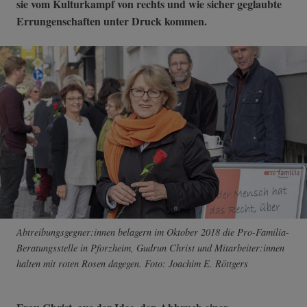
sie vom Kulturkampf von rechts und wie sicher geglaubte
Errungenschaften unter Druck kommen.
Abtreibungsgegner:innen belagern im Oktober 2018 die Pro-Familia-
Beratungsstelle in Pforzheim, Gudrun Christ und Mitarbeiter:innen
halten mit roten Rosen dagegen. Foto: Joachim E. Röttgers