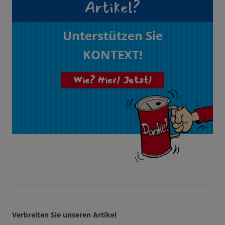
Artikel?
Unterstützen Sie
KONTEXT!
Wie? Hier! Jetzt!
Verbreiten Sie unseren Artikel