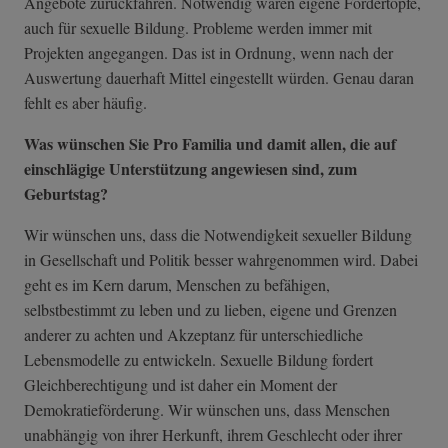
Angebote zurückfahren. Notwendig wären eigene Fördertöpfe,
auch für sexuelle Bildung. Probleme werden immer mit
Projekten angegangen. Das ist in Ordnung, wenn nach der
Auswertung dauerhaft Mittel eingestellt würden. Genau daran
fehlt es aber häufig.
Was wünschen Sie Pro Familia und damit allen, die auf
einschlägige Unterstützung angewiesen sind, zum
Geburtstag?
Wir wünschen uns, dass die Notwendigkeit sexueller Bildung
in Gesellschaft und Politik besser wahrgenommen wird. Dabei
geht es im Kern darum, Menschen zu befähigen,
selbstbestimmt zu leben und zu lieben, eigene und Grenzen
anderer zu achten und Akzeptanz für unterschiedliche
Lebensmodelle zu entwickeln. Sexuelle Bildung fordert
Gleichberechtigung und ist daher ein Moment der
Demokratieförderung. Wir wünschen uns, dass Menschen
unabhängig von ihrer Herkunft, ihrem Geschlecht oder ihrer