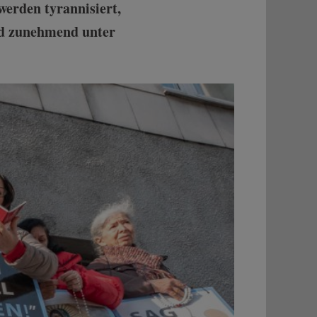
werden tyrannisiert,
ind zunehmend unter