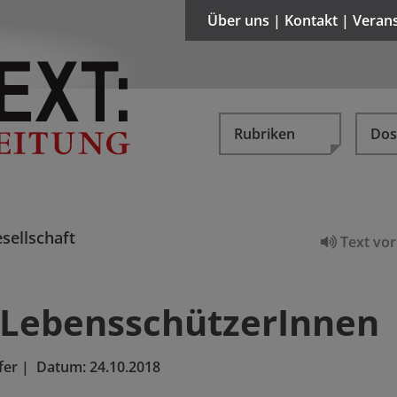
Über uns | Kontakt | Veran
Rubriken
Dos
sellschaft
Text vor
 LebensschützerInnen
fer
|
Datum:
24.10.2018