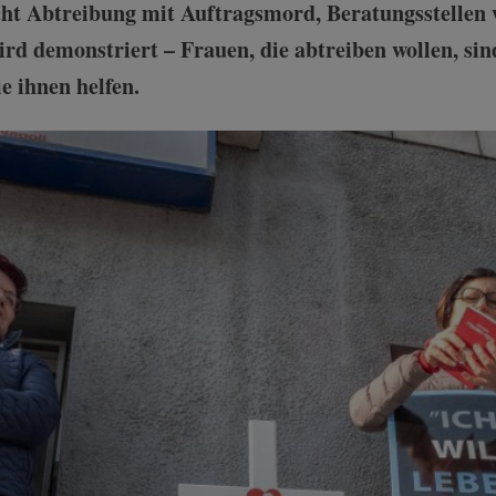
cht Abtreibung mit Auftragsmord, Beratungsstellen 
rd demonstriert – Frauen, die abtreiben wollen, s
e ihnen helfen.