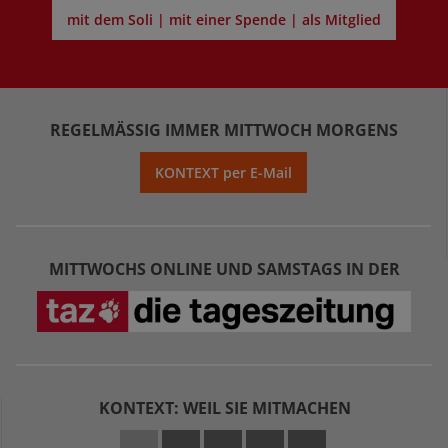
mit dem Soli | mit einer Spende | als Mitglied
REGELMÄSSIG IMMER MITTWOCH MORGENS
KONTEXT per E-Mail
MITTWOCHS ONLINE UND SAMSTAGS IN DER
KONTEXT: WEIL SIE MITMACHEN