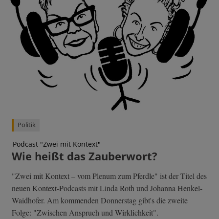
Politik
Podcast "Zwei mit Kontext"
Wie heißt das Zauberwort?
"Zwei mit Kontext – vom Plenum zum Pferdle" ist der Titel des
neuen Kontext-Podcasts mit Linda Roth und Johanna Henkel-
Waidhofer. Am kommenden Donnerstag gibt's die zweite
Folge: "Zwischen Anspruch und Wirklichkeit".