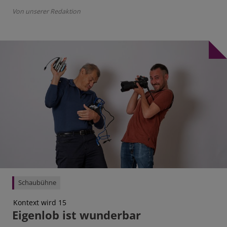
Von unserer Redaktion
Schaubühne
Kontext wird 15
Eigenlob ist wunderbar