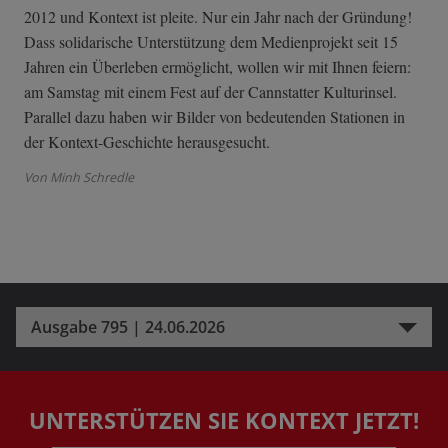
2012 und Kontext ist pleite. Nur ein Jahr nach der Gründung!
Dass solidarische Unterstützung dem Medienprojekt seit 15
Jahren ein Überleben ermöglicht, wollen wir mit Ihnen feiern:
am Samstag mit einem Fest auf der Cannstatter Kulturinsel.
Parallel dazu haben wir Bilder von bedeutenden Stationen in
der Kontext-Geschichte herausgesucht.
Von Minh Schredle
Ausgabe 795 | 24.06.2026
UNTERSTÜTZEN SIE KONTEXT JETZT!