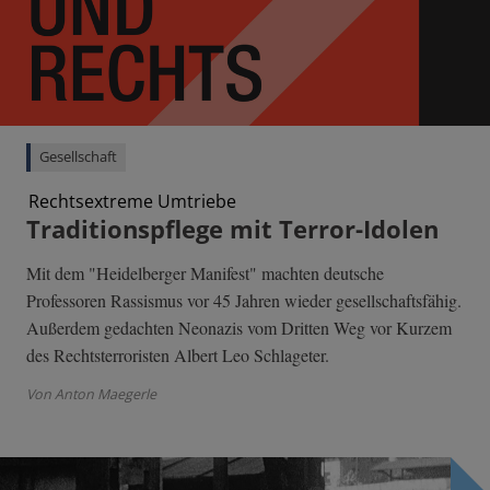
Gesellschaft
Rechtsextreme Umtriebe
Traditionspflege mit Terror-Idolen
Mit dem "Heidelberger Manifest" machten deutsche
Professoren Rassismus vor 45 Jahren wieder gesellschaftsfähig.
Außerdem gedachten Neonazis vom Dritten Weg vor Kurzem
des Rechtsterroristen Albert Leo Schlageter.
Von Anton Maegerle