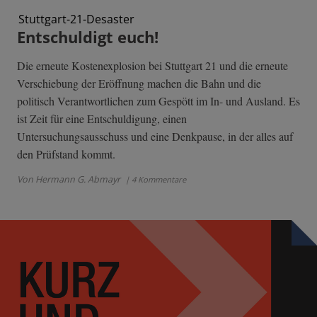
Stuttgart-21-Desaster
Entschuldigt euch!
Die erneute Kostenexplosion bei Stuttgart 21 und die erneute
Verschiebung der Eröffnung machen die Bahn und die
politisch Verantwortlichen zum Gespött im In- und Ausland. Es
ist Zeit für eine Entschuldigung, einen
Untersuchungsausschuss und eine Denkpause, in der alles auf
den Prüfstand kommt.
Von Hermann G. Abmayr
| 4 Kommentare