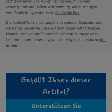
rechtsextremen Strukturen nachgehen, mit einem
Schwerpunkt auf Baden-Württemberg. Alle bisherigen
Veröffentlichungen der Serie
finden Sie hier
.
Die Kontext:Wochenzeitung bleibt spendenfinanziert und
werbefrei. Damit wir unsere Arbeit dauerhaft fortsetzen
können, sind wir auf finanzielle Unterstützung unserer
Leserinnen und Leser angewiesen. Möglichkeiten dazu
gibt
es hier
.
Gefällt Ihnen dieser
Artikel?
Unterstützen Sie