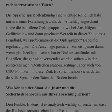
rechtsterroristischer Taten?
Die Sprache spielt offenkundig eine wichtige Rolle. Ich habe
mir in meiner Forschung jeweils den Anschlag angeschaut
sowie die betroffene Opfergruppe – etwa bei Anschlägen auf
Geflüchtete – und dann geschaut: Wer teilt in dieser Zeit dieses
Feindbild, wer problematisiert die Opfergruppe? Dabei fiel
regelmäßig auf: Die Anschläge passieren zumeist genau dann,
wenn gleichzeitig ein sehr scharfer Diskurs stattfindet mit
Begriffen, die gar nicht verwendet werden sollten – in der
rechtsextremen "Deutschen Nationalzeitung", aber auch von
CSU-Politikern in dieser Zeit. Es spricht schon vieles dafür,
dass die Sprache den Taten den Boden bereitet.
Was können der Staat, die Justiz und die
Sicherheitsbehörden aus Ihrer Forschung lernen?
Drei Punkte: Erstens ist es analytisch wichtig zu verstehen, dass
der Rechtsterrorismus eben keine Reaktion auf