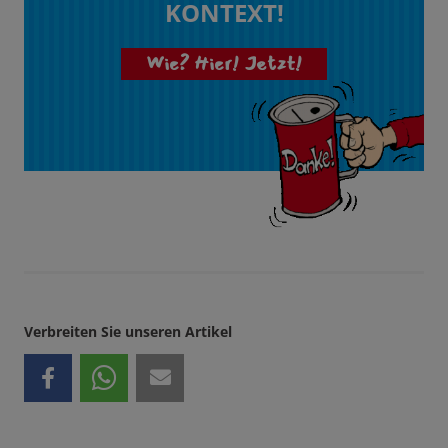
KONTEXT!
Wie? Hier! Jetzt!
Verbreiten Sie unseren Artikel