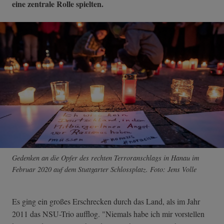
eine zentrale Rolle spielten.
Gedenken an die Opfer des rechten Terroranschlags in Hanau im
Februar 2020 auf dem Stuttgarter Schlossplatz. Foto: Jens Volle
Es ging ein großes Erschrecken durch das Land, als im Jahr
2011 das NSU-Trio aufflog. "Niemals habe ich mir vorstellen