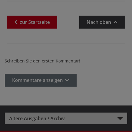
zur
Startseite
Nach oben
Schreiben Sie den ersten Kommentar!
Kommentare anzeigen
Ältere Ausgaben / Archiv