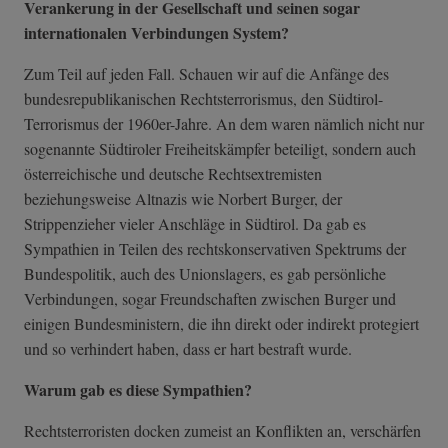
Verankerung in der Gesellschaft und seinen sogar
internationalen Verbindungen System?
Zum Teil auf jeden Fall. Schauen wir auf die Anfänge des
bundesrepublikanischen Rechtsterrorismus, den Südtirol-
Terrorismus der 1960er-Jahre. An dem waren nämlich nicht nur
sogenannte Südtiroler Freiheitskämpfer beteiligt, sondern auch
österreichische und deutsche Rechtsextremisten
beziehungsweise Altnazis wie Norbert Burger, der
Strippenzieher vieler Anschläge in Südtirol. Da gab es
Sympathien in Teilen des rechtskonservativen Spektrums der
Bundespolitik, auch des Unionslagers, es gab persönliche
Verbindungen, sogar Freundschaften zwischen Burger und
einigen Bundesministern, die ihn direkt oder indirekt protegiert
und so verhindert haben, dass er hart bestraft wurde.
Warum gab es diese Sympathien?
Rechtsterroristen docken zumeist an Konflikten an, verschärfen