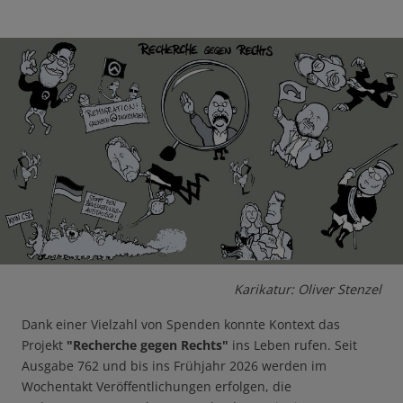
Karikatur: Oliver Stenzel
Dank einer Vielzahl von Spenden konnte Kontext das
Projekt
"Recherche gegen Rechts"
ins Leben rufen. Seit
Ausgabe 762 und bis ins Frühjahr 2026 werden im
Wochentakt Veröffentlichungen erfolgen, die