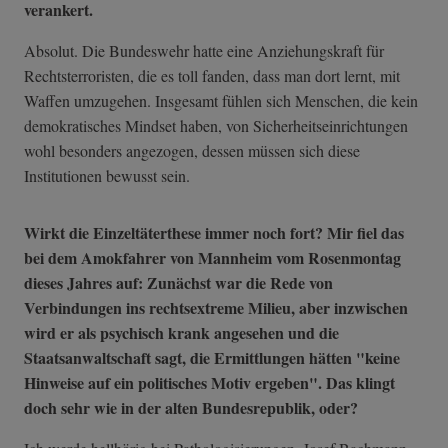
verankert.
Absolut. Die Bundeswehr hatte eine Anziehungskraft für
Rechtsterroristen, die es toll fanden, dass man dort lernt, mit
Waffen umzugehen. Insgesamt fühlen sich Menschen, die kein
demokratisches Mindset haben, von Sicherheitseinrichtungen
wohl besonders angezogen, dessen müssen sich diese
Institutionen bewusst sein.
Wirkt die Einzeltäterthese immer noch fort? Mir fiel das
bei dem Amokfahrer von Mannheim vom Rosenmontag
dieses Jahres auf: Zunächst war die Rede von
Verbindungen ins rechtsextreme Milieu, aber inzwischen
wird er als psychisch krank angesehen und die
Staatsanwaltschaft sagt, die Ermittlungen hätten "keine
Hinweise auf ein politisches Motiv ergeben". Das klingt
doch sehr wie in der alten Bundesrepublik, oder?