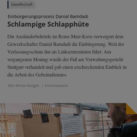
Gesellschaft
Einbürgerungsprozess Danial Bamdadi
Schlampige Schlapphüte
Die Ausländerbehörde im Rems-Murr-Kreis verweigert dem
Gewerkschafter Danial Bamdadi die Einbürgerung. Weil der
Verfassungsschutz ihn als Linksextremisten führt. Am
vergangenen Montag wurde der Fall am Verwaltungsgericht
Stuttgart verhandelt und gab einen erschreckenden Einblick in
die Arbeit des Geheimdienstes.
Von Anna Hunger
| 4 Kommentare