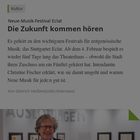
Kultur
Neue-Musik-Festival Eclat
Die Zukunft kommen hören
Es gehört zu den wichtigsten Festivals für zeitgenössische
Musik: das Stuttgarter Eclat. Ab dem 4. Februar bespielt es
wieder fünf Tage lang das Theaterhaus – obwohl die Stadt
ihren Zuschuss um ein Fünftel gekürzt hat. Intendantin
Christine Fischer erklärt, wie sie damit umgeht und warum
Neue Musik für jede:n gut ist.
Von Dietrich Heißenbüttel (Interview)