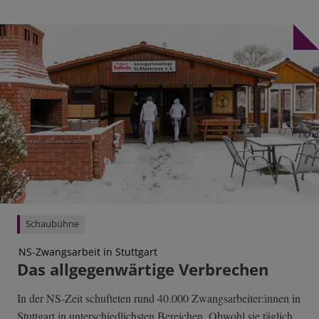
Schaubühne
NS-Zwangsarbeit in Stuttgart
Das allgegenwärtige Verbrechen
In der NS-Zeit schufteten rund 40.000 Zwangsarbeiter:innen in
Stuttgart in unterschiedlichsten Bereichen. Obwohl sie täglich