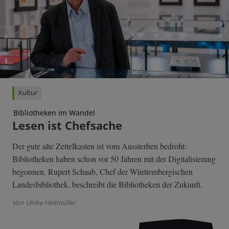
Kultur
Bibliotheken im Wandel
Lesen ist Chefsache
Der gute alte Zettelkasten ist vom Aussterben bedroht:
Bibliotheken haben schon vor 50 Jahren mit der Digitalisierung
begonnen. Rupert Schaab, Chef der Württembergischen
Landesbibliothek, beschreibt die Bibliotheken der Zukunft.
Von Ulrike Heitmüller