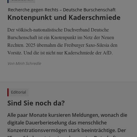
Recherche gegen Rechts – Deutsche Burschenschaft
Knotenpunkt und Kaderschmiede
Der völkisch-nationalistische Dachverband Deutsche
Burschenschaft ist ein Knotenpunkt im Netz der Neuen
Rechten. 2025 übernahm die Freiburger Saxo-Silesia den
Vorsitz. Und die ist nicht nur Kaderschmiede der AfD.
Von Minh Schredle
Editorial
Sind Sie noch da?
Alle paar Monate kursieren Meldungen, wonach die
digitale Dauerberieselung das menschliche
Konzentrationsvermögen stark beeinträchtige. Der