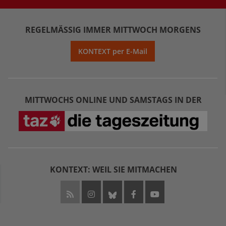
REGELMÄSSIG IMMER MITTWOCH MORGENS
KONTEXT per E-Mail
MITTWOCHS ONLINE UND SAMSTAGS IN DER
KONTEXT: WEIL SIE MITMACHEN