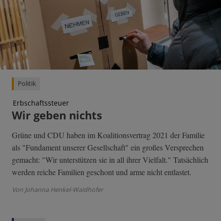
Politik
Erbschaftssteuer
Wir geben nichts
Grüne und CDU haben im Koalitionsvertrag 2021 der Familie
als "Fundament unserer Gesellschaft" ein großes Versprechen
gemacht: "Wir unterstützen sie in all ihrer Vielfalt." Tatsächlich
werden reiche Familien geschont und arme nicht entlastet.
Von Johanna Henkel-Waidhofer