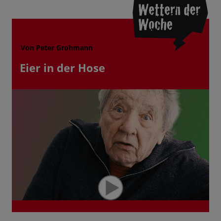
Von Peter Grohmann
Eier in der Hose