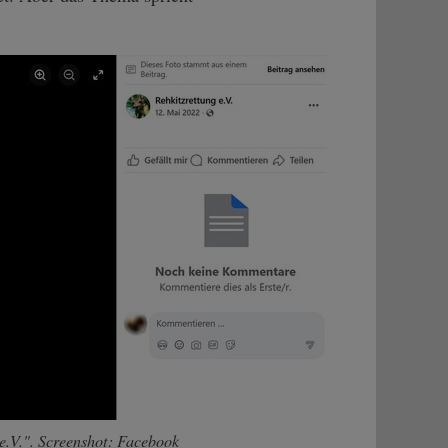
e.V.". Screenshot: Facebook