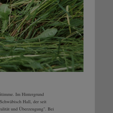
 Stimme. Im Hintergrund
Schwäbisch Hall, der seit
yalität und Überzeugung". Bei