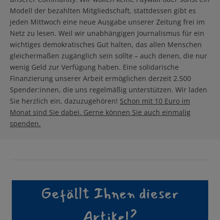
Modell der bezahlten Mitgliedschaft, stattdessen gibt es
jeden Mittwoch eine neue Ausgabe unserer Zeitung frei im
Netz zu lesen. Weil wir unabhängigen Journalismus für ein
wichtiges demokratisches Gut halten, das allen Menschen
gleichermaßen zugänglich sein sollte – auch denen, die nur
wenig Geld zur Verfügung haben. Eine solidarische
Finanzierung unserer Arbeit ermöglichen derzeit 2.500
Spender:innen, die uns regelmäßig unterstützen. Wir laden
Sie herzlich ein, dazuzugehören!
Schon mit 10 Euro im
Monat sind Sie dabei. Gerne können Sie auch einmalig
spenden.
Gefällt Ihnen dieser
Artikel?