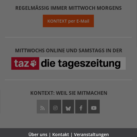
REGELMÄSSIG IMMER MITTWOCH MORGENS
KONTEXT per E-Mail
MITTWOCHS ONLINE UND SAMSTAGS IN DER
KONTEXT: WEIL SIE MITMACHEN
Über uns | Kontakt | Veranstaltungen