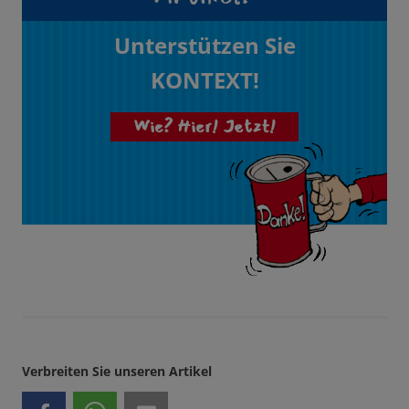
Unterstützen Sie
KONTEXT!
Wie? Hier! Jetzt!
Verbreiten Sie unseren Artikel