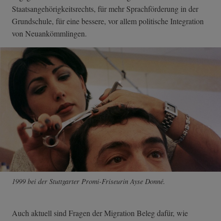
Staatsangehörigkeitsrechts, für mehr Sprachförderung in der
Grundschule, für eine bessere, vor allem politische Integration
von Neuankömmlingen.
1999 bei der Stuttgarter Promi-Friseurin Ayse Donné.
Auch aktuell sind Fragen der Migration Beleg dafür, wie