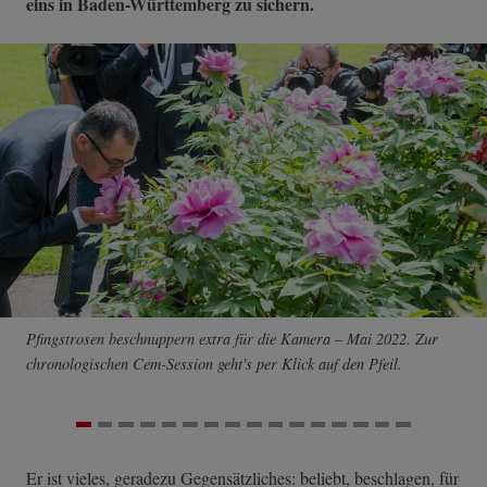
eins in Baden-Württemberg zu sichern.
Pfingstrosen beschnuppern extra für die Kamera – Mai 2022. Zur
chronologischen Cem-Session geht's per Klick auf den Pfeil.
Er ist vieles, geradezu Gegensätzliches: beliebt, beschlagen, für