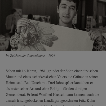
Im Zeichen der Sonnenblume – 1994.
Schon mit 16 Jahren, 1981, gründet der Sohn einer türkischen
Mutter und eines tscherkessischen Vaters die Grünen in seiner
Heimatstadt Bad Urach mit. Drei Jahre später kandidiert er –
als erster seiner Art und ohne Erfolg – für den dortigen
Gemeinderat. Er lernt Winfried Kretschmann kennen, auch die
damals frischgebackenen Landtagsabgeordneten Fritz Kuhn