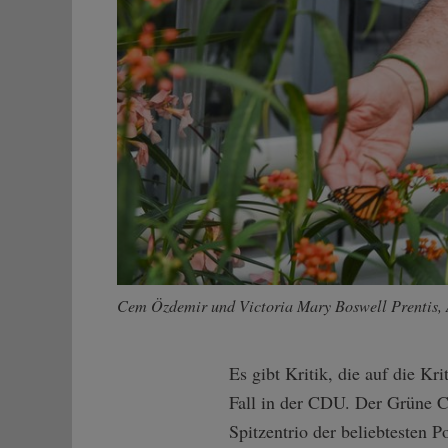
Cem Özdemir und Victoria Mary Boswell Prentis, A
Es gibt Kritik, die auf die Kri
Fall in der CDU. Der Grüne C
Spitzentrio der beliebtesten P