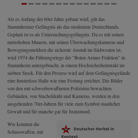
Als es Anfang der 60er Jahre gebaut wird, gilt das
Stammheimer Gefängnis als das modernste Deutschlands.
Geplant ist es als Untersuchungsgefängnis. Da es mit seinen
meterhohen Mauern, mit seinen Überwachungskameras und
Bewegungsmeldern die sicherste Anstalt im Südwesten ist,
wird 1974 die Führungsriege der "Roten Armee Fraktion" in
Stammheim untergebracht, in einem Hochsicherheitstrakt im
siebten Stock. Für den Prozess wird auf dem Gefängnisgelände
eine fensterlose Halle wie eine Festung errichtet. Die Bilder
von den mit schwerbewaffneten Polizisten bewachten
Gebäuden, von Stacheldraht und Kameras, werden in den
ausgehenden 70er-Jahren für viele zum Symbol staatlicher
Gewalt und für manche gar für Justizmord.
Wie konnten die
Deutscher Herbst in
Schusswaffen, mit
Kontext