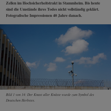
Zellen im Hochsicherheitstrakt in Stammheim. Bis heute
sind die Umstände ihres Todes nicht vollständig geklärt.
Fotografische Impressionen 40 Jahre danach.
Bild 1 von 14: Der Knast aller Knäste wurde zum Symbol des
Deutschen Herbstes.