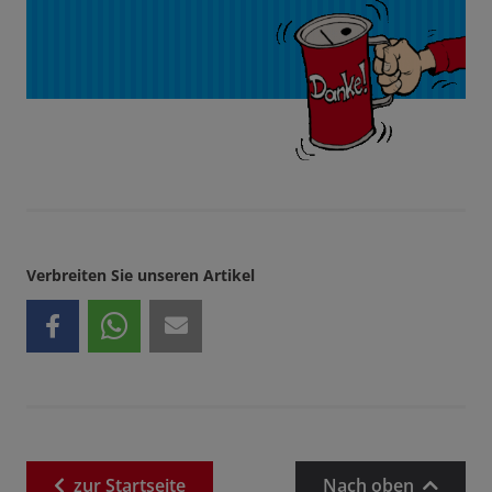
Verbreiten Sie unseren Artikel
zur
Startseite
Nach oben