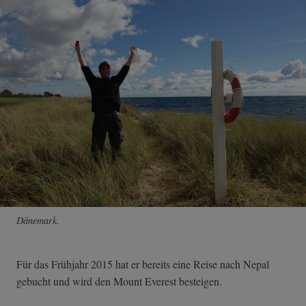
Dänemark.
Für das Frühjahr 2015 hat er bereits eine Reise nach Nepal
gebucht und wird den Mount Everest besteigen.