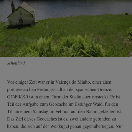
Schottland.
Vor einiger Zeit war er in Valença do Minho, einer alten,
portugiesischen Festungsstadt an der spanischen Grenze.
GC49KK0 ist in einem Turm der Stadtmauer versteckt. Er ist
Teil der Aufgabe zum Geocache im Esslinger Wald, für den
Till an einem Samstag im Februar auf den Baum geklettert ist.
Das Ziel dieses Geocaches ist es, zwei andere gefunden zu
haben, die sich auf der Weltkugel genau gegenüberliegen. Nur