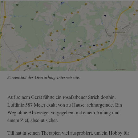
Screenshot der Geocaching-Internetseite.
Auf seinem Gerät führte ein rosafarbener Strich dorthin.
Luftlinie 587 Meter exakt von zu Hause, schnurgerade. Ein
Weg ohne Abzweige, vorgegeben, mit einem Anfang und
einem Ziel, absolut sicher.
Till hat in seinen Therapien viel ausprobiert, um ein Hobby für