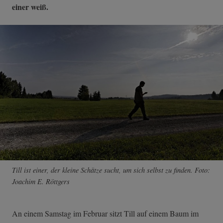
einer weiß.
Till ist einer, der kleine Schätze sucht, um sich selbst zu finden. Foto:
Joachim E. Röttgers
An einem Samstag im Februar sitzt Till auf einem Baum im