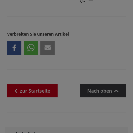
Verbreiten Sie unseren Artikel
zur
Startseite
Nach oben