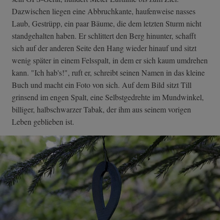
Dazwischen liegen eine Abbruchkante, haufenweise nasses
Laub, Gestrüpp, ein paar Bäume, die dem letzten Sturm nicht
standgehalten haben. Er schlittert den Berg hinunter, schafft
sich auf der anderen Seite den Hang wieder hinauf und sitzt
wenig später in einem Felsspalt, in dem er sich kaum umdrehen
kann. "Ich hab's!", ruft er, schreibt seinen Namen in das kleine
Buch und macht ein Foto von sich. Auf dem Bild sitzt Till
grinsend im engen Spalt, eine Selbstgedrehte im Mundwinkel,
billiger, halbschwarzer Tabak, der ihm aus seinem vorigen
Leben geblieben ist.