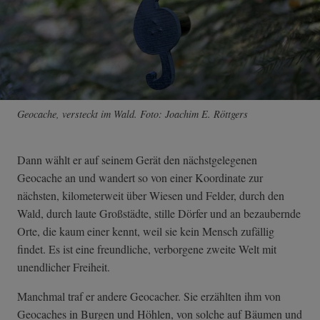
Geocache, versteckt im Wald. Foto: Joachim E. Röttgers
Dann wählt er auf seinem Gerät den nächstgelegenen
Geocache an und wandert so von einer Koordinate zur
nächsten, kilometerweit über Wiesen und Felder, durch den
Wald, durch laute Großstädte, stille Dörfer und an bezaubernde
Orte, die kaum einer kennt, weil sie kein Mensch zufällig
findet. Es ist eine freundliche, verborgene zweite Welt mit
unendlicher Freiheit.
Manchmal traf er andere Geocacher. Sie erzählten ihm von
Geocaches in Burgen und Höhlen, von solche auf Bäumen und