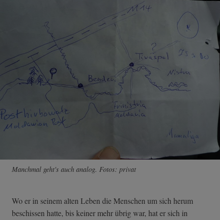
Manchmal geht's auch analog. Fotos: privat
Wo er in seinem alten Leben die Menschen um sich herum
beschissen hatte, bis keiner mehr übrig war, hat er sich in