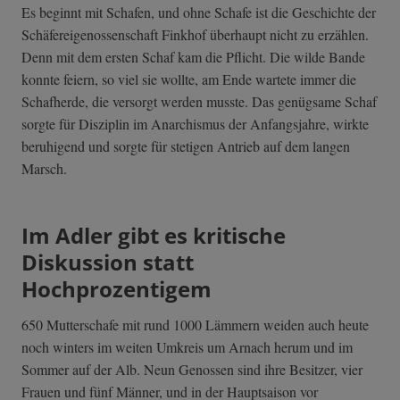
Es beginnt mit Schafen, und ohne Schafe ist die Geschichte der
Schäfereigenossenschaft Finkhof überhaupt nicht zu erzählen.
Denn mit dem ersten Schaf kam die Pflicht. Die wilde Bande
konnte feiern, so viel sie wollte, am Ende wartete immer die
Schafherde, die versorgt werden musste. Das genügsame Schaf
sorgte für Disziplin im Anarchismus der Anfangsjahre, wirkte
beruhigend und sorgte für stetigen Antrieb auf dem langen
Marsch.
Im Adler gibt es kritische
Diskussion statt
Hochprozentigem
650 Mutterschafe mit rund 1000 Lämmern weiden auch heute
noch winters im weiten Umkreis um Arnach herum und im
Sommer auf der Alb. Neun Genossen sind ihre Besitzer, vier
Frauen und fünf Männer, und in der Hauptsaison vor