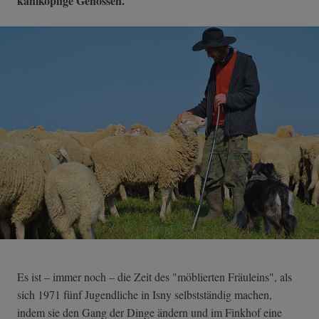
kahlköpfige Genossen.
Es ist – immer noch – die Zeit des "möblierten Fräuleins", als
sich 1971 fünf Jugendliche in Isny selbstständig machen,
indem sie den Gang der Dinge ändern und im Finkhof eine