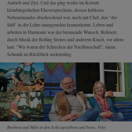
Antrieb und Ziel. Und das ging weder im Korsett
kleinbürgerlichen Eheversprechens, dessen liebloses
Nebeneinander abschreckend war, noch mit Chef, den "der
Stift" in der Lehre unangenehm kennenlernte. Leben und
arbeiten in Harmonie war der brennende Wunsch. Befeuert
durch Musik der Rolling Stones und anderem Krach, vor allem
laut. "Wir waren der Schrecken der Nachbarschaft", meint
Schmidt im Rückblick seelenruhig.
Barbara und Mike in den Achtzigerjahren und heute. Foto: