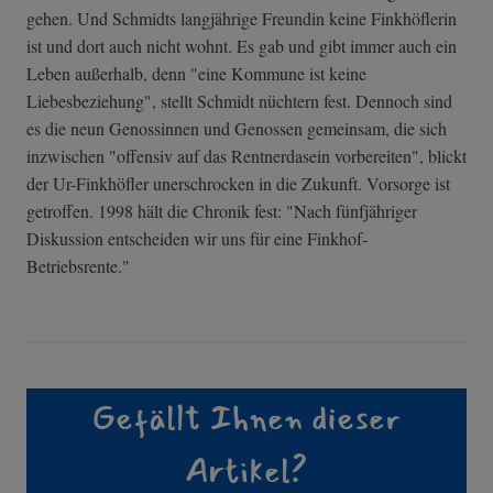
gehen. Und Schmidts langjährige Freundin keine Finkhöflerin
ist und dort auch nicht wohnt. Es gab und gibt immer auch ein
Leben außerhalb, denn "eine Kommune ist keine
Liebesbeziehung", stellt Schmidt nüchtern fest. Dennoch sind
es die neun Genossinnen und Genossen gemeinsam, die sich
inzwischen "offensiv auf das Rentnerdasein vorbereiten", blickt
der Ur-Finkhöfler unerschrocken in die Zukunft. Vorsorge ist
getroffen. 1998 hält die Chronik fest: "Nach fünfjähriger
Diskussion entscheiden wir uns für eine Finkhof-
Betriebsrente."
Gefällt Ihnen dieser
Artikel?