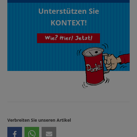
Unterstützen Sie
KONTEXT!
Wie? Hier! Jetzt!
Verbreiten Sie unseren Artikel