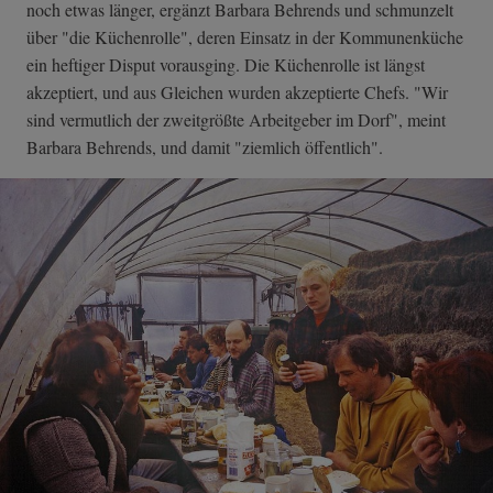
noch etwas länger, ergänzt Barbara Behrends und schmunzelt
über "die Küchenrolle", deren Einsatz in der Kommunenküche
ein heftiger Disput vorausging. Die Küchenrolle ist längst
akzeptiert, und aus Gleichen wurden akzeptierte Chefs. "Wir
sind vermutlich der zweitgrößte Arbeitgeber im Dorf", meint
Barbara Behrends, und damit "ziemlich öffentlich".