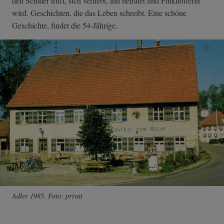
den Schäfer trifft, sich verliebt, ihn heiratet und Finkhöflerin
wird. Geschichten, die das Leben schreibt. Eine schöne
Geschichte, findet die 54-Jährige.
Adler 1985. Foto: privat