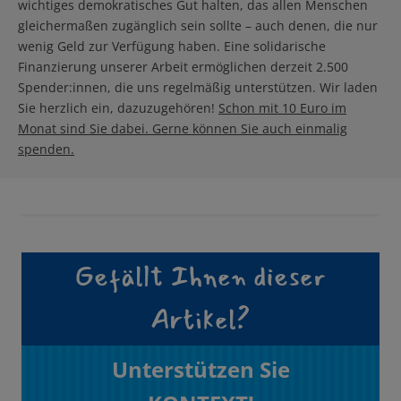
wichtiges demokratisches Gut halten, das allen Menschen
gleichermaßen zugänglich sein sollte – auch denen, die nur
wenig Geld zur Verfügung haben. Eine solidarische
Finanzierung unserer Arbeit ermöglichen derzeit 2.500
Spender:innen, die uns regelmäßig unterstützen. Wir laden
Sie herzlich ein, dazuzugehören!
Schon mit 10 Euro im
Monat sind Sie dabei. Gerne können Sie auch einmalig
spenden.
Gefällt Ihnen dieser
Artikel?
Unterstützen Sie