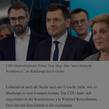
CDU-Generalsekretär Tobias Vogt klagt über "amerikanische
Verhältnisse" im Wahlkampf durch Grüne.
Lohnend ist auch die Suche nach der Ursache dafür, wie es
überhaupt so weit kommen konnte. Die CDU hatte sich
eingerichtet in der Komfortzone à la Winfried Kretschmann.
Dass der seit dem Eintritt in die sogenannte