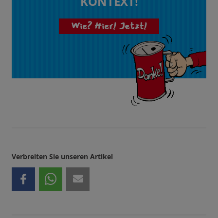
KONTEXT!
Wie? Hier! Jetzt!
Verbreiten Sie unseren Artikel