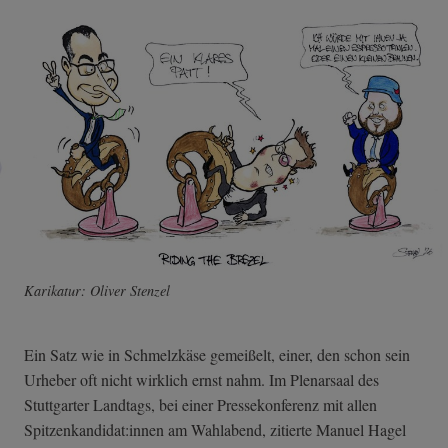
Karikatur: Oliver Stenzel
Ein Satz wie in Schmelzkäse gemeißelt, einer, den schon sein
Urheber oft nicht wirklich ernst nahm. Im Plenarsaal des
Stuttgarter Landtags, bei einer Pressekonferenz mit allen
Spitzenkandidat:innen am Wahlabend, zitierte Manuel Hagel