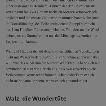
Oberstaatsanwalts Bernhard Häußler, der den Polizeieinsatz
von Beginn bis 3.40 Uhr am nächsten Morgen verantwortlich
begleitet und die meiste Zeit davon in unmittelbarer Nähe (und
im Dienstfahrzeug) des Polizeipräsidenten Stumpf verbracht
hat. Laut Häußlers Einlassung habe das Foto dort an der Wand
gehangen, als Stumpf und er aus der Mittagspause zurück ins
Lagezentrum kamen.
Während Häußler die auf dem Foto ersichtlichen Verletzungen
nicht mit Wasserwerfereinsätzen in Verbindung gebracht haben
will, war das wiederum für Norbert Walz klar: Er habe sich nur
gewundert, sagt er vor Gericht aus, dass Wasserwerfer solche
Verletzungen verursachen können. Aber leider kann er sich
nicht mehr daran erinnern, wann er sich gewundert hat.
Walz, die Wundertüte