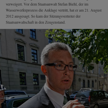
verweigert. Vor dem Staatsanwalt Stefan Biehl, der im
Wasserwerferprozess die Anklage vertritt, hat er am 21. August
2012 ausgesagt. So kam der Sitzungsvertreter der
Staatsanwaltschaft in den Zeugenstand.