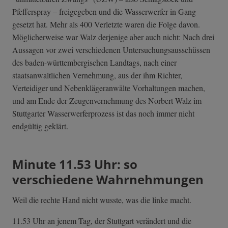
Pfefferspray – freigegeben und die Wasserwerfer in Gang
gesetzt hat. Mehr als 400 Verletzte waren die Folge davon.
Möglicherweise war Walz derjenige aber auch nicht: Nach drei
Aussagen vor zwei verschiedenen Untersuchungsausschüssen
des baden-württembergischen Landtags, nach einer
staatsanwaltlichen Vernehmung, aus der ihm Richter,
Verteidiger und Nebenklägeranwälte Vorhaltungen machen,
und am Ende der Zeugenvernehmung des Norbert Walz im
Stuttgarter Wasserwerferprozess ist das noch immer nicht
endgültig geklärt.
Minute 11.53 Uhr: so
verschiedene Wahrnehmungen
Weil die rechte Hand nicht wusste, was die linke macht.
11.53 Uhr an jenem Tag, der Stuttgart verändert und die