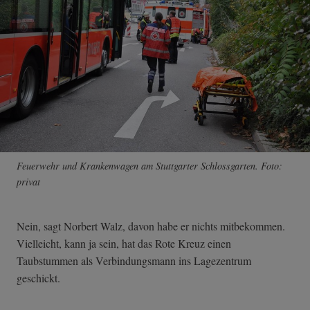
Feuerwehr und Krankenwagen am Stuttgarter Schlossgarten. Foto:
privat
Nein, sagt Norbert Walz, davon habe er nichts mitbekommen.
Vielleicht, kann ja sein, hat das Rote Kreuz einen
Taubstummen als Verbindungsmann ins Lagezentrum
geschickt.