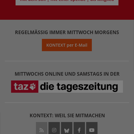
REGELMÄSSIG IMMER MITTWOCH MORGENS
KONTEXT per E-Mail
MITTWOCHS ONLINE UND SAMSTAGS IN DER
KONTEXT: WEIL SIE MITMACHEN