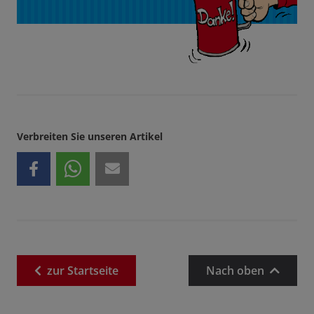
Verbreiten Sie unseren Artikel
zur
Startseite
Nach oben