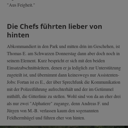
"Aus Feigheit."
Die Chefs führten lieber von
hinten
Abkommandiert in den Park und mitten drin im Geschehen, ist
Thomas E. am Schwarzen Donnerstag dann aber doch noch in
seinem Element. Kurz bespricht er sich mit den beiden
Einsatzabschnittsleitern, denen er ja lediglich zur Unterstützung
zugeteilt ist, und übernimmt dann keineswegs nur Assistenten-
Jobs: Fortan ist es E., der über Sprechfunk die Kommunikation
mit der Polizeiführung aufrechterhält und der im Getümmel
mithilft, die Gitterlinie zu stellen. Wohl sind von da an eher drei
als nur zwei "Alphatiere" zugange, denn Andreas F. und
Jürgen von M.-B. verlassen kaum den sogenannten
Feldherrnhügel und führen eher von hinten.