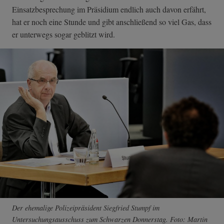
Einsatzbesprechung im Präsidium endlich auch davon erfährt,
hat er noch eine Stunde und gibt anschließend so viel Gas, dass
er unterwegs sogar geblitzt wird.
Der ehemalige Polizeipräsident Siegfried Stumpf im
Untersuchungsausschuss zum Schwarzen Donnerstag. Foto: Martin