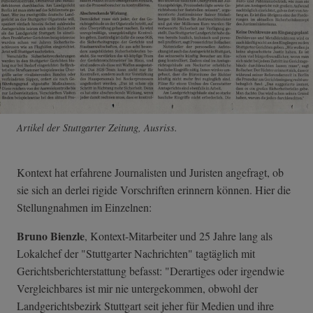
Artikel der Stuttgarter Zeitung, Ausriss.
Kontext hat erfahrene Journalisten und Juristen angefragt, ob
sie sich an derlei rigide Vorschriften erinnern können. Hier die
Stellungnahmen im Einzelnen:
Bruno Bienzle
, Kontext-Mitarbeiter und 25 Jahre lang als
Lokalchef der "Stuttgarter Nachrichten" tagtäglich mit
Gerichtsberichterstattung befasst: "Derartiges oder irgendwie
Vergleichbares ist mir nie untergekommen, obwohl der
Landgerichtsbezirk Stuttgart seit jeher für Medien und ihre