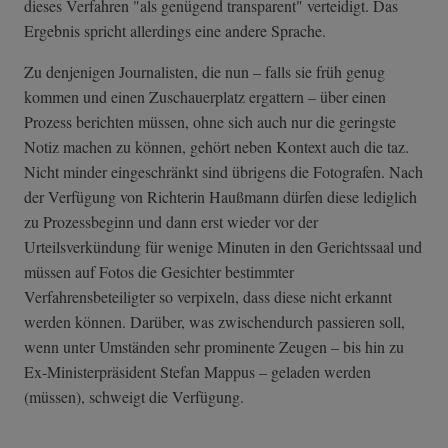
dieses Verfahren "als genügend transparent" verteidigt. Das
Ergebnis spricht allerdings eine andere Sprache.
Zu denjenigen Journalisten, die nun – falls sie früh genug
kommen und einen Zuschauerplatz ergattern – über einen
Prozess berichten müssen, ohne sich auch nur die geringste
Notiz machen zu können, gehört neben Kontext auch die taz.
Nicht minder eingeschränkt sind übrigens die Fotografen. Nach
der Verfügung von Richterin Haußmann dürfen diese lediglich
zu Prozessbeginn und dann erst wieder vor der
Urteilsverkündung für wenige Minuten in den Gerichtssaal und
müssen auf Fotos die Gesichter bestimmter
Verfahrensbeteiligter so verpixeln, dass diese nicht erkannt
werden können. Darüber, was zwischendurch passieren soll,
wenn unter Umständen sehr prominente Zeugen – bis hin zu
Ex-Ministerpräsident Stefan Mappus – geladen werden
(müssen), schweigt die Verfügung.