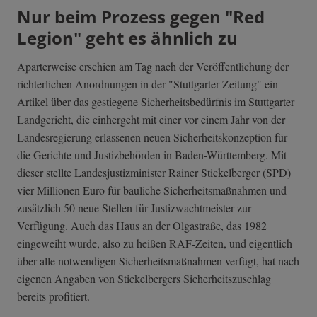
Nur beim Prozess gegen "Red
Legion" geht es ähnlich zu
Aparterweise erschien am Tag nach der Veröffentlichung der
richterlichen Anordnungen in der "Stuttgarter Zeitung" ein
Artikel über das gestiegene Sicherheitsbedürfnis im Stuttgarter
Landgericht, die einhergeht mit einer vor einem Jahr von der
Landesregierung erlassenen neuen Sicherheitskonzeption für
die Gerichte und Justizbehörden in Baden-Württemberg. Mit
dieser stellte Landesjustizminister Rainer Stickelberger (SPD)
vier Millionen Euro für bauliche Sicherheitsmaßnahmen und
zusätzlich 50 neue Stellen für Justizwachtmeister zur
Verfügung. Auch das Haus an der Olgastraße, das 1982
eingeweiht wurde, also zu heißen RAF-Zeiten, und eigentlich
über alle notwendigen Sicherheitsmaßnahmen verfügt, hat nach
eigenen Angaben von Stickelbergers Sicherheitszuschlag
bereits profitiert.