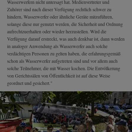
Wasserwerfern nicht untersagt hat. Medienvertreter und
Zuhörer sind nach dieser Verfügung rechtlich schwer zu
hindern, Wasserwerfer oder ähnliche Geräte mitzuführen,
solange diese nur genutzt werden, die Sicherheit und Ordnung
aufrechtzuerhalten oder wieder herzustellen. Wird die
Verfügung darauf erstreckt, was auch denkbar ist, dann werden
in analoger Anwendung als Wasserwerfer auch solche
verdächtigen Personen zu gelten haben, die erfahrungsgemäß
schon als Wasserwerfer aufgetreten sind und vor allem auch
solche Teilnehmer, die mit Wasser kochen. Die Entvölkerung
von Gerichtssälen von Öffentlichkeit ist auf diese Weise
geordnet und gesichert."