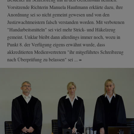
Vorsitzende Richterin Manuela Haußmann erklärte dazu, ihre
Anordnung sei so nicht gemeint gewesen und von den
Justizwachtmeistern falsch verstanden worden. Mit verbotenen
"Handarbeitsmitteln" sei viel mehr Strick- und Häkelzeug
gemeint. Unklar bleibt dann allerdings immer noch, wozu in
Punkt 8. der Verfügung eigens erwähnt wurde, dass
akkreditierten Medienvertretern "ihr mitgeführtes Schreibzeug
=
nach Überprüfung zu belassen" sei ...