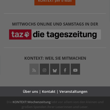
KONTEXT per E-Mail
MITTWOCHS ONLINE UND SAMSTAGS IN DER
KONTEXT: WEIL SIE MITMACHEN
Über uns | Kontakt | Veranstaltungen
Die
KONTEXT:Wochenzeitung
lebt vor allem von den kleinen und
großen Spenden ihrer Leserinnen und Leser.