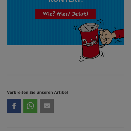
Wie? Hier! Jetzt!
Verbreiten Sie unseren Artikel