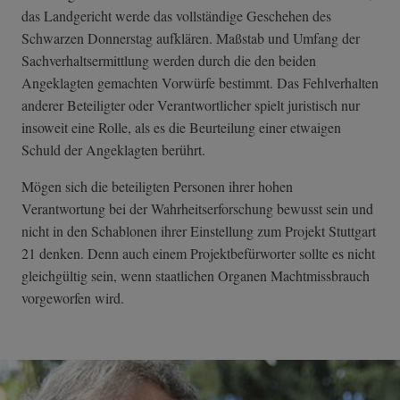
das Landgericht werde das vollständige Geschehen des
Schwarzen Donnerstag aufklären. Maßstab und Umfang der
Sachverhaltsermittlung werden durch die den beiden
Angeklagten gemachten Vorwürfe bestimmt. Das Fehlverhalten
anderer Beteiligter oder Verantwortlicher spielt juristisch nur
insoweit eine Rolle, als es die Beurteilung einer etwaigen
Schuld der Angeklagten berührt.
Mögen sich die beteiligten Personen ihrer hohen
Verantwortung bei der Wahrheitserforschung bewusst sein und
nicht in den Schablonen ihrer Einstellung zum Projekt Stuttgart
21 denken. Denn auch einem Projektbefürworter sollte es nicht
gleichgültig sein, wenn staatlichen Organen Machtmissbrauch
vorgeworfen wird.