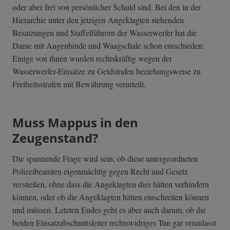
oder aber frei von persönlicher Schuld sind. Bei den in der
Hierarchie unter den jetzigen Angeklagten stehenden
Besatzungen und Staffelführern der Wasserwerfer hat die
Dame mit Augenbinde und Waagschale schon entschieden:
Einige von ihnen wurden rechtskräftig wegen der
Wasserwerfer-Einsätze zu Geldstrafen beziehungsweise zu
Freiheitsstrafen mit Bewährung verurteilt.
Muss Mappus in den
Zeugenstand?
Die spannende Frage wird sein, ob diese untergeordneten
Polizeibeamten eigenmächtig gegen Recht und Gesetz
verstießen, ohne dass die Angeklagten dies hätten verhindern
können, oder ob die Angeklagten hätten einschreiten können
und müssen. Letzten Endes geht es aber auch darum, ob die
beiden Einsatzabschnittsleiter rechtswidriges Tun gar veranlasst