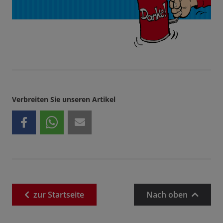
Verbreiten Sie unseren Artikel
zur
Startseite
Nach oben