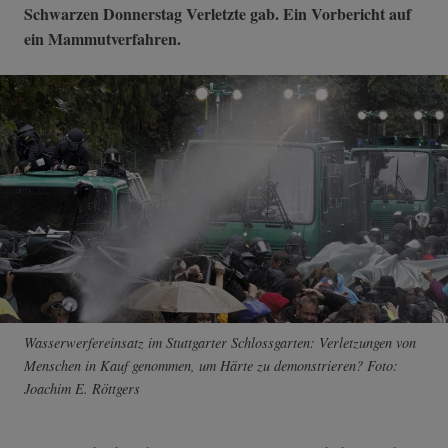
Schwarzen Donnerstag Verletzte gab. Ein Vorbericht auf
ein Mammutverfahren.
Wasserwerfereinsatz im Stuttgarter Schlossgarten: Verletzungen von
Menschen in Kauf genommen, um Härte zu demonstrieren? Foto:
Joachim E. Röttgers