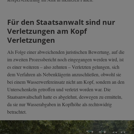
Für den Staatsanwalt sind nur
Verletzungen am Kopf
Verletzungen
Als Folge einer abweichenden juristischen Bewertung, auf die
im zweiten Prozessbericht noch eingegangen werden wird, ist
es einer weiteren – also zehnten – Verletzten gelungen, sich
dem Verfahren als Nebenklägerin anzuschließen, obwohl sie
bei einem Wasserwerfereinsatz nicht am Kopf, sondern an den
Unterschenkeln getroffen und verletzt worden war. Die
Staatsanwaltschaft hatte es abgelehnt, deswegen zu ermitteln,
da sie nur Wasserabgaben in Kopfhöhe als rechtswidrig
betrachtet.