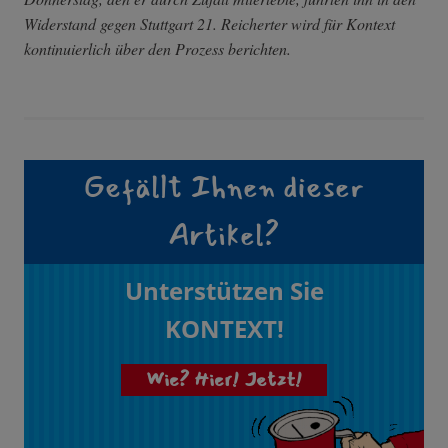
Widerstand gegen Stuttgart 21. Reicherter wird für Kontext
kontinuierlich über den Prozess berichten.
Gefällt Ihnen dieser
Artikel?
Unterstützen Sie
KONTEXT!
Wie? Hier! Jetzt!