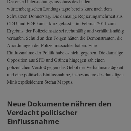
Der erste Untersuchungsausschuss des baden-
württembergischen Landtags tagte bereits kurz nach dem
Schwarzen Donnerstag. Die damalige Regierungsmehrheit aus
CDU und FDP kam – kurz gefasst – im Februar 2011 zum
Ergebnis, der Polizeieinsatz sei rechtmäßig und verhältnismäßig
verlaufen. Schuld an den Folgen hätten die Demonstranten, die
Anordnungen der Polizei missachtet hätten. Eine
Einflussnahme der Politik habe es nicht gegeben. Die damalige
Opposition aus SPD und Grünen hingegen sah einen
polizeilichen Verstoß gegen das Gebot der Verhältnismäßigkeit
und eine politische Einflussnahme, insbesondere des damaligen
Ministerpräsidenten Stefan Mappus.
Neue Dokumente nähren den
Verdacht politischer
Einflussnahme