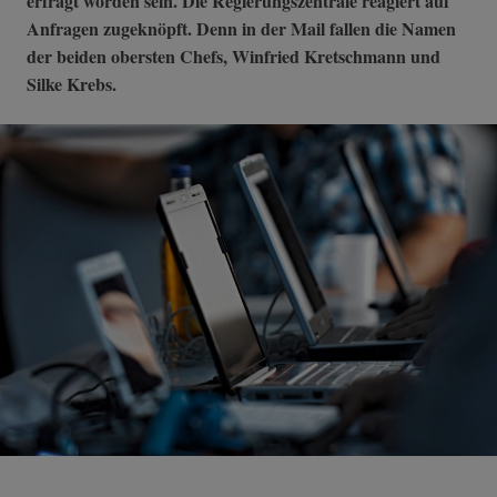
erfragt worden sein. Die Regierungszentrale reagiert auf
Anfragen zugeknöpft. Denn in der Mail fallen die Namen
der beiden obersten Chefs, Winfried Kretschmann und
Silke Krebs.