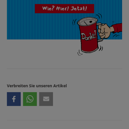
Wie? Hier! Jetzt!
Verbreiten Sie unseren Artikel