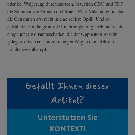
oder bei Weigerung durchzusetzen, brauchen CDU und FDP
die Stimmen von Grünen und Roten. Eine Ablehnung brächte
die Genannten erst recht in eine schiefe Optik. Und so
entstünden für die grün-rote Landesregierung nach und nach
einige jener Kollateralschäden, die der Opposition so sehr
gelegen kämen auf ihrem steinigen Weg in den nächsten
Landtagswahlkampf.
Gefällt Ihnen dieser
Artikel?
Unterstützen Sie
KONTEXT!