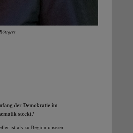
Röttgers
Anfang der Demokratie im
hematik steckt?
ler ist als zu Beginn unserer