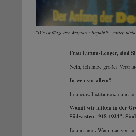
"Die Anfänge der Weimarer Republik werden nicht 
Frau Lutum-Lenger, sind Si
Nein, ich habe großes Vertrau
In wen vor allem?
In unsere Institutionen und un
Womit wir mitten in der Gr
Südwesten 1918-1924". Sind 
Ja und nein. Wenn das von uns