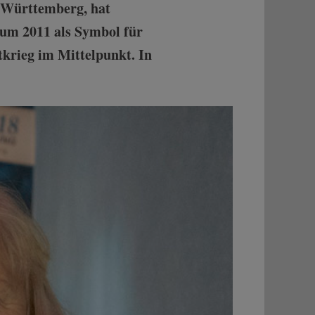
n-Württemberg, hat
um 2011 als Symbol für
tkrieg im Mittelpunkt. In