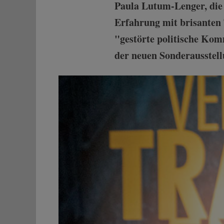
Paula Lutum-Lenger, die
Erfahrung mit brisanten
"gestörte politische Kom
der neuen Sonderausstel