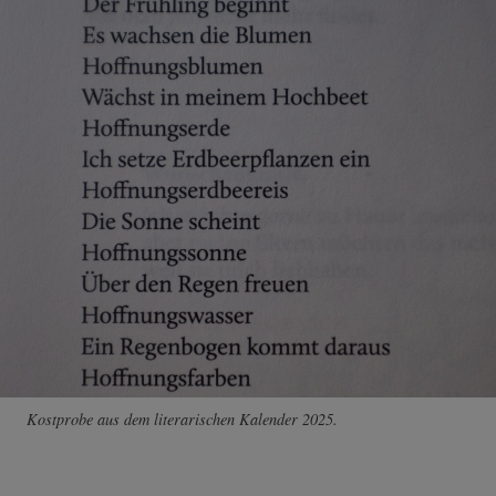
Kostprobe aus dem literarischen Kalender 2025.