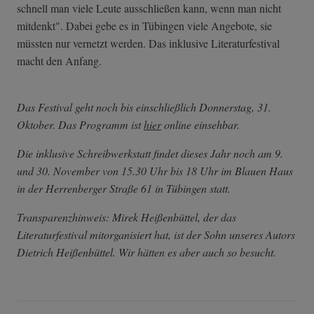
schnell man viele Leute ausschließen kann, wenn man nicht
mitdenkt". Dabei gebe es in Tübingen viele Angebote, sie
müssten nur vernetzt werden. Das inklusive Literaturfestival
macht den Anfang.
Das Festival geht noch bis einschließlich Donnerstag, 31.
Oktober. Das Programm ist
hier
online einsehbar.
Die inklusive Schreibwerkstatt findet dieses Jahr noch am 9.
und 30. November von 15.30 Uhr bis 18 Uhr im Blauen Haus
in der Herrenberger Straße 61 in Tübingen statt.
Transparenzhinweis: Mirek Heißenbüttel, der das
Literaturfestival mitorganisiert hat, ist der Sohn unseres Autors
Dietrich Heißenbüttel. Wir hätten es aber auch so besucht.