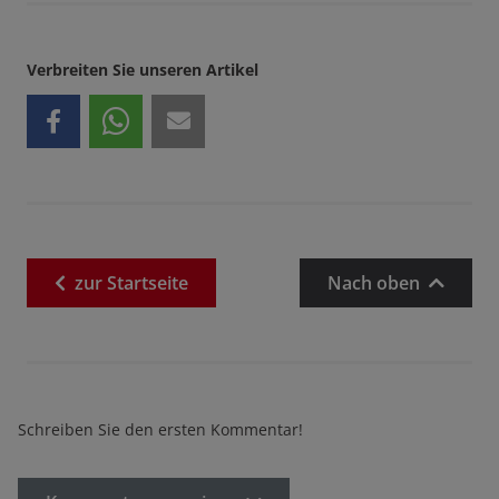
Verbreiten Sie unseren Artikel
zur
Startseite
Nach oben
Schreiben Sie den ersten Kommentar!