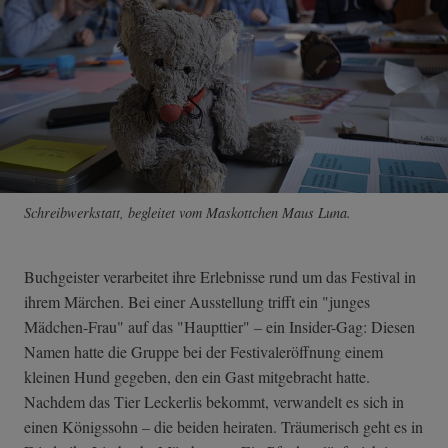
Schreibwerkstatt, begleitet vom Maskottchen Maus Luna.
Buchgeister verarbeitet ihre Erlebnisse rund um das Festival in
ihrem Märchen. Bei einer Ausstellung trifft ein "junges
Mädchen-Frau" auf das "Haupttier" – ein Insider-Gag: Diesen
Namen hatte die Gruppe bei der Festivaleröffnung einem
kleinen Hund gegeben, den ein Gast mitgebracht hatte.
Nachdem das Tier Leckerlis bekommt, verwandelt es sich in
einen Königssohn – die beiden heiraten. Träumerisch geht es in