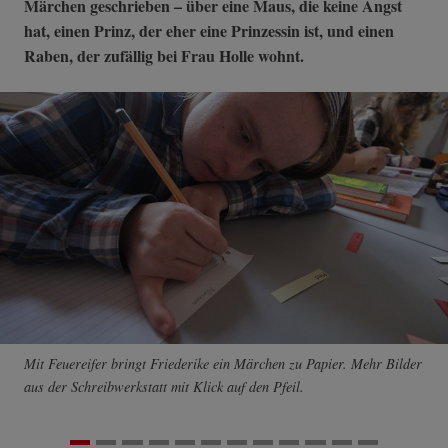
Märchen geschrieben – über eine Maus, die keine Angst
hat, einen Prinz, der eher eine Prinzessin ist, und einen
Raben, der zufällig bei Frau Holle wohnt.
Mit Feuereifer bringt Friederike ein Märchen zu Papier. Mehr Bilder
aus der Schreibwerkstatt mit Klick auf den Pfeil.