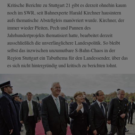
Kritische Berichte zu Stuttgart 21 gibt es derzeit ohnehin kaum
noch im SWR, seit Bahnexperte Harald Kirchner hausintern
aufs thematische Abstellgleis manövriert wurde. Kirchner, der
immer wieder Pleiten, Pech und Pannen des
Jahrhundertprojekts thematisiert hatte, bearbeitet derzeit
ausschließlich die unverfänglichere Landespolitik. So bleibt
selbst das inzwischen unzumutbare S-Bahn-Chaos in der
Region Stuttgart ein Tabuthema für den Landessender, über das
es sich nicht hintergründig und kritisch zu berichten lohnt.