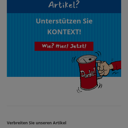
Artikel?
Unterstützen Sie
KONTEXT!
Wie? Hier! Jetzt!
Verbreiten Sie unseren Artikel