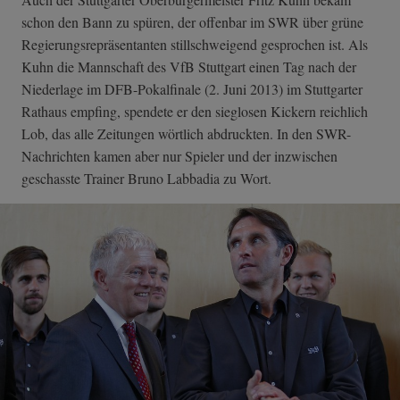
schon den Bann zu spüren, der offenbar im SWR über grüne
Regierungsrepräsentanten stillschweigend gesprochen ist. Als
Kuhn die Mannschaft des VfB Stuttgart einen Tag nach der
Niederlage im DFB-Pokalfinale (2. Juni 2013) im Stuttgarter
Rathaus empfing, spendete er den sieglosen Kickern reichlich
Lob, das alle Zeitungen wörtlich abdruckten. In den SWR-
Nachrichten kamen aber nur Spieler und der inzwischen
geschasste Trainer Bruno Labbadia zu Wort.