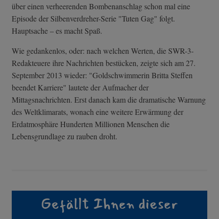
über einen verheerenden Bombenanschlag schon mal eine
Episode der Silbenverdreher-Serie "Tuten Gag" folgt.
Hauptsache – es macht Spaß.
Wie gedankenlos, oder: nach welchen Werten, die SWR-3-
Redakteuere ihre Nachrichten bestücken, zeigte sich am 27.
September 2013 wieder: "Goldschwimmerin Britta Steffen
beendet Karriere" lautete der Aufmacher der
Mittagsnachrichten. Erst danach kam die dramatische Warnung
des Weltklimarats, wonach eine weitere Erwärmung der
Erdatmosphäre Hunderten Millionen Menschen die
Lebensgrundlage zu rauben droht.
Gefällt Ihnen dieser