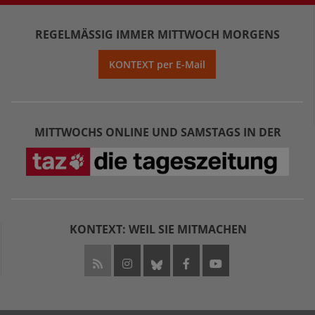
REGELMÄSSIG IMMER MITTWOCH MORGENS
KONTEXT per E-Mail
MITTWOCHS ONLINE UND SAMSTAGS IN DER
KONTEXT: WEIL SIE MITMACHEN