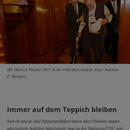
Mit Dietrich Wagner 2015 in der Villa Reitzenstein. Foto: Joachim
E. Röttgers
Immer auf dem Teppich bleiben
Seit eh und je sind Spitzenpolitiker:innen aller Parteien immer
am eigenen Aufstieg interessiert, jene in der Südwest-CDU erst