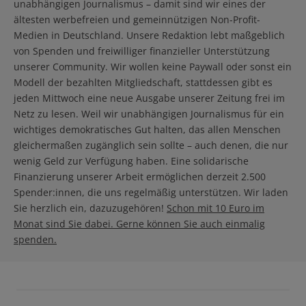
unabhängigen Journalismus – damit sind wir eines der
ältesten werbefreien und gemeinnützigen Non-Profit-
Medien in Deutschland. Unsere Redaktion lebt maßgeblich
von Spenden und freiwilliger finanzieller Unterstützung
unserer Community. Wir wollen keine Paywall oder sonst ein
Modell der bezahlten Mitgliedschaft, stattdessen gibt es
jeden Mittwoch eine neue Ausgabe unserer Zeitung frei im
Netz zu lesen. Weil wir unabhängigen Journalismus für ein
wichtiges demokratisches Gut halten, das allen Menschen
gleichermaßen zugänglich sein sollte – auch denen, die nur
wenig Geld zur Verfügung haben. Eine solidarische
Finanzierung unserer Arbeit ermöglichen derzeit 2.500
Spender:innen, die uns regelmäßig unterstützen. Wir laden
Sie herzlich ein, dazuzugehören!
Schon mit 10 Euro im
Monat sind Sie dabei. Gerne können Sie auch einmalig
spenden.