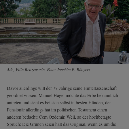
Ade, Villa Reitzenstein. Foto: Joachim E. Röttgers
Davor allerdings will der 77-Jährige seine Hinterlassenschaft
geordnet wissen: Manuel Hagel möchte das Erbe bekanntlich
antreten und sieht es bei sich selbst in besten Händen, der
Pensionär allerdings hat im politischen Testament einen
anderen bedacht: Cem Özdemir. Weil, so der hochbetagte
Spruch: Die Grünen seien halt das Original, wenn es um die