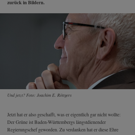
zurück in Bildern.
Und jetzt? Foto: Joachim E. Röttgers
Jetzt hat er also geschafft, was er eigentlich gar nicht wollte:
Der Grüne ist Baden-Württembergs längstdienender
Regierungschef geworden. Zu verdanken hat er diese Ehre