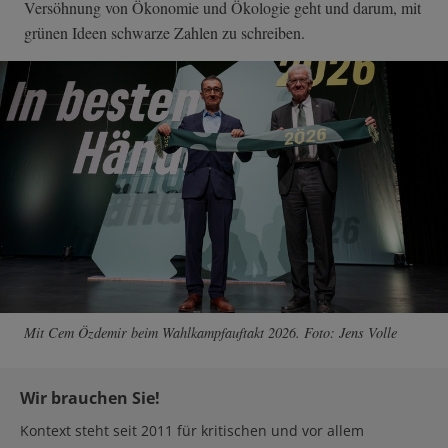
Versöhnung von Ökonomie und Ökologie geht und darum, mit
grünen Ideen schwarze Zahlen zu schreiben.
Mit Cem Özdemir beim Wahlkampfauftakt 2026. Foto: Jens Volle
Wir brauchen Sie!
Kontext steht seit 2011 für kritischen und vor allem