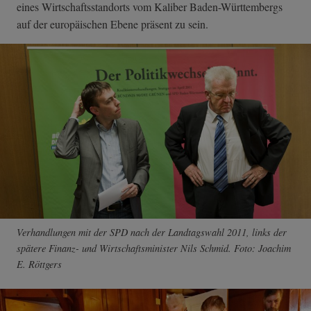
eines Wirtschaftsstandorts vom Kaliber Baden-Württembergs
auf der europäischen Ebene präsent zu sein.
Verhandlungen mit der SPD nach der Landtagswahl 2011, links der
spätere Finanz- und Wirtschaftsminister Nils Schmid. Foto: Joachim
E. Röttgers