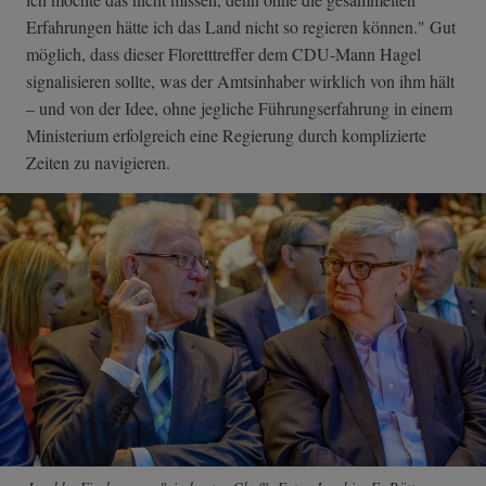
Erfahrungen hätte ich das Land nicht so regieren können." Gut
möglich, dass dieser Floretttreffer dem CDU-Mann Hagel
signalisieren sollte, was der Amtsinhaber wirklich von ihm hält
– und von der Idee, ohne jegliche Führungserfahrung in einem
Ministerium erfolgreich eine Regierung durch komplizierte
Zeiten zu navigieren.