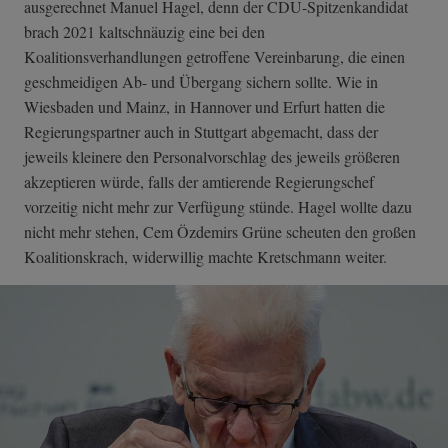
ausgerechnet Manuel Hagel, denn der CDU-Spitzenkandidat
brach 2021 kaltschnäuzig eine bei den
Koalitionsverhandlungen getroffene Vereinbarung, die einen
geschmeidigen Ab- und Übergang sichern sollte. Wie in
Wiesbaden und Mainz, in Hannover und Erfurt hatten die
Regierungspartner auch in Stuttgart abgemacht, dass der
jeweils kleinere den Personalvorschlag des jeweils größeren
akzeptieren würde, falls der amtierende Regierungschef
vorzeitig nicht mehr zur Verfügung stünde. Hagel wollte dazu
nicht mehr stehen, Cem Özdemirs Grüne scheuten den großen
Koalitionskrach, widerwillig machte Kretschmann weiter.