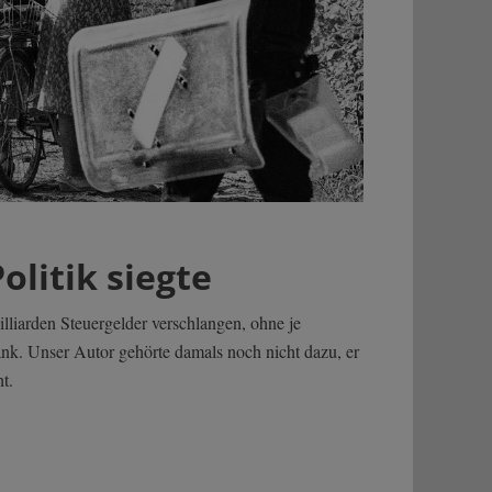
olitik siegte
liarden Steuergelder verschlangen, ohne je
nk. Unser Autor gehörte damals noch nicht dazu, er
t.