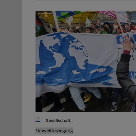
Gesellschaft
Umweltbewegung