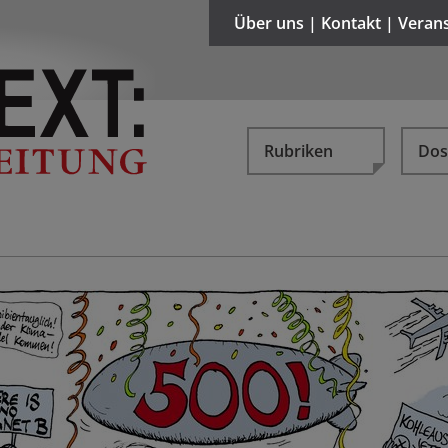
Über uns | Kontakt | Veran
Rubriken
Dos