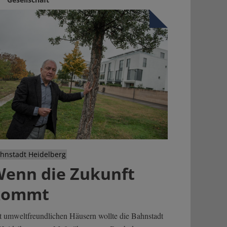
hnstadt Heidelberg
enn die Zukunft
kommt
t umweltfreundlichen Häusern wollte die Bahnstadt