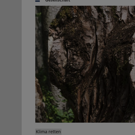
Klima retten