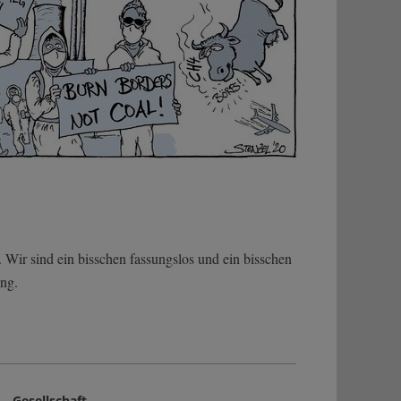
. Wir sind ein bisschen fassungslos und ein bisschen
ung.
Gesellschaft