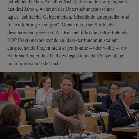
getretenen Fakten. Aus ihrer Sicht gab es in den vergangenen
fast drei Jahren, während der Untersuchungsausschuss
tagte, "zahlreiche Gelegenheiten, Missstände aufzugreifen und
für Aufklärung zu sorgen". Genau daran sei Strobl aber
desinteressiert gewesen. Als Beispiel führt die stellvertretende
FDP-Fraktionsvorsitzende an, dass der Innenminister auf
entsprechende Fragen nicht sagen konnte – oder wollte –, ob
Andreas Renner den Titel des Inspekteurs der Polizei aktuell
noch führen darf oder nicht.