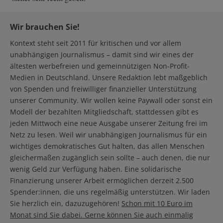
Wir brauchen Sie!
Kontext steht seit 2011 für kritischen und vor allem
unabhängigen Journalismus – damit sind wir eines der
ältesten werbefreien und gemeinnützigen Non-Profit-
Medien in Deutschland. Unsere Redaktion lebt maßgeblich
von Spenden und freiwilliger finanzieller Unterstützung
unserer Community. Wir wollen keine Paywall oder sonst ein
Modell der bezahlten Mitgliedschaft, stattdessen gibt es
jeden Mittwoch eine neue Ausgabe unserer Zeitung frei im
Netz zu lesen. Weil wir unabhängigen Journalismus für ein
wichtiges demokratisches Gut halten, das allen Menschen
gleichermaßen zugänglich sein sollte – auch denen, die nur
wenig Geld zur Verfügung haben. Eine solidarische
Finanzierung unserer Arbeit ermöglichen derzeit 2.500
Spender:innen, die uns regelmäßig unterstützen. Wir laden
Sie herzlich ein, dazuzugehören!
Schon mit 10 Euro im
Monat sind Sie dabei. Gerne können Sie auch einmalig