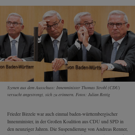
Szenen aus dem Ausschuss: Innenminister Thomas Strobl (CDU)
versucht angestrengt, sich zu erinnern. Fotos: Julian Rettig
Frieder Birzele war auch einmal baden-württembergischer
Innenminister, in der Großen Koalition aus CDU und SPD in
den neunziger Jahren. Die Suspendierung von Andreas Renner,