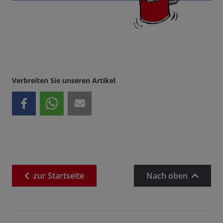
Verbreiten Sie unseren Artikel
zur
Startseite
Nach oben