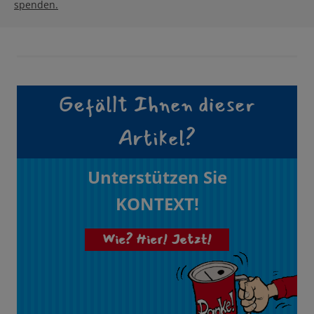
spenden.
Gefällt Ihnen dieser
Artikel?
Unterstützen Sie
KONTEXT!
Wie? Hier! Jetzt!