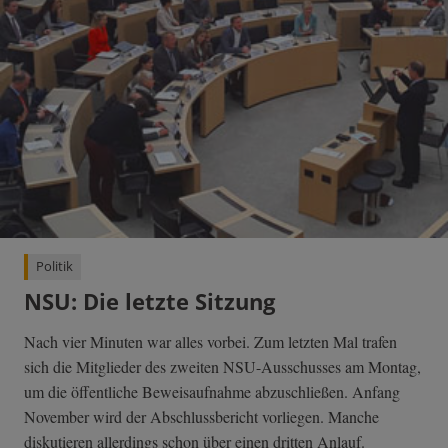
Politik
NSU: Die letzte Sitzung
Nach vier Minuten war alles vorbei. Zum letzten Mal trafen
sich die Mitglieder des zweiten NSU-Ausschusses am Montag,
um die öffentliche Beweisaufnahme abzuschließen. Anfang
November wird der Abschlussbericht vorliegen. Manche
diskutieren allerdings schon über einen dritten Anlauf.