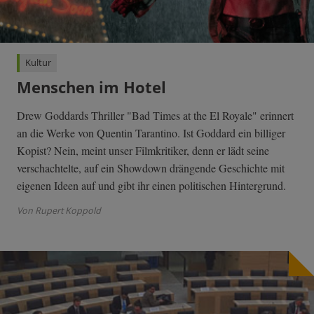
Kultur
Menschen im Hotel
Drew Goddards Thriller "Bad Times at the El Royale" erinnert
an die Werke von Quentin Tarantino. Ist Goddard ein billiger
Kopist? Nein, meint unser Filmkritiker, denn er lädt seine
verschachtelte, auf ein Showdown drängende Geschichte mit
eigenen Ideen auf und gibt ihr einen politischen Hintergrund.
Von Rupert Koppold