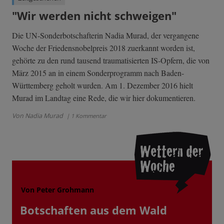
"Wir werden nicht schweigen"
Die UN-Sonderbotschafterin Nadia Murad, der vergangene
Woche der Friedensnobelpreis 2018 zuerkannt worden ist,
gehörte zu den rund tausend traumatisierten IS-Opfern, die von
März 2015 an in einem Sonderprogramm nach Baden-
Württemberg geholt wurden. Am 1. Dezember 2016 hielt
Murad im Landtag eine Rede, die wir hier dokumentieren.
Von Nadia Murad
| 1 Kommentar
Von Peter Grohmann
Botschaften aus dem Wald