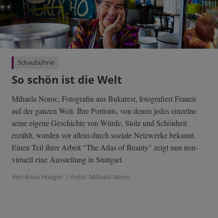
Schaubühne
So schön ist die Welt
Mihaela Noroc, Fotografin aus Bukarest, fotografiert Frauen
auf der ganzen Welt. Ihre Portraits, von denen jedes einzelne
seine eigene Geschichte von Würde, Stolz und Schönheit
erzählt, wurden vor allem durch soziale Netzwerke bekannt.
Einen Teil ihrer Arbeit "The Atlas of Beauty" zeigt nun non-
virtuell eine Ausstellung in Stuttgart.
Von Anna Hunger
| Fotos: Mihaela Noroc