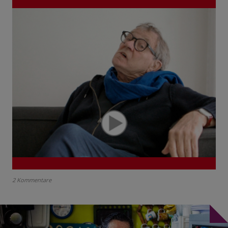
2 Kommentare