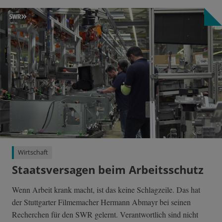
Wirtschaft
Staatsversagen beim Arbeitsschutz
Wenn Arbeit krank macht, ist das keine Schlagzeile. Das hat
der Stuttgarter Filmemacher Hermann Abmayr bei seinen
Recherchen für den SWR gelernt. Verantwortlich sind nicht