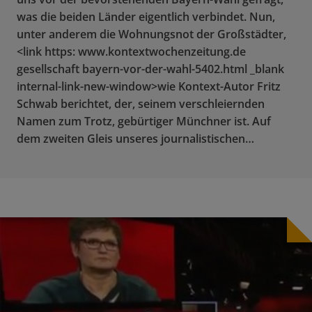
was die beiden Länder eigentlich verbindet. Nun,
unter anderem die Wohnungsnot der Großstädter,
<link https: www.kontextwochenzeitung.de
gesellschaft bayern-vor-der-wahl-5402.html _blank
internal-link-new-window>wie Kontext-Autor Fritz
Schwab berichtet, der, seinem verschleiernden
Namen zum Trotz, gebürtiger Münchner ist. Auf
dem zweiten Gleis unseres journalistischen…