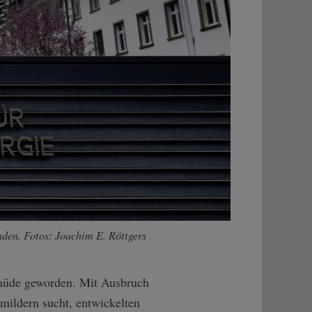
nden. Fotos: Joachim E. Röttgers
smüde geworden. Mit Ausbruch
mildern sucht, entwickelten