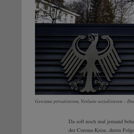
Gewinne privatisieren, Verluste sozialisieren – De
Da soll noch mal jemand beha
der Corona-Krise, deren Folge