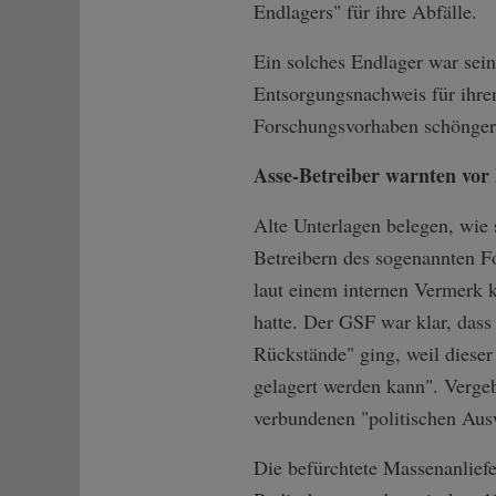
Endlagers" für ihre Abfälle.
Ein solches Endlager war sein
Entsorgungsnachweis für ihr
Forschungsvorhaben schönger
Asse-Betreiber warnten vor
Alte Unterlagen belegen, wie
Betreibern des sogenannten F
laut einem internen Vermerk k
hatte. Der GSF war klar, dass
Rückstände" ging, weil diese
gelagert werden kann". Verge
verbundenen "politischen Aus
Die befürchtete Massenanliefe