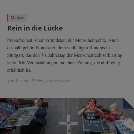
Medien
Rein in die Lücke
Pressefreiheit ist ein Grundstein der Menschenrechte. Auch
deshalb gehört Kontext zu dem vielfältigen Bündnis in
Stuttgart, das den 70. Jahrestag der Menschenrechtserklärung
feiert. Mit Veranstaltungen und einer Zeitung, die ab Freitag
erhältlich ist.
Von Susanne Stiefel
| 4 Kommentare