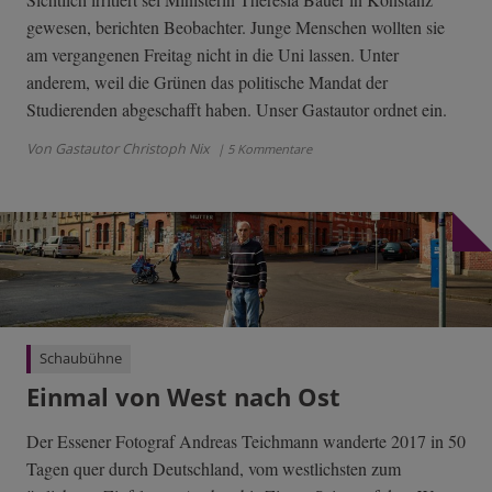
gewesen, berichten Beobachter. Junge Menschen wollten sie
am vergangenen Freitag nicht in die Uni lassen. Unter
anderem, weil die Grünen das politische Mandat der
Studierenden abgeschafft haben. Unser Gastautor ordnet ein.
Von Gastautor Christoph Nix
| 5 Kommentare
Schaubühne
Einmal von West nach Ost
Der Essener Fotograf Andreas Teichmann wanderte 2017 in 50
Tagen quer durch Deutschland, vom westlichsten zum