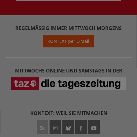
REGELMÄSSIG IMMER MITTWOCH MORGENS
KONTEXT per E-Mail
MITTWOCHS ONLINE UND SAMSTAGS IN DER
KONTEXT: WEIL SIE MITMACHEN