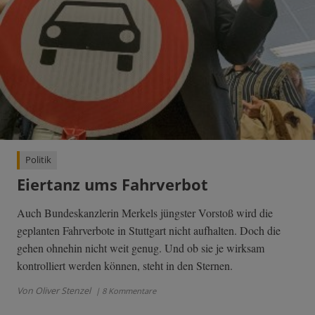
Politik
Eiertanz ums Fahrverbot
Auch Bundeskanzlerin Merkels jüngster Vorstoß wird die
geplanten Fahrverbote in Stuttgart nicht aufhalten. Doch die
gehen ohnehin nicht weit genug. Und ob sie je wirksam
kontrolliert werden können, steht in den Sternen.
Von Oliver Stenzel
| 8 Kommentare