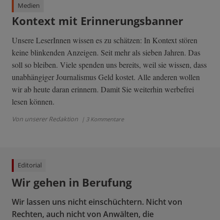
Medien
Kontext mit Erinnerungsbanner
Unsere LeserInnen wissen es zu schätzen: In Kontext stören
keine blinkenden Anzeigen. Seit mehr als sieben Jahren. Das
soll so bleiben. Viele spenden uns bereits, weil sie wissen, dass
unabhängiger Journalismus Geld kostet. Alle anderen wollen
wir ab heute daran erinnern. Damit Sie weiterhin werbefrei
lesen können.
Von unserer Redaktion
| 3 Kommentare
Editorial
Wir gehen in Berufung
Wir lassen uns nicht einschüchtern. Nicht von
Rechten, auch nicht von Anwälten, die