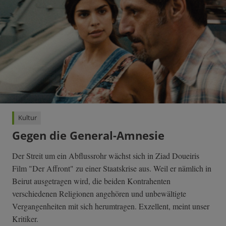
Kultur
Gegen die General-Amnesie
Der Streit um ein Abflussrohr wächst sich in Ziad Doueiris
Film "Der Affront" zu einer Staatskrise aus. Weil er nämlich in
Beirut ausgetragen wird, die beiden Kontrahenten
verschiedenen Religionen angehören und unbewältigte
Vergangenheiten mit sich herumtragen. Exzellent, meint unser
Kritiker.