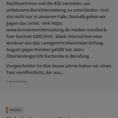
Rechtsextreme und die AfD vertreten, um
unliebsame Berichterstattung zu unterbinden. Und
das nicht nur in unserem Falle. Deshalb gehen wir
gegen das Urteil, <link https:
www.kontextwochenzeitung.de medien maulkorb-
fuer-kontext-5265.html _blank internal-link-new-
window>das das Landgericht Mannheim Anfang
August gegen Kontext gefällt hat, beim
Oberlandesgericht Karlsruhe in Berufung.
Vorgeschichte: Im Mai dieses Jahres haben wir einen
Text veröffentlicht, der aus…
5 Kommentare
Medien