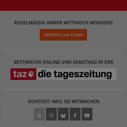
REGELMÄSSIG IMMER MITTWOCH MORGENS
KONTEXT per E-Mail
MITTWOCHS ONLINE UND SAMSTAGS IN DER
KONTEXT: WEIL SIE MITMACHEN