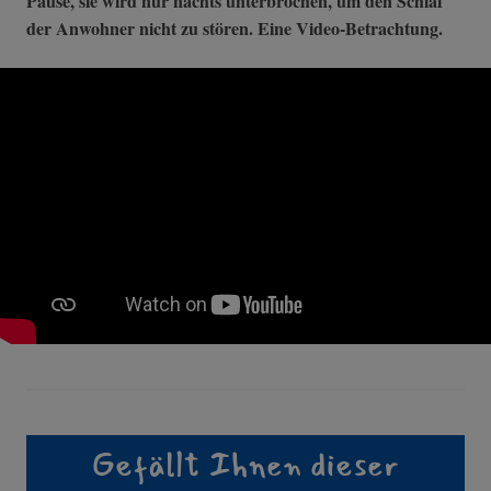
Pause, sie wird nur nachts unterbrochen, um den Schlaf
der Anwohner nicht zu stören. Eine Video-Betrachtung.
Gefällt Ihnen dieser