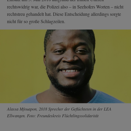
rechtswidrig war, die Polizei also – in Seehofers Worten – nicht
rechtstreu gehandelt hat. Diese Entscheidung allerdings sorgte
nicht für so große Schlagzeilen.
Alassa Mfouapon, 2018 Sprecher der Geflüchteten in der LEA
Ellwangen. Foto: Freundeskreis Flüchtlingssolidarität