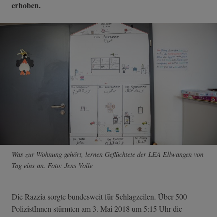
erhoben.
Was zur Wohnung gehört, lernen Geflüchtete der LEA Ellwangen von
Tag eins an. Foto: Jens Volle
Die Razzia sorgte bundesweit für Schlagzeilen. Über 500
PolizistInnen stürmten am 3. Mai 2018 um 5:15 Uhr die