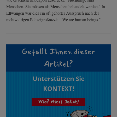
Menschen. Sie müssen als Menschen behandelt werden." In
Ellwangen war dies ein oft gehörter Ausspruch nach der
rechtwidrigen Polizeigroßrazzia: "We are human beings."
Gefällt Ihnen dieser
Artikel?
Unterstützen Sie
KONTEXT!
Wie? Hier! Jetzt!