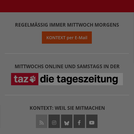
REGELMÄSSIG IMMER MITTWOCH MORGENS
KONTEXT per E-Mail
MITTWOCHS ONLINE UND SAMSTAGS IN DER
KONTEXT: WEIL SIE MITMACHEN