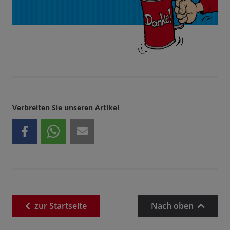
Verbreiten Sie unseren Artikel
zur
Startseite
Nach oben