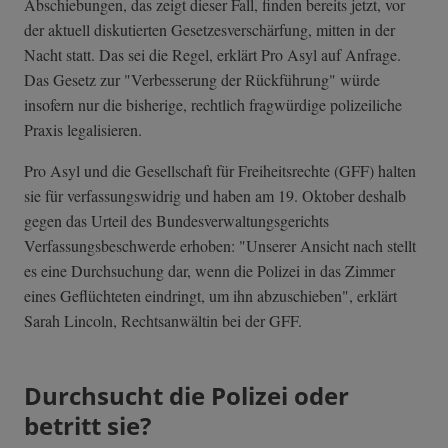
Abschiebungen, das zeigt dieser Fall, finden bereits jetzt, vor
der aktuell diskutierten Gesetzesverschärfung, mitten in der
Nacht statt. Das sei die Regel, erklärt Pro Asyl auf Anfrage.
Das Gesetz zur "Verbesserung der Rückführung" würde
insofern nur die bisherige, rechtlich fragwürdige polizeiliche
Praxis legalisieren.
Pro Asyl und die Gesellschaft für Freiheitsrechte (GFF) halten
sie für verfassungswidrig und haben am 19. Oktober deshalb
gegen das Urteil des Bundesverwaltungsgerichts
Verfassungsbeschwerde erhoben: "Unserer Ansicht nach stellt
es eine Durchsuchung dar, wenn die Polizei in das Zimmer
eines Geflüchteten eindringt, um ihn abzuschieben", erklärt
Sarah Lincoln, Rechtsanwältin bei der GFF.
Durchsucht die Polizei oder
betritt sie?