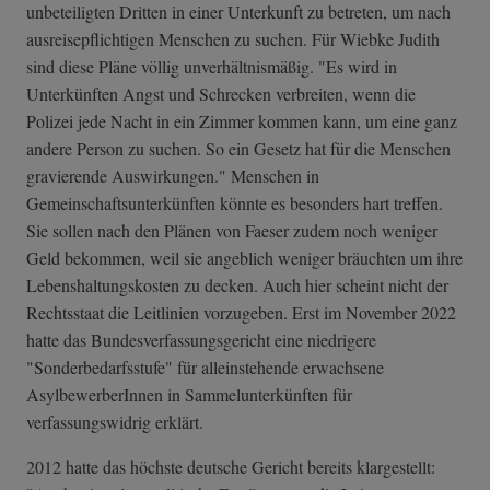
unbeteiligten Dritten in einer Unterkunft zu betreten, um nach
ausreisepflichtigen Menschen zu suchen. Für Wiebke Judith
sind diese Pläne völlig unverhältnismäßig. "Es wird in
Unterkünften Angst und Schrecken verbreiten, wenn die
Polizei jede Nacht in ein Zimmer kommen kann, um eine ganz
andere Person zu suchen. So ein Gesetz hat für die Menschen
gravierende Auswirkungen." Menschen in
Gemeinschaftsunterkünften könnte es besonders hart treffen.
Sie sollen nach den Plänen von Faeser zudem noch weniger
Geld bekommen, weil sie angeblich weniger bräuchten um ihre
Lebenshaltungskosten zu decken. Auch hier scheint nicht der
Rechtsstaat die Leitlinien vorzugeben. Erst im November 2022
hatte das Bundesverfassungsgericht eine niedrigere
"Sonderbedarfsstufe" für alleinstehende erwachsene
AsylbewerberInnen in Sammelunterkünften für
verfassungswidrig erklärt.
2012 hatte das höchste deutsche Gericht bereits klargestellt: