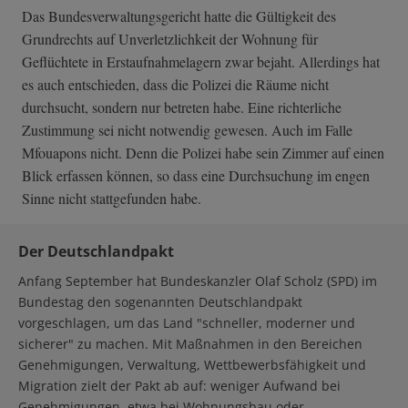
Das Bundesverwaltungsgericht hatte die Gültigkeit des
Grundrechts auf Unverletzlichkeit der Wohnung für
Geflüchtete in Erstaufnahmelagern zwar bejaht. Allerdings hat
es auch entschieden, dass die Polizei die Räume nicht
durchsucht, sondern nur betreten habe. Eine richterliche
Zustimmung sei nicht notwendig gewesen. Auch im Falle
Mfouapons nicht. Denn die Polizei habe sein Zimmer auf einen
Blick erfassen können, so dass eine Durchsuchung im engen
Sinne nicht stattgefunden habe.
Der Deutschlandpakt
Anfang September hat Bundeskanzler Olaf Scholz (SPD) im
Bundestag den sogenannten Deutschlandpakt
vorgeschlagen, um das Land "schneller, moderner und
sicherer" zu machen. Mit Maßnahmen in den Bereichen
Genehmigungen, Verwaltung, Wettbewerbsfähigkeit und
Migration zielt der Pakt ab auf: weniger Aufwand bei
Genehmigungen, etwa bei Wohnungsbau oder