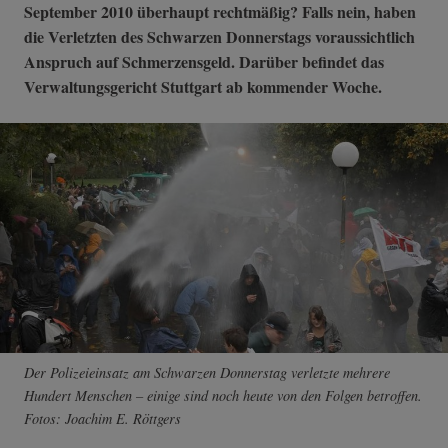
September 2010 überhaupt rechtmäßig? Falls nein, haben
die Verletzten des Schwarzen Donnerstags voraussichtlich
Anspruch auf Schmerzensgeld. Darüber befindet das
Verwaltungsgericht Stuttgart ab kommender Woche.
Der Polizeieinsatz am Schwarzen Donnerstag verletzte mehrere
Hundert Menschen – einige sind noch heute von den Folgen betroffen.
Fotos: Joachim E. Röttgers