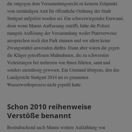
die entgegen dem Versammlungsrecht zu keinem Zeitpunkt
vom zuständigen Amt für öffentliche Ordnung der Stadt
Stuttgart aufgelöst worden sei. Ein schwerwiegender Einwand,
denn wenn Manns Auffassung zutrifft, hätte die Polizei
mangels Auflösung der Versammlung weder Platzverweise
aussprechen noch den Park räumen und vor allem keine
Zwangsmittel anwenden dürfen. Dann aber wären die gegen
die Kläger getroffenen Maßnahmen, die zu schwersten
Verletzungen bei mehreren von ihnen führten, samt und
sonders unzulässig gewesen. Ein Umstand übrigens, den das
Landgericht Stuttgart 2014 im so genannten
Wasserwerferprozess nicht geprüft hatte.
Schon 2010 reihenweise
Verstöße benannt
Beeindruckend auch Manns weitere Aufzählung von