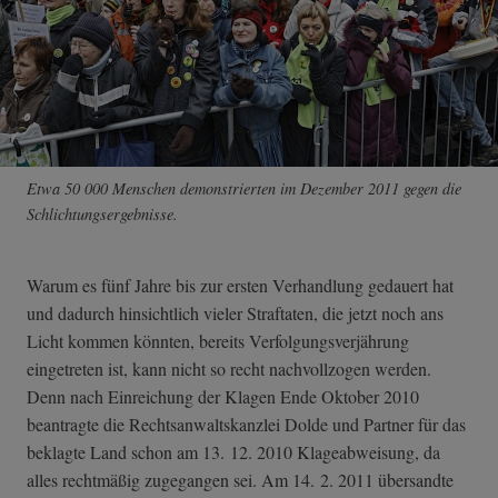
Etwa 50 000 Menschen demonstrierten im Dezember 2011 gegen die
Schlichtungsergebnisse.
Warum es fünf Jahre bis zur ersten Verhandlung gedauert hat
und dadurch hinsichtlich vieler Straftaten, die jetzt noch ans
Licht kommen könnten, bereits Verfolgungsverjährung
eingetreten ist, kann nicht so recht nachvollzogen werden.
Denn nach Einreichung der Klagen Ende Oktober 2010
beantragte die Rechtsanwaltskanzlei Dolde und Partner für das
beklagte Land schon am 13. 12. 2010 Klageabweisung, da
alles rechtmäßig zugegangen sei. Am 14. 2. 2011 übersandte