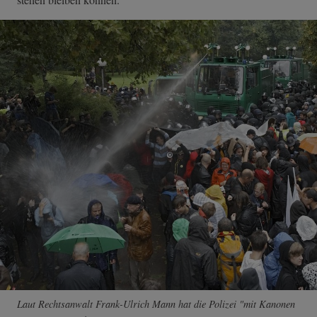
Laut Rechtsanwalt Frank-Ulrich Mann hat die Polizei "mit Kanonen