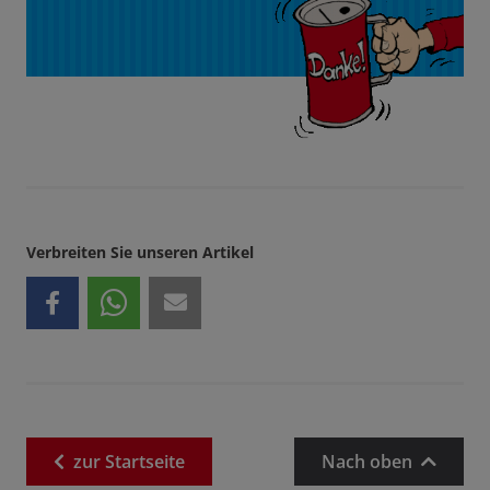
Verbreiten Sie unseren Artikel
zur
Startseite
Nach oben