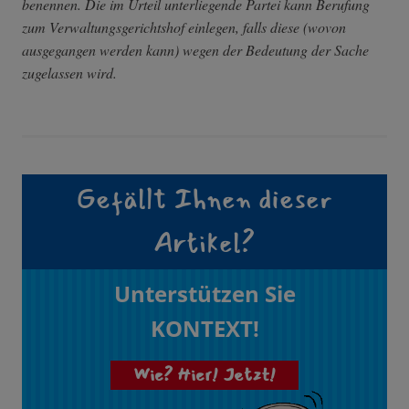
benennen. Die im Urteil unterliegende Partei kann Berufung
zum Verwaltungsgerichtshof einlegen, falls diese (wovon
ausgegangen werden kann) wegen der Bedeutung der Sache
zugelassen wird.
Gefällt Ihnen dieser
Artikel?
Unterstützen Sie
KONTEXT!
Wie? Hier! Jetzt!