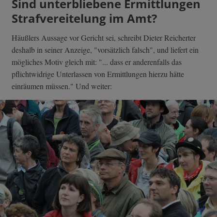
Sind unterbliebene Ermittlungen
Strafvereitelung im Amt?
Häußlers Aussage vor Gericht sei, schreibt Dieter Reicherter
deshalb in seiner Anzeige, "vorsätzlich falsch", und liefert ein
mögliches Motiv gleich mit: "... dass er anderenfalls das
pflichtwidrige Unterlassen von Ermittlungen hierzu hätte
einräumen müssen." Und weiter: