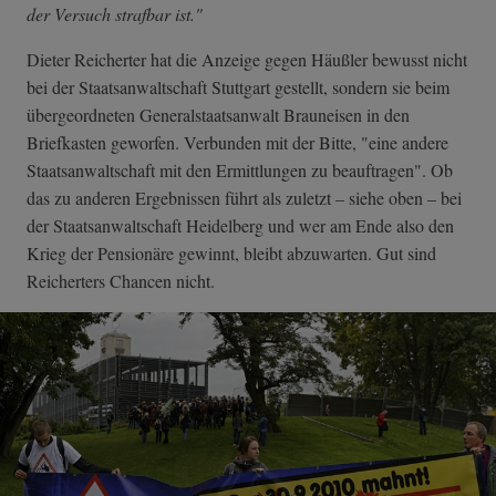
der Versuch strafbar ist."
Dieter Reicherter hat die Anzeige gegen Häußler bewusst nicht
bei der Staatsanwaltschaft Stuttgart gestellt, sondern sie beim
übergeordneten Generalstaatsanwalt Brauneisen in den
Briefkasten geworfen. Verbunden mit der Bitte, "eine andere
Staatsanwaltschaft mit den Ermittlungen zu beauftragen". Ob
das zu anderen Ergebnissen führt als zuletzt – siehe oben – bei
der Staatsanwaltschaft Heidelberg und wer am Ende also den
Krieg der Pensionäre gewinnt, bleibt abzuwarten. Gut sind
Reicherters Chancen nicht.