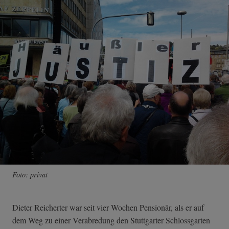
Foto: privat
Dieter Reicherter war seit vier Wochen Pensionär, als er auf
dem Weg zu einer Verabredung den Stuttgarter Schlossgarten