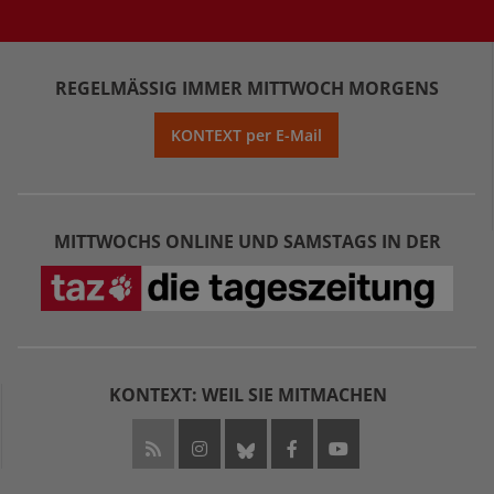
REGELMÄSSIG IMMER MITTWOCH MORGENS
KONTEXT per E-Mail
MITTWOCHS ONLINE UND SAMSTAGS IN DER
KONTEXT: WEIL SIE MITMACHEN