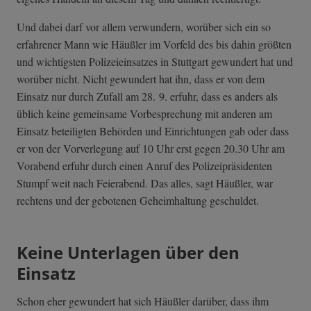
Und dabei darf vor allem verwundern, worüber sich ein so
erfahrener Mann wie Häußler im Vorfeld des bis dahin größten
und wichtigsten Polizeieinsatzes in Stuttgart gewundert hat und
worüber nicht. Nicht gewundert hat ihn, dass er von dem
Einsatz nur durch Zufall am 28. 9. erfuhr, dass es anders als
üblich keine gemeinsame Vorbesprechung mit anderen am
Einsatz beteiligten Behörden und Einrichtungen gab oder dass
er von der Vorverlegung auf 10 Uhr erst gegen 20.30 Uhr am
Vorabend erfuhr durch einen Anruf des Polizeipräsidenten
Stumpf weit nach Feierabend. Das alles, sagt Häußler, war
rechtens und der gebotenen Geheimhaltung geschuldet.
Keine Unterlagen über den
Einsatz
Schon eher gewundert hat sich Häußler darüber, dass ihm