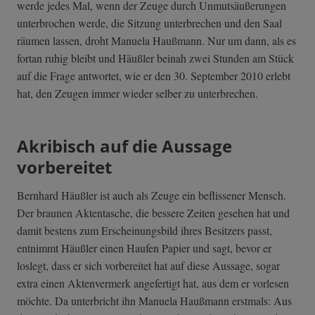
werde jedes Mal, wenn der Zeuge durch Unmutsäußerungen
unterbrochen werde, die Sitzung unterbrechen und den Saal
räumen lassen, droht Manuela Haußmann. Nur um dann, als es
fortan ruhig bleibt und Häußler beinah zwei Stunden am Stück
auf die Frage antwortet, wie er den 30. September 2010 erlebt
hat, den Zeugen immer wieder selber zu unterbrechen.
Akribisch auf die Aussage
vorbereitet
Bernhard Häußler ist auch als Zeuge ein beflissener Mensch.
Der braunen Aktentasche, die bessere Zeiten gesehen hat und
damit bestens zum Erscheinungsbild ihres Besitzers passt,
entnimmt Häußler einen Haufen Papier und sagt, bevor er
loslegt, dass er sich vorbereitet hat auf diese Aussage, sogar
extra einen Aktenvermerk angefertigt hat, aus dem er vorlesen
möchte. Da unterbricht ihn Manuela Haußmann erstmals: Aus