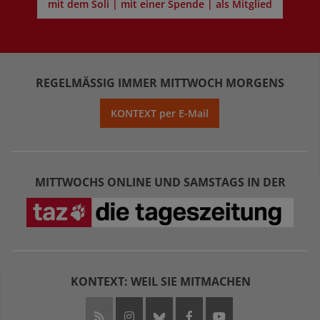
mit dem Soli | mit einer Spende | als Mitglied
REGELMÄSSIG IMMER MITTWOCH MORGENS
KONTEXT per E-Mail
MITTWOCHS ONLINE UND SAMSTAGS IN DER
KONTEXT: WEIL SIE MITMACHEN