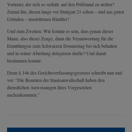
Vertreter, der sich so verhält, auf den Prüfstand zu stellen?
Zumal ihn, diesen lange vor Stuttgart 21 schon – und aus guten
Gründen – umstrittenen Häußler?
Und zum Zweiten: Wie konnte es sein, dass genau dieser
Mann, also dieser Zeuge, dann die Verantwortung für die
Ermittlungen zum Schwarzen Donnerstag bei sich behalten
und in seiner Abteilung delegieren durfte? Und damit
bestimmen konnte.
Denn § 146 des Gerichtsverfassungsgesetzes schreibt nun mal
vor: "Die Beamten der Staatsanwaltschaft haben den
dienstlichen Anweisungen ihres Vorgesetzten
nachzukommen."