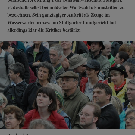
ist deshalb selbst bei mildester Wortwahl als umstritten zu
bezeichnen. Sein ganztägiger Auftritt als Zeuge im
Wasserwerferprozess am Stuttgarter Landgericht hat
allerdings klar die Kritiker bestärkt.