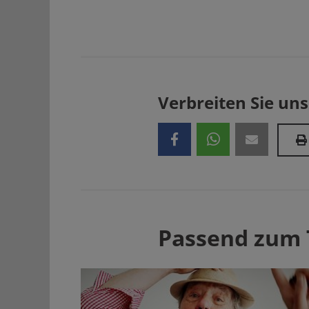
Verbreiten Sie uns
Passend zum