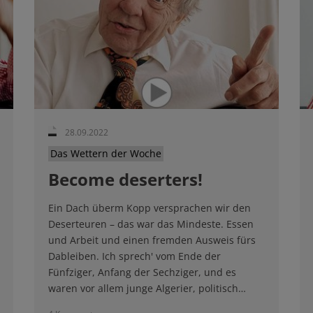
28.09.2022
Das Wettern der Woche
Become deserters!
Ein Dach überm Kopp versprachen wir den
Deserteuren – das war das Mindeste. Essen
und Arbeit und einen fremden Ausweis fürs
Dableiben. Ich sprech' vom Ende der
Fünfziger, Anfang der Sechziger, und es
waren vor allem junge Algerier, politisch…