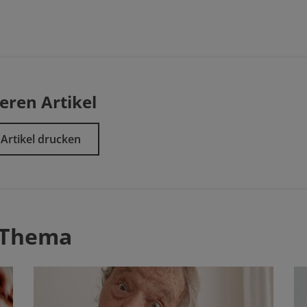
eren Artikel
Artikel drucken
 Thema