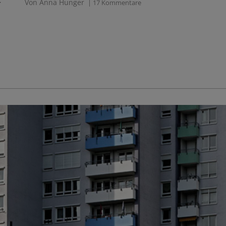
r
Von Anna Hunger
| 17 Kommentare