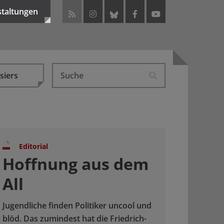
staltungen
siers
Editorial
Hoffnung aus dem
All
Jugendliche finden Politiker uncool und
blöd. Das zumindest hat die Friedrich-