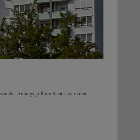
nder. Anfangs griff der Staat stark in den