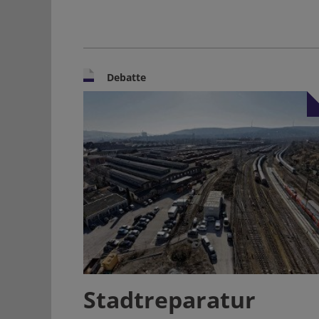
Debatte
Stadtreparatur