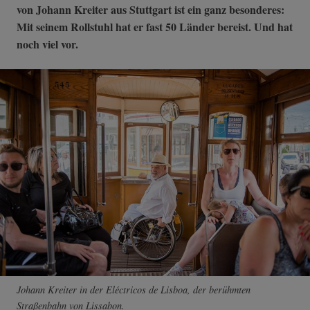
von Johann Kreiter aus Stuttgart ist ein ganz besonderes:
Mit seinem Rollstuhl hat er fast 50 Länder bereist. Und hat
noch viel vor.
Johann Kreiter in der Eléctricos de Lisboa, der berühmten
Straßenbahn von Lissabon.