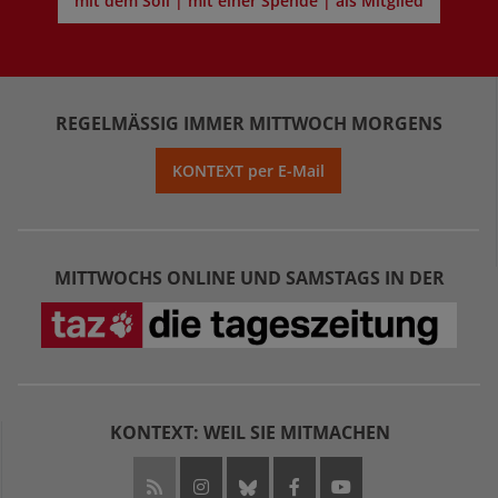
mit dem Soli | mit einer Spende | als Mitglied
REGELMÄSSIG IMMER MITTWOCH MORGENS
KONTEXT per E-Mail
MITTWOCHS ONLINE UND SAMSTAGS IN DER
KONTEXT: WEIL SIE MITMACHEN