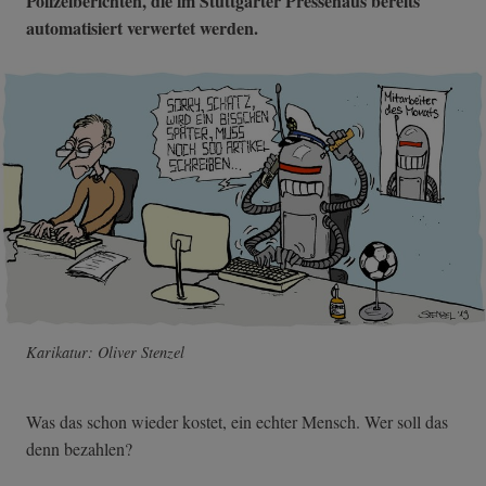
Polizeiberichten, die im Stuttgarter Pressehaus bereits
automatisiert verwertet werden.
Karikatur: Oliver Stenzel
Was das schon wieder kostet, ein echter Mensch. Wer soll das
denn bezahlen?