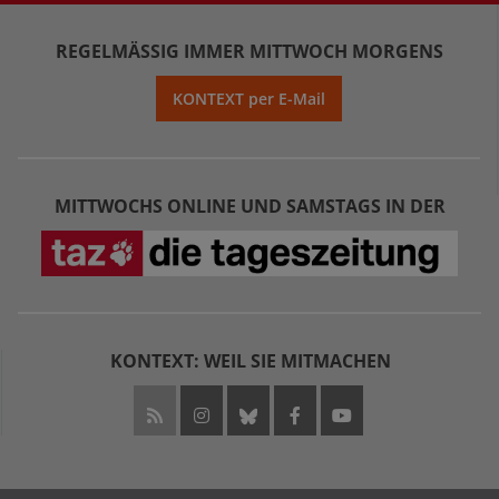
REGELMÄSSIG IMMER MITTWOCH MORGENS
KONTEXT per E-Mail
MITTWOCHS ONLINE UND SAMSTAGS IN DER
KONTEXT: WEIL SIE MITMACHEN