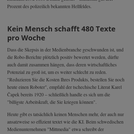
Prozent des polizeilich bekannten Hellfeldes.
Kein Mensch schafft 480 Texte
pro Woche
Dass die Skepsis in der Medienbranche geschwunden ist, und
die Robo-Berichte plötzlich positiv bewertet werden, dürfte
auch damit zusammen hängen, dass deren wirtschaftliches
Potenzial zu groß ist, um es weiter schlecht zu reden.
"Reduzieren Sie die Kosten Ihres Produkts, bestellen Sie noch
heute einen Roboter", empfahl der tschechische Literat Karel
Čapek bereits 1920 – schließlich handle es sich um die
"billigste Arbeitskraft, die Sie kriegen können".
Heute gibt es tatsächlich keinen Menschen mehr, der auch nur
ansatzweise so effizient textet wie die KI. Beim schwedischen
Medienunternehmen "Mittmedia" etwa schreibt der