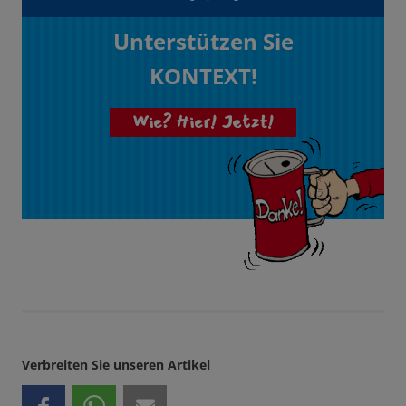
Unterstützen Sie
KONTEXT!
Wie? Hier! Jetzt!
Verbreiten Sie unseren Artikel