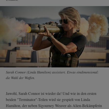
Sarah Connor (Linda Hamilton) assistiert. Etwas eindimensional:
die Wahl der Waffen.
Jawohl, Sarah Connor ist wieder da! Und wie in den ersten
beiden "Terminator"-Teilen wird sie gespielt von Linda
Hamilton, der neben Sigourney Weaver als Alien-Bekämpferin