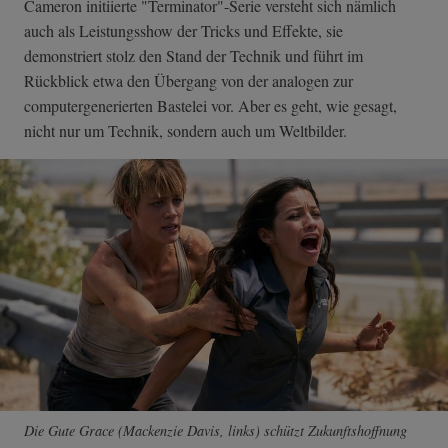
Cameron initiierte "Terminator"-Serie versteht sich nämlich
auch als Leistungsshow der Tricks und Effekte, sie
demonstriert stolz den Stand der Technik und führt im
Rückblick etwa den Übergang von der analogen zur
computergenerierten Bastelei vor. Aber es geht, wie gesagt,
nicht nur um Technik, sondern auch um Weltbilder.
Die Gute Grace (Mackenzie Davis, links) schützt Zukunftshoffnung