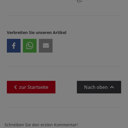
Verbreiten Sie unseren Artikel
zur
Startseite
Nach oben
Schreiben Sie den ersten Kommentar!