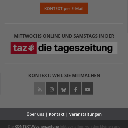
KONTEXT per E-Mail
MITTWOCHS ONLINE UND SAMSTAGS IN DER
KONTEXT: WEIL SIE MITMACHEN
Über uns | Kontakt | Veranstaltungen
Die
KONTEXT:Wochenzeitung
lebt vor allem von den kleinen und